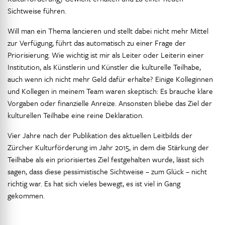
Sichtweise führen.
Will man ein Thema lancieren und stellt dabei nicht mehr Mittel
zur Verfügung, führt das automatisch zu einer Frage der
Priorisierung. Wie wichtig ist mir als Leiter oder Leiterin einer
Institution, als Künstlerin und Künstler die kulturelle Teilhabe,
auch wenn ich nicht mehr Geld dafür erhalte? Einige Kolleginnen
und Kollegen in meinem Team waren skeptisch: Es brauche klare
Vorgaben oder finanzielle Anreize. Ansonsten bliebe das Ziel der
kulturellen Teilhabe eine reine Deklaration.
Vier Jahre nach der Publikation des aktuellen Leitbilds der
Zürcher Kulturförderung im Jahr 2015, in dem die Stärkung der
Teilhabe als ein priorisiertes Ziel festgehalten wurde, lässt sich
sagen, dass diese pessimistische Sichtweise – zum Glück – nicht
richtig war. Es hat sich vieles bewegt, es ist viel in Gang
gekommen.