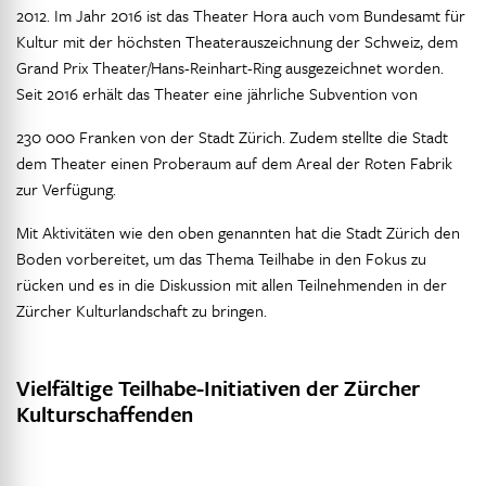
2012. Im Jahr 2016 ist das Theater Hora auch vom Bundesamt für
Kultur mit der höchsten Theaterauszeichnung der Schweiz, dem
Grand Prix Theater/Hans-Reinhart-Ring ausgezeichnet worden.
Seit 2016 erhält das Theater eine jährliche Subvention von
230 000 Franken von der Stadt Zürich. Zudem stellte die Stadt
dem Theater einen Proberaum auf dem Areal der Roten Fabrik
zur Verfügung.
Mit Aktivitäten wie den oben genannten hat die Stadt Zürich den
Boden vorbereitet, um das Thema Teilhabe in den Fokus zu
rücken und es in die Diskussion mit allen Teilnehmenden in der
Zürcher Kulturlandschaft zu bringen.
Vielfältige Teilhabe-Initiativen der Zürcher
Kulturschaffenden