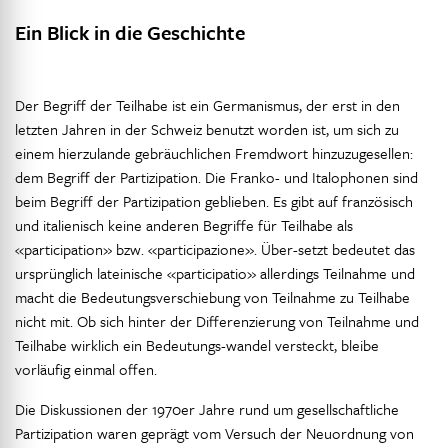
Ein Blick in die Geschichte
Der Begriff der Teilhabe ist ein Germanismus, der erst in den
letzten Jahren in der Schweiz benutzt worden ist, um sich zu
einem hierzulande gebräuchlichen Fremdwort hinzuzugesellen:
dem Begriff der Partizipation. Die Franko- und Italophonen sind
beim Begriff der Partizipation geblieben. Es gibt auf französisch
und italienisch keine anderen Begriffe für Teilhabe als
«participation» bzw. «participazione». Über-setzt bedeutet das
ursprünglich lateinische «participatio» allerdings Teilnahme und
macht die Bedeutungsverschiebung von Teilnahme zu Teilhabe
nicht mit. Ob sich hinter der Differenzierung von Teilnahme und
Teilhabe wirklich ein Bedeutungs-wandel versteckt, bleibe
vorläufig einmal offen.
Die Diskussionen der 1970er Jahre rund um gesellschaftliche
Partizipation waren geprägt vom Versuch der Neuordnung von