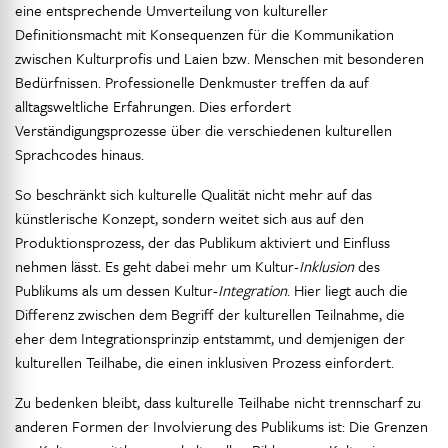
eine entsprechende Umverteilung von kultureller
Definitionsmacht mit Konsequenzen für die Kommunikation
zwischen Kulturprofis und Laien bzw. Menschen mit besonderen
Bedürfnissen. Professionelle Denkmuster treffen da auf
alltagsweltliche Erfahrungen. Dies erfordert
Verständigungsprozesse über die verschiedenen kulturellen
Sprachcodes hinaus.
So beschränkt sich kulturelle Qualität nicht mehr auf das
künstlerische Konzept, sondern weitet sich aus auf den
Produktionsprozess, der das Publikum aktiviert und Einfluss
nehmen lässt. Es geht dabei mehr um Kultur-
Inklusion
des
Publikums als um dessen Kultur-
Integration
. Hier liegt auch die
Differenz zwischen dem Begriff der kulturellen Teilnahme, die
eher dem Integrationsprinzip entstammt, und demjenigen der
kulturellen Teilhabe, die einen inklusiven Prozess einfordert.
Zu bedenken bleibt, dass kulturelle Teilhabe nicht trennscharf zu
anderen Formen der Involvierung des Publikums ist: Die Grenzen