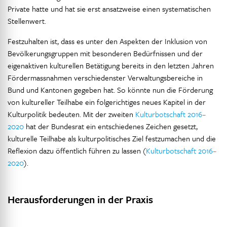
Private hatte und hat sie erst ansatzweise einen systematischen
Stellenwert.
Festzuhalten ist, dass es unter den Aspekten der Inklusion von
Bevölkerungsgruppen mit besonderen Bedürfnissen und der
eigenaktiven kulturellen Betätigung bereits in den letzten Jahren
Fördermassnahmen verschiedenster Verwaltungsbereiche in
Bund und Kantonen gegeben hat. So könnte nun die Förderung
von kultureller Teilhabe ein folgerichtiges neues Kapitel in der
Kulturpolitik bedeuten. Mit der zweiten
Kulturbotschaft 2016–
2020
hat der Bundesrat ein entschiedenes Zeichen gesetzt,
kulturelle Teilhabe als kulturpolitisches Ziel festzumachen und die
Reflexion dazu öffentlich führen zu lassen (
Kulturbotschaft 2016–
2020
).
Herausforderungen in der Praxis