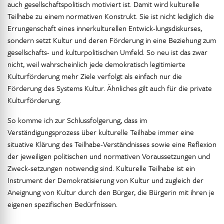
auch gesellschaftspolitisch motiviert ist. Damit wird kulturelle
Teilhabe zu einem normativen Konstrukt. Sie ist nicht lediglich die
Errungenschaft eines innerkulturellen Entwick-lungsdiskurses,
sondern setzt Kultur und deren Förderung in eine Beziehung zum
gesellschafts- und kulturpolitischen Umfeld. So neu ist das zwar
nicht, weil wahrscheinlich jede demokratisch legitimierte
Kulturförderung mehr Ziele verfolgt als einfach nur die
Förderung des Systems Kultur. Ähnliches gilt auch für die private
Kulturförderung.
So komme ich zur Schlussfolgerung, dass im
Verständigungsprozess über kulturelle Teilhabe immer eine
situative Klärung des Teilhabe-Verständnisses sowie eine Reflexion
der jeweiligen politischen und normativen Voraussetzungen und
Zweck-setzungen notwendig sind. Kulturelle Teilhabe ist ein
Instrument der Demokratisierung von Kultur und zugleich der
Aneignung von Kultur durch den Bürger, die Bürgerin mit ihren je
eigenen spezifischen Bedürfnissen.