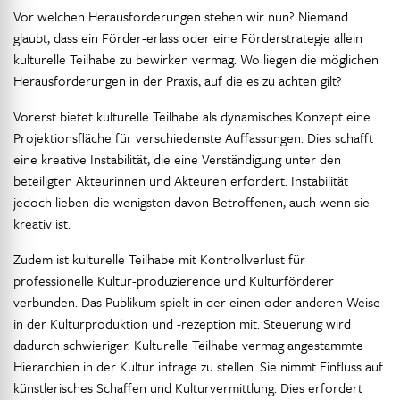
Vor welchen Herausforderungen stehen wir nun? Niemand
glaubt, dass ein Förder-erlass oder eine Förderstrategie allein
kulturelle Teilhabe zu bewirken vermag. Wo liegen die möglichen
Herausforderungen in der Praxis, auf die es zu achten gilt?
Vorerst bietet kulturelle Teilhabe als dynamisches Konzept eine
Projektionsfläche für verschiedenste Auffassungen. Dies schafft
eine kreative Instabilität, die eine Verständigung unter den
beteiligten Akteurinnen und Akteuren erfordert. Instabilität
jedoch lieben die wenigsten davon Betroffenen, auch wenn sie
kreativ ist.
Zudem ist kulturelle Teilhabe mit Kontrollverlust für
professionelle Kultur-produzierende und Kulturförderer
verbunden. Das Publikum spielt in der einen oder anderen Weise
in der Kulturproduktion und -rezeption mit. Steuerung wird
dadurch schwieriger. Kulturelle Teilhabe vermag angestammte
Hierarchien in der Kultur infrage zu stellen. Sie nimmt Einfluss auf
künstlerisches Schaffen und Kulturvermittlung. Dies erfordert