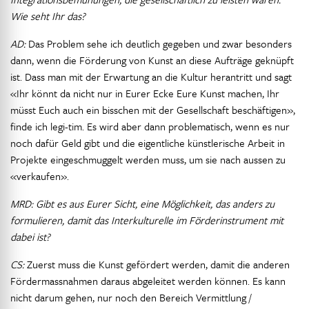
Wie seht Ihr das?
AD:
Das Problem sehe ich deutlich gegeben und zwar besonders
dann, wenn die Förderung von Kunst an diese Aufträge geknüpft
ist. Dass man mit der Erwartung an die Kultur herantritt und sagt
«Ihr könnt da nicht nur in Eurer Ecke Eure Kunst machen, Ihr
müsst Euch auch ein bisschen mit der Gesellschaft beschäftigen»,
finde ich legi-tim. Es wird aber dann problematisch, wenn es nur
noch dafür Geld gibt und die eigentliche künstlerische Arbeit in
Projekte eingeschmuggelt werden muss, um sie nach aussen zu
«verkaufen».
MRD: Gibt es aus Eurer Sicht, eine Möglichkeit, das anders zu
formulieren, damit das Interkulturelle im Förderinstrument mit
dabei ist?
CS:
Zuerst muss die Kunst gefördert werden, damit die anderen
Fördermassnahmen daraus abgeleitet werden können. Es kann
nicht darum gehen, nur noch den Bereich Vermittlung /