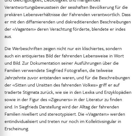
Verantwortungsbewusstsein der sesshaften Bevölkerung für die
prekären Lebensverhältnisse der Fahrenden verantwortlich. Dass
er mit den diffamierenden und diskreditierenden Beschreibungen
der «Vaganten» deren Verachtung förderte, blendete er indes
aus.
Die Werbeschriften zeigen nicht nur ein klischiertes, sondern
auch ein antiquiertes Bild der fahrenden Lebensweise in Wort
und Bild. Zur Dokumentation seiner Ausführungen über die
Familien verwendete Siegfried Fotografien, die teilweise
Jahrzehnte zuvor entstanden waren, und für die Beschreibungen
der «Sitten und Unsitten des fahrenden Volkes» griff er auf
tradierte Stigmata zurück, wie sie in den Lexika und Enzyklopädien
sowie in der Figur des «Zigeuners» in der Literatur zu finden
sind. In Siegfrieds Darstellung wird der Alltag der fahrenden
Familien nivelliert und stereotypisiert. Die «Vaganten» werden
entindividualisiert und treten nur noch im Kollektivsingular in
Erscheinung.