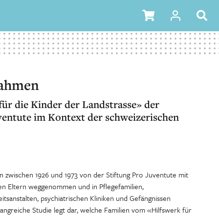
ahmen
für die Kinder der Landstrasse» der
ventute im Kontext der schweizerischen
 zwischen 1926 und 1973 von der Stiftung Pro Juventute mit
en Eltern weggenommen und in Pflegefamilien,
itsanstalten, psychiatrischen Kliniken und Gefängnissen
angreiche Studie legt dar, welche Familien vom «Hilfswerk für