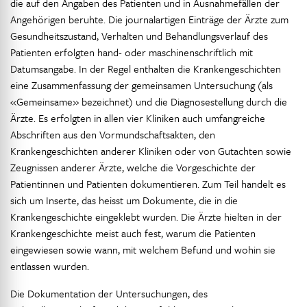
die auf den Angaben des Patienten und in Ausnahmefällen der
Angehörigen beruhte. Die journalartigen Einträge der Ärzte zum
Gesundheitszustand, Verhalten und Behandlungsverlauf des
Patienten erfolgten hand- oder maschinenschriftlich mit
Datumsangabe. In der Regel enthalten die Krankengeschichten
eine Zusammenfassung der gemeinsamen Untersuchung (als
«Gemeinsame» bezeichnet) und die Diagnosestellung durch die
Ärzte. Es erfolgten in allen vier Kliniken auch umfangreiche
Abschriften aus den Vormundschaftsakten, den
Krankengeschichten anderer Kliniken oder von Gutachten sowie
Zeugnissen anderer Ärzte, welche die Vorgeschichte der
Patientinnen und Patienten dokumentieren. Zum Teil handelt es
sich um Inserte, das heisst um Dokumente, die in die
Krankengeschichte eingeklebt wurden. Die Ärzte hielten in der
Krankengeschichte meist auch fest, warum die Patienten
eingewiesen sowie wann, mit welchem Befund und wohin sie
entlassen wurden.
Die Dokumentation der Untersuchungen, des