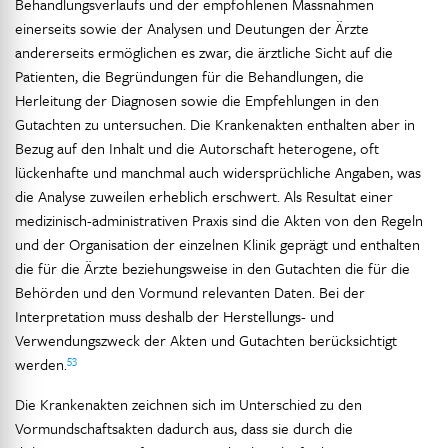
Behandlungsverlaufs und der empfohlenen Massnahmen
einerseits sowie der Analysen und Deutungen der Ärzte
andererseits ermöglichen es zwar, die ärztliche Sicht auf die
Patienten, die Begründungen für die Behandlungen, die
Herleitung der Diagnosen sowie die Empfehlungen in den
Gutachten zu untersuchen. Die Krankenakten enthalten aber in
Bezug auf den Inhalt und die Autorschaft heterogene, oft
lückenhafte und manchmal auch widersprüchliche Angaben, was
die Analyse zuweilen erheblich erschwert. Als Resultat einer
medizinisch-administrativen Praxis sind die Akten von den Regeln
und der Organisation der einzelnen Klinik geprägt und enthalten
die für die Ärzte beziehungsweise in den Gutachten die für die
Behörden und den Vormund relevanten Daten. Bei der
Interpretation muss deshalb der Herstellungs- und
Verwendungszweck der Akten und Gutachten berücksichtigt
53
werden.
Die Krankenakten zeichnen sich im Unterschied zu den
Vormundschaftsakten dadurch aus, dass sie durch die