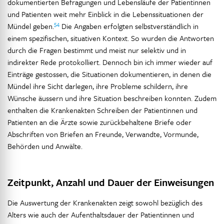
dokumentierten Befragungen und Lebensläufe der Patientinnen
und Patienten weit mehr Einblick in die Lebenssituationen der
54
Mündel geben.
Die Angaben erfolgten selbstverständlich in
einem spezifischen, situativen Kontext. So wurden die Antworten
durch die Fragen bestimmt und meist nur selektiv und in
indirekter Rede protokolliert. Dennoch bin ich immer wieder auf
Einträge gestossen, die Situationen dokumentieren, in denen die
Mündel ihre Sicht darlegen, ihre Probleme schildern, ihre
Wünsche äussern und ihre Situation beschreiben konnten. Zudem
enthalten die Krankenakten Schreiben der Patientinnen und
Patienten an die Ärzte sowie zurückbehaltene Briefe oder
Abschriften von Briefen an Freunde, Verwandte, Vormunde,
Behörden und Anwälte.
Zeitpunkt, Anzahl und Dauer der Einweisungen
Die Auswertung der Krankenakten zeigt sowohl bezüglich des
Alters wie auch der Aufenthaltsdauer der Patientinnen und