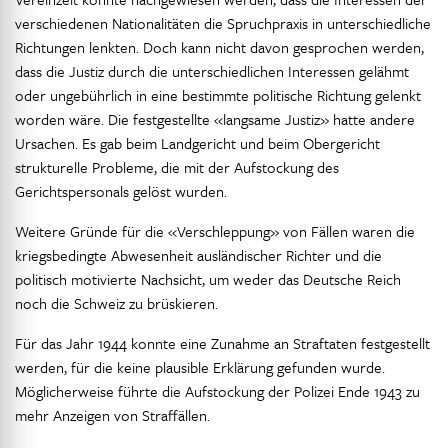
verschiedenen Nationalitäten die Spruchpraxis in unterschiedliche
Richtungen lenkten. Doch kann nicht davon gesprochen werden,
dass die Justiz durch die unterschiedlichen Interessen gelähmt
oder ungebührlich in eine bestimmte politische Richtung gelenkt
worden wäre. Die festgestellte «langsame Justiz» hatte andere
Ursachen. Es gab beim Landgericht und beim Obergericht
strukturelle Probleme, die mit der Aufstockung des
Gerichtspersonals gelöst wurden.
Weitere Gründe für die «Verschleppung» von Fällen waren die
kriegsbedingte Abwesenheit ausländischer Richter und die
politisch motivierte Nachsicht, um weder das Deutsche Reich
noch die Schweiz zu brüskieren.
Für das Jahr 1944 konnte eine Zunahme an Straftaten festgestellt
werden, für die keine plausible Erklärung gefunden wurde.
Möglicherweise führte die Aufstockung der Polizei Ende 1943 zu
mehr Anzeigen von Straffällen.