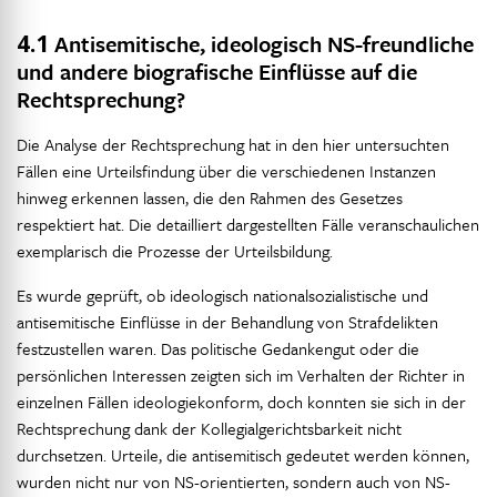
4.1
Antisemitische, ideologisch NS-freundliche
und andere biografische Einflüsse auf die
Rechtsprechung?
Die Analyse der Rechtsprechung hat in den hier untersuchten
Fällen eine Urteilsfindung über die verschiedenen Instanzen
hinweg erkennen lassen, die den Rahmen des Gesetzes
respektiert hat. Die detailliert dargestellten Fälle veranschaulichen
exemplarisch die Prozesse der Urteilsbildung.
Es wurde geprüft, ob ideologisch nationalsozialistische und
antisemitische Einflüsse in der Behandlung von Strafdelikten
festzustellen waren. Das politische Gedankengut oder die
persönlichen Interessen zeigten sich im Verhalten der Richter in
einzelnen Fällen ideologiekonform, doch konnten sie sich in der
Rechtsprechung dank der Kollegialgerichtsbarkeit nicht
durchsetzen. Urteile, die antisemitisch gedeutet werden können,
wurden nicht nur von NS-orientierten, sondern auch von NS-