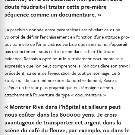
doute faudrait-il traiter cette pre-mière
séquence comme un documentaire. »
La précision donnée entre parenthèses est révélatrice d’une
volonté de définir l’enchâssement en fonction d’une attitude pro-
positionnelle de l’énonciatrice verbale qui, néanmoins, n’apparaît
pas distinctement sous cette forme dans le film. De toute
évidence, Resnais a opté pour le « traitement documentaire »,
expression que l’on peut comprendre, si l’on considère son travail
précédent, au sens de l’évacuation de tout personnage. Le 6
août, jour de com-mémoration du bombardement, Resnais
allègue un facteur plus pragmatique qui témoigne de son
attachement à l’ouverture de type « documentaire »:
« Montrer Riva dans l’hôpital et ailleurs peut
nous coûter dans les 800000 yens. Je crois
avantageux de transporter cet argent dans la
scène du café du fleuve, par exemple, ou dans le