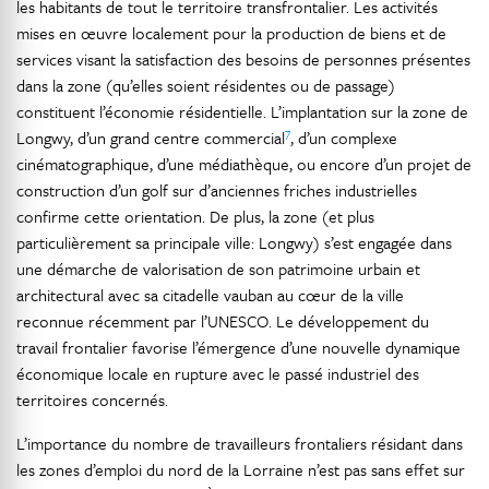
les habitants de tout le territoire transfrontalier. Les activités
mises en œuvre localement pour la production de biens et de
services visant la satisfaction des besoins de personnes présentes
dans la zone (qu’elles soient résidentes ou de passage)
constituent l’économie résidentielle. L’implantation sur la zone de
7
Longwy, d’un grand centre commercial
, d’un complexe
cinématographique, d’une médiathèque, ou encore d’un projet de
construction d’un golf sur d’anciennes friches industrielles
confirme cette orientation. De plus, la zone (et plus
particulièrement sa principale ville: Longwy) s’est engagée dans
une démarche de valorisation de son patrimoine urbain et
architectural avec sa citadelle vauban au cœur de la ville
reconnue récemment par l’UNESCO. Le développement du
travail frontalier favorise l’émergence d’une nouvelle dynamique
économique locale en rupture avec le passé industriel des
territoires concernés.
L’importance du nombre de travailleurs frontaliers résidant dans
les zones d’emploi du nord de la Lorraine n’est pas sans effet sur