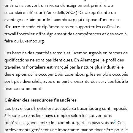
ont moins souvent un niveau d’enseignement primaire ou
secondaire inférieur (Zanardelli, 2004). Ceci représente un
avantage certain pour le Luxembourg qui dispose d’une main-
d’œuvre formée et diplômée sans en supporter les coûts. Le
travail frontalier offre également des compétences et des savoir-
faire au Luxembourg.
Les besoins des marchés sarrois et luxembourgeois en termes de
qualifications ne sont pas identiques. En Allemagne, le profil des
travailleurs frontaliers est marqué par la nature plus industrielle
des emplois qu’ils occupent. Au Luxembourg, les emplois occupés
sont plus diversifiés, avec une part croissante des services liés à la
finance notamment.
Générer des ressources financières
Les travailleurs frontaliers occupés au Luxembourg sont imposés
à la source dans leur pays d’emploi selon les conventions
9
bilatérales signées entre le Luxembourg et les pays voisins
. Ces
prélèvements génèrent une importante manne financière pour le