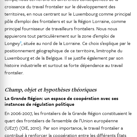
croissance du travail frontalier sur le développement des
territoires, en nous centrant sur le Luxembourg comme principal
pôle d’emploi des frontaliers et sur la Région Lorraine, comme
principal fournisseur de travailleurs frontaliers. Nous nous
appuierons tout particulièrement sur la zone d’emploi de
2
Longwy
, située au nord de la Lorraine. Ce choix s’explique par le
positionnement géographique de ce territoire, limitrophe du
Luxembourg et de la Belgique. Il se justifie également par son
histoire industrielle et surtout sa forte dépendance au travail
frontalier.
Champ, objet et hypothèses théoriques
La Grande Région: un espace de coopération avec ses
instances de régulation politique
En 2006-2007, les frontaliers de la Grande Région constituaient le
quart des frontaliers de l’ensemble de l’Union européenne
(UE27) (OIE, 2010). Par son importance, le travail frontalier a
contribué à renforcer la coopération entre les différents États