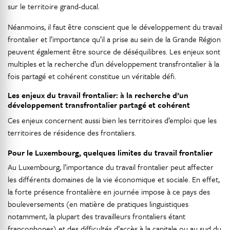
sur le territoire grand-ducal.
Néanmoins, il faut être conscient que le développement du travail
frontalier et l’importance qu’il a prise au sein de la Grande Région
peuvent également être source de déséquilibres. Les enjeux sont
multiples et la recherche d’un développement transfrontalier à la
fois partagé et cohérent constitue un véritable défi.
Les enjeux du travail frontalier: à la recherche d’un
développement transfrontalier partagé et cohérent
Ces enjeux concernent aussi bien les territoires d’emploi que les
territoires de résidence des frontaliers.
Pour le Luxembourg, quelques limites du travail frontalier
Au Luxembourg, l’importance du travail frontalier peut affecter
les différents domaines de la vie économique et sociale. En effet,
la forte présence frontalière en journée impose à ce pays des
bouleversements (en matière de pratiques linguistiques
notamment, la plupart des travailleurs frontaliers étant
francophones) et des difficultés d’accès à la capitale ou au sud du