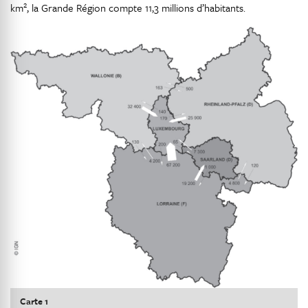
2
km
, la Grande Région compte 11,3 millions d’habitants.
Carte 1