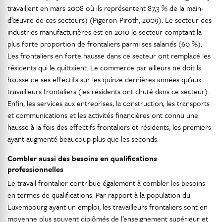
travaillent en mars 2008 où ils représentent 87,3 % de la main-
d’œuvre de ces secteurs) (Pigeron-Piroth, 2009). Le secteur des
industries manufacturières est en 2010 le secteur comptant la
plus forte proportion de frontaliers parmi ses salariés (60 %).
Les frontaliers en forte hausse dans ce secteur ont remplacé les
résidents qui le quittaient. Le commerce par ailleurs ne doit la
hausse de ses effectifs sur les quinze dernières années qu’aux
travailleurs frontaliers (les résidents ont chuté dans ce secteur).
Enfin, les services aux entreprises, la construction, les transports
et communications et les activités financières ont connu une
hausse à la fois des effectifs frontaliers et résidents, les premiers
ayant augmenté beaucoup plus que les seconds.
Combler aussi des besoins en qualifications
professionnelles
Le travail frontalier contribue également à combler les besoins
en termes de qualifications. Par rapport à la population du
Luxembourg ayant un emploi, les travailleurs frontaliers sont en
moyenne plus souvent diplômés de l’enseignement supérieur et