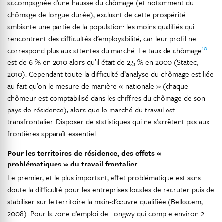
accompagnée d’une hausse du chômage (et notamment du
chômage de longue durée), excluant de cette prospérité
ambiante une partie de la population: les moins qualifiés qui
rencontrent des difficultés d’employabilité, car leur profil ne
10
correspond plus aux attentes du marché. Le taux de chômage
est de 6 % en 2010 alors qu’il était de 2,5 % en 2000 (Statec,
2010). Cependant toute la difficulté d’analyse du chômage est liée
au fait qu’on le mesure de manière « nationale » (chaque
chômeur est comptabilisé dans les chiffres du chômage de son
pays de résidence), alors que le marché du travail est
transfrontalier. Disposer de statistiques qui ne s’arrêtent pas aux
frontières apparaît essentiel.
Pour les territoires de résidence, des effets «
problématiques » du travail frontalier
Le premier, et le plus important, effet problématique est sans
doute la difficulté pour les entreprises locales de recruter puis de
stabiliser sur le territoire la main-d’œuvre qualifiée (Belkacem,
2008). Pour la zone d’emploi de Longwy qui compte environ 2