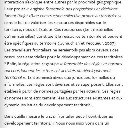
interaction s’explique entre autres par la proximité géographique.
Leur projet «
englobe l’ensemble des propositions et décisions
faisant l’objet d’une construction collective propre au territoire
»
dans le but de valoriser les ressources disponibles sur le
territoire, nous dit l’auteur. Ces ressources (tant matérielles
qu’immatérielles) constituent la ressource territoriale et peuvent
être spécifiques au territoire (Gumuchian et Pecqueur, 2007).
Les travailleurs frontaliers ne seraient-ils pas alors devenus des
ressources essentielles pour le développement de ces territoires
? Enfin, la régulation regroupe «
l’ensemble des règles et normes
qui coordonnent les acteurs et activités du développement
territorial
». Tant administratives que juridiques, formelles ou
informelles, ces règles sont diverses et se superposent. Elles sont
établies à partir de normes partagées par les acteurs. Ces règles
et normes sont étroitement liées aux structures existantes et aux
dynamiques issues du développement territorial.
Dans quelle mesure le travail frontalier peut-il contribuer au
développement territorial ? Nous nous inscrivons dans un