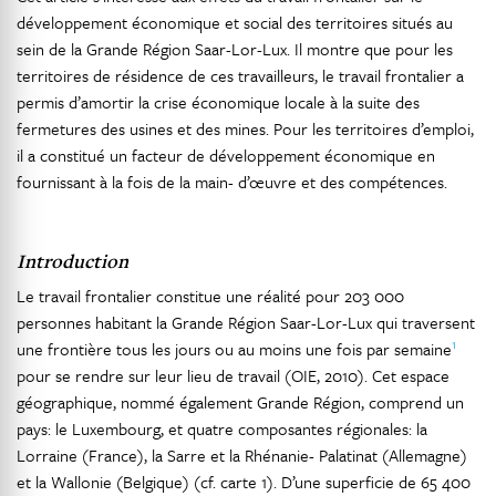
développement économique et social des territoires situés au
sein de la Grande Région Saar-Lor-Lux. Il montre que pour les
territoires de résidence de ces travailleurs, le travail frontalier a
permis d’amortir la crise économique locale à la suite des
fermetures des usines et des mines. Pour les territoires d’emploi,
il a constitué un facteur de développement économique en
fournissant à la fois de la main- d’œuvre et des compétences.
Introduction
Le travail frontalier constitue une réalité pour 203 000
personnes habitant la Grande Région Saar-Lor-Lux qui traversent
1
une frontière tous les jours ou au moins une fois par semaine
pour se rendre sur leur lieu de travail (OIE, 2010). Cet espace
géographique, nommé également Grande Région, comprend un
pays: le Luxembourg, et quatre composantes régionales: la
Lorraine (France), la Sarre et la Rhénanie- Palatinat (Allemagne)
et la Wallonie (Belgique) (cf. carte 1). D’une superficie de 65 400