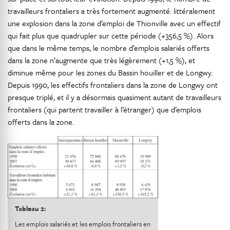
travailleurs frontaliers a très fortement augmenté: littéralement
une explosion dans la zone d’emploi de Thionville avec un effectif
qui fait plus que quadrupler sur cette période (+356,5 %). Alors
que dans le même temps, le nombre d’emplois salariés offerts
dans la zone n’augmente que très légèrement (+1,5 %), et
diminue même pour les zones du Bassin houiller et de Longwy.
Depuis 1990, les effectifs frontaliers dans la zone de Longwy ont
presque triplé, et il y a désormais quasiment autant de travailleurs
frontaliers (qui partent travailler à l’étranger) que d’emplois
offerts dans la zone.
Tableau 2:
Les emplois salariés et les emplois frontaliers en