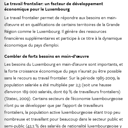
Le travail frontalier: un facteur de développement
économique pour le Luxembourg
Le travail frontalier permet de répondre aux besoins en main-
d’œuvre et en qualifications de certains territoires de la Grande
Région comme le Luxembourg. Il génère des ressources
financières supplémentaires et participe à ce titre à la dynamique
économique du pays d’emploi.
Combler de forts besoins en main-d’œuvre
Les besoins du Luxembourg en main-d’œuvre sont importants, et
la forte croissance économique du pays n’aurait pu être possible
sans le recours au travail frontalier. Sur la période 1985-2009, la
population salariée a été multipliée par 2,3 (soit une hausse
d’environ 189 000 salariés, dont 69 % de travailleurs frontaliers)
(Statec, 2009). Certains secteurs de l’économie luxembourgeoise
n’ont pu se développer que par l’apport de travailleurs
frontaliers, la population active luxembourgeoise étant trop peu
nombreuse et travaillant pour beaucoup dans le secteur public et
semi-public (42,3 % des salariés de nationalité luxembourgeoise y