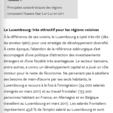
Principales caractéristiques des régions
composant l’espace Saar-Lor-Lux en 2011
Le Luxembourg: très attractif pour les régions voisines
À la différence de ses voisins, le Luxembourg a opté très tôt (dès
les années 1960) pour une stratégie de développement diversifié.
À cette époque, l’abandon de la référence sidérurgique s’est
accompagné d’une politique d’attraction des investissements
étrangers et d’une fiscalité très avantageuse. Le secteur bancaire,
entre autres, a connu un développement capital et a joué un rôle
moteur pour le reste de l’économie. Ne parvenant pas à satisfaire
ses besoins de main-d’œuvre par ses seuls habitants, le
Luxembourg a recours à la fois à l’immigration (94 000 salariés
immigrés en mars 2011) et au travail frontalier (153 200
personnes habitant en France, en Allemagne et en Belgique
travaillent au Luxembourg en mars 2011). Les salariés frontaliers
représentent 43,8 % de l’emploi salarié au Luxembourg et sont