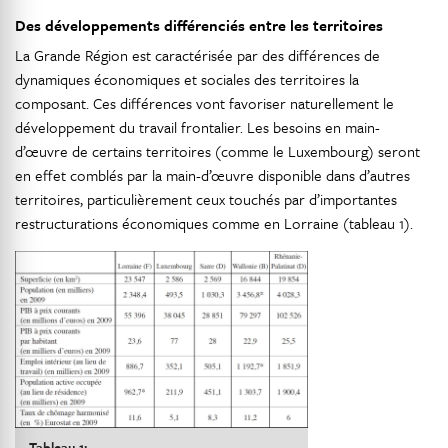
Des développements différenciés entre les territoires
La Grande Région est caractérisée par des différences de
dynamiques économiques et sociales des territoires la
composant. Ces différences vont favoriser naturellement le
développement du travail frontalier. Les besoins en main-
d’œuvre de certains territoires (comme le Luxembourg) seront
en effet comblés par la main-d’œuvre disponible dans d’autres
territoires, particulièrement ceux touchés par d’importantes
restructurations économiques comme en Lorraine (tableau 1).
Tableau 1: