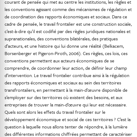
courant de pensée qui met au centre les institutions, les règles et
les conventions agissant comme des mécanismes de régulation et
de coordination des rapports économiques et sociaux. Dans ce
cadre de pensée, le travail frontalier est une construction sociale,
c’est-à-dire qu’il est codifié par des règles juridiques nationales et
supranationales, des conventions bilatérales, des pratiques
d’acteurs, et une histoire qui lui donne une réalité (Belkacem,
Borsenberger et Pigeron-Piroth, 2006). Ces règles, ces lois, ces
conventions permettent aux acteurs économiques de se
comprendre, de coordonner leur action, de définir leur champ
d’intervention. Le travail frontalier contribue ainsi à la régulation
des rapports économiques et sociaux au sein des territoires
transfrontaliers, en permettant à la main-d’œuvre disponible de
s’employer sur des territoires où existent des besoins, et aux
entreprises de trouver la main-d’œuvre qui leur est nécessaire.
Quels sont alors les effets du travail frontalier sur le
développement économique et social de ces territoires ? C’est la
question à laquelle nous allons tenter de répondre, à la lumière
des différentes informations chiffrées permettant de caractériser