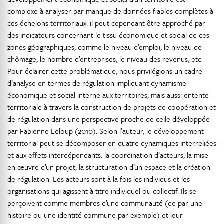
complexe à analyser par manque de données fiables complètes à
ces échelons territoriaux. il peut cependant être approché par
des indicateurs concernant le tissu économique et social de ces
zones géographiques, comme le niveau d’emploi, le niveau de
chômage, le nombre d’entreprises, le niveau des revenus, etc.
Pour éclairer cette problématique, nous privilégions un cadre
d’analyse en termes de régulation impliquant dynamisme
économique et social interne aux territoires, mais aussi entente
territoriale à travers la construction de projets de coopération et
de régulation dans une perspective proche de celle développée
par Fabienne Leloup (2010). Selon l’auteur, le développement
territorial peut se décomposer en quatre dynamiques interreliées
et aux effets interdépendants: la coordination d’acteurs, la mise
en œuvre d’un projet, la structuration d’un espace et la création
de régulation. Les acteurs sont à la fois les individus et les
organisations qui agissent à titre individuel ou collectif. Ils se
perçoivent comme membres d’une communauté (de par une
histoire ou une identité commune par exemple) et leur