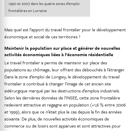
1990 et 2007 dans les quatre zones d’emploi
frontalières en Lorraine
Mais quel est l’apport du travail frontalier pour le développement
économique et social de ces territoires ?
Maintenir la population sur place et générer de nouvelles
activités économiques liées à l’économie résidentielle
Le travail frontalier a permis de maintenir sur place des
populations au chômage, leur offrant des débouchés à l’étranger.
Dans la zone d’emploi de Longwy, le développement du travail
frontalier a contribué à changer l’image de cet ancien site
sidérurgique marqué par les destructions d’emplois industriels.
Selon les dernières données de l’INSEE, cette zone frontalière
redevient attractive et regagne en population (+1,6 % entre 2006
et 1999), alors que ce n’était plus le cas depuis la fin des années
soixante. De plus, de nouvelles activités économiques de
commerce ou de loisirs sont apparues et sont attractives pour