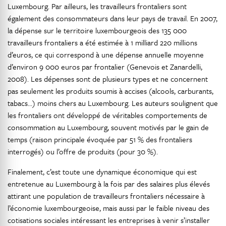
Luxembourg. Par ailleurs, les travailleurs frontaliers sont
également des consommateurs dans leur pays de travail. En 2007,
la dépense sur le territoire luxembourgeois des 135 000
travailleurs frontaliers a été estimée à 1 milliard 220 millions
d’euros, ce qui correspond à une dépense annuelle moyenne
d’environ 9 000 euros par frontalier (Genevois et Zanardelli,
2008). Les dépenses sont de plusieurs types et ne concernent
pas seulement les produits soumis à accises (alcools, carburants,
tabacs...) moins chers au Luxembourg. Les auteurs soulignent que
les frontaliers ont développé de véritables comportements de
consommation au Luxembourg, souvent motivés par le gain de
temps (raison principale évoquée par 51 % des frontaliers
interrogés) ou l’offre de produits (pour 30 %).
Finalement, c’est toute une dynamique économique qui est
entretenue au Luxembourg à la fois par des salaires plus élevés
attirant une population de travailleurs frontaliers nécessaire à
l’économie luxembourgeoise, mais aussi par le faible niveau des
cotisations sociales intéressant les entreprises à venir s’installer