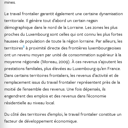
mines.
Le travail frontalier garantit également une certaine dynamisation
territoriale. Il génère tout d’abord un certain regain
démographique dans le nord de la Lorraine. Les zones les plus
proches du Luxembourg sont celles qui ont connu les plus fortes
hausses de population de toute la région lorraine. Par ailleurs, les
8
territoires
à proximité directe des frontières luxembourgeoises
ont un revenu moyen par unité de consommation supérieur à la
moyenne régionale (Moreau, 2009). À ces revenus s’ajoutent les
prestations familiales, plus élevées au Luxembourg qu’en France.
Dans certains territoires frontaliers, les revenus d’activité et de
remplacement issus du travail frontalier représentent près de la
moitié de l’ensemble des revenus. Une fois dépensés, ils
engendrent des emplois et des revenus dans l’économie
résidentielle au niveau local.
Du côté des territoires d’emploi, le travail frontalier constitue un
facteur de développement économique.