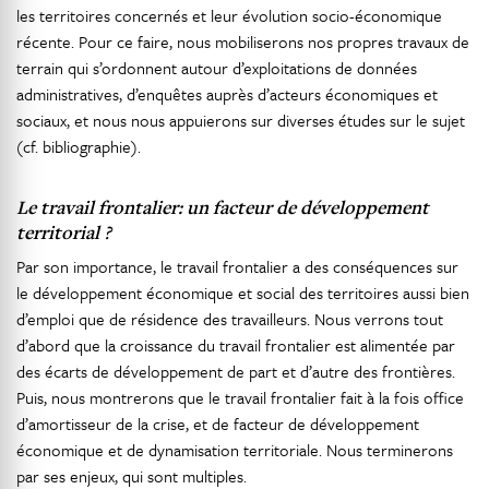
les territoires concernés et leur évolution socio-économique
récente. Pour ce faire, nous mobiliserons nos propres travaux de
terrain qui s’ordonnent autour d’exploitations de données
administratives, d’enquêtes auprès d’acteurs économiques et
sociaux, et nous nous appuierons sur diverses études sur le sujet
(cf. bibliographie).
Le travail frontalier: un facteur de développement
territorial ?
Par son importance, le travail frontalier a des conséquences sur
le développement économique et social des territoires aussi bien
d’emploi que de résidence des travailleurs. Nous verrons tout
d’abord que la croissance du travail frontalier est alimentée par
des écarts de développement de part et d’autre des frontières.
Puis, nous montrerons que le travail frontalier fait à la fois office
d’amortisseur de la crise, et de facteur de développement
économique et de dynamisation territoriale. Nous terminerons
par ses enjeux, qui sont multiples.