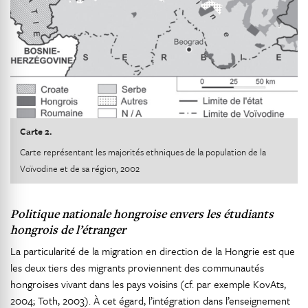
Carte 2.
Carte représentant les majorités ethniques de la population de la
Voïvodine et de sa région, 2002
Politique nationale hongroise envers les étudiants
hongrois de l’étranger
La particularité de la migration en direction de la Hongrie est que
les deux tiers des migrants proviennent des communautés
hongroises vivant dans les pays voisins (cf. par exemple KovAts,
2004; Toth, 2003). À cet égard, l’intégration dans l’enseignement