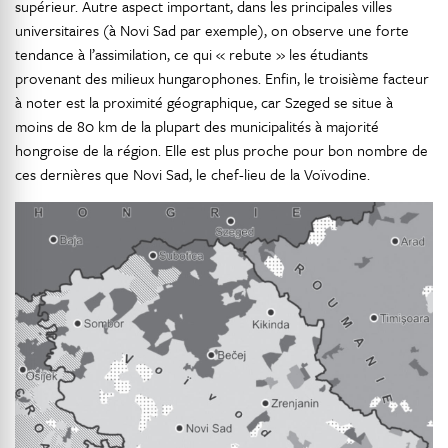
supérieur. Autre aspect important, dans les principales villes
universitaires (à Novi Sad par exemple), on observe une forte
tendance à l’assimilation, ce qui « rebute » les étudiants
provenant des milieux hungarophones. Enfin, le troisième facteur
à noter est la proximité géographique, car Szeged se situe à
moins de 80 km de la plupart des municipalités à majorité
hongroise de la région. Elle est plus proche pour bon nombre de
ces dernières que Novi Sad, le chef-lieu de la Voïvodine.