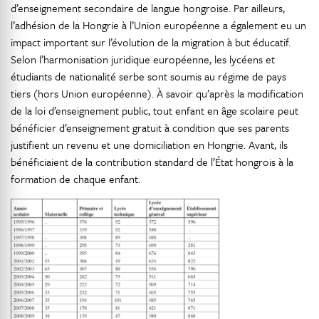
d’enseignement secondaire de langue hongroise. Par ailleurs,
l’adhésion de la Hongrie à l’Union européenne a également eu un
impact important sur l’évolution de la migration à but éducatif.
Selon l’harmonisation juridique européenne, les lycéens et
étudiants de nationalité serbe sont soumis au régime de pays
tiers (hors Union européenne). À savoir qu’après la modification
de la loi d’enseignement public, tout enfant en âge scolaire peut
bénéficier d’enseignement gratuit à condition que ses parents
justifient un revenu et une domiciliation en Hongrie. Avant, ils
bénéficiaient de la contribution standard de l’État hongrois à la
formation de chaque enfant.