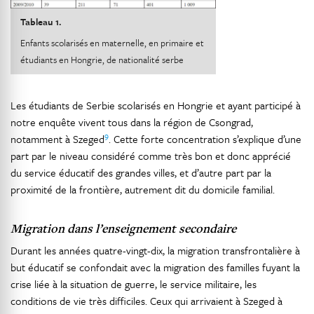
Tableau 1.
Enfants scolarisés en maternelle, en primaire et
étudiants en Hongrie, de nationalité serbe
Les étudiants de Serbie scolarisés en Hongrie et ayant participé à
notre enquête vivent tous dans la région de Csongrad,
9
notamment à Szeged
. Cette forte concentration s’explique d’une
part par le niveau considéré comme très bon et donc apprécié
du service éducatif des grandes villes, et d’autre part par la
proximité de la frontière, autrement dit du domicile familial.
Migration dans l’enseignement secondaire
Durant les années quatre-vingt-dix, la migration transfrontalière à
but éducatif se confondait avec la migration des familles fuyant la
crise liée à la situation de guerre, le service militaire, les
conditions de vie très difficiles. Ceux qui arrivaient à Szeged à