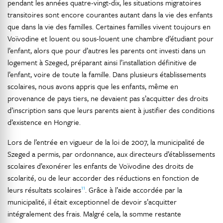
pendant les années quatre-vingt-dix, les situations migratoires
transitoires sont encore courantes autant dans la vie des enfants
que dans la vie des familles. Certaines familles vivent toujours en
Voïvodine et louent ou sous-louent une chambre d’étudiant pour
l’enfant, alors que pour d’autres les parents ont investi dans un
logement à Szeged, préparant ainsi l’installation définitive de
l’enfant, voire de toute la famille. Dans plusieurs établissements
scolaires, nous avons appris que les enfants, même en
provenance de pays tiers, ne devaient pas s’acquitter des droits
d’inscription sans que leurs parents aient à justifier des conditions
d’existence en Hongrie.
Lors de l’entrée en vigueur de la loi de 2007, la municipalité de
Szeged a permis, par ordonnance, aux directeurs d’établissements
scolaires d’exonérer les enfants de Voïvodine des droits de
scolarité, ou de leur accorder des réductions en fonction de
11
leurs résultats scolaires
. Grâce à l’aide accordée par la
municipalité, il était exceptionnel de devoir s’acquitter
intégralement des frais. Malgré cela, la somme restante