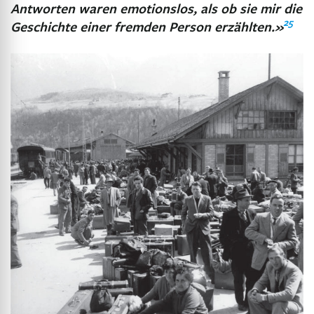
Antworten waren emotionslos, als ob sie mir die
25
Geschichte einer fremden Person erzählten.»