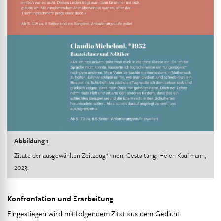
Abbildung 1
Zitate der ausgewählten Zeitzeug*innen, Gestaltung: Helen Kaufmann,
2023.
Konfrontation und Erarbeitung
Eingestiegen wird mit folgendem Zitat aus dem Gedicht