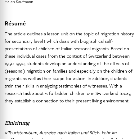
Helen Kaufmann
Résumé
The article outlines a lesson unit on the topic of migration history
for secondary level I which deals with biographical self-
presentations of children of Italian seasonal migrants. Based on
these individual cases from the context of Switzerland between
1950-1990, students develop an understanding of the effects of
(seasonal) migration on families and especially on the children of
migrants as well as their scope for action. In addition, students
train their skills in analyzing testimonies of witnesses. With a
research task about « forbidden children » in Switzerland today,
they establish a connection to their present living environment.
Einleitung
«
Touristenvisum, Ausreise nach Italien und Rück- kehr im