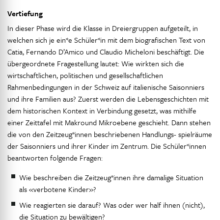
Vertiefung
In dieser Phase wird die Klasse in Dreiergruppen aufgeteilt, in
welchen sich je ein*e Schüler*in mit dem biografischen Text von
Catia, Fernando D’Amico und Claudio Micheloni beschäftigt. Die
übergeordnete Fragestellung lautet: Wie wirkten sich die
wirtschaftlichen, politischen und gesellschaftlichen
Rahmenbedingungen in der Schweiz auf italienische Saisonniers
und ihre Familien aus? Zuerst werden die Lebensgeschichten mit
dem historischen Kontext in Verbindung gesetzt, was mithilfe
einer Zeittafel mit Makround Mikroebene geschieht. Dann stehen
die von den Zeitzeug*innen beschriebenen Handlungs- spielräume
der Saisonniers und ihrer Kinder im Zentrum. Die Schüler*innen
beantworten folgende Fragen:
Wie beschreiben die Zeitzeug*innen ihre damalige Situation
als «verbotene Kinder»?
Wie reagierten sie darauf? Was oder wer half ihnen (nicht),
die Situation zu bewältigen?