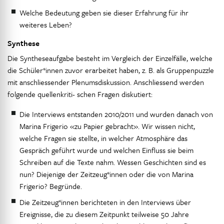
Welche Bedeutung geben sie dieser Erfahrung für ihr
weiteres Leben?
Synthese
Die Syntheseaufgabe besteht im Vergleich der Einzelfälle, welche
die Schüler*innen zuvor erarbeitet haben, z. B. als Gruppenpuzzle
mit anschliessender Plenumsdiskussion. Anschliessend werden
folgende quellenkriti- schen Fragen diskutiert:
Die Interviews entstanden 2010/2011 und wurden danach von
Marina Frigerio «zu Papier gebracht». Wir wissen nicht,
welche Fragen sie stellte, in welcher Atmosphäre das
Gespräch geführt wurde und welchen Einfluss sie beim
Schreiben auf die Texte nahm. Wessen Geschichten sind es
nun? Diejenige der Zeitzeug*innen oder die von Marina
Frigerio? Begründe.
Die Zeitzeug*innen berichteten in den Interviews über
Ereignisse, die zu diesem Zeitpunkt teilweise 50 Jahre