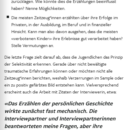
zurücklagen. Wie könnte dies die Erzählungen beeinflusst
haben? Nenne Möglichkeiten.
Die meisten Zeitzeug*innen erzählten über ihre Erfolge im
Privaten, in der Ausbildung, im Beruf und in finanzieller
Hinsicht. Kann man also davon ausgehen, dass die meisten
«verbotenen Kinder» ihre Erlebnisse gut verarbeitet haben?
Stelle Vermutungen an.
Die letzte Frage zielt darauf ab, dass die Jugendlichen das Prinzip
der Selektivität erkennen. Gerade über nicht bewältigte
traumatische Erfahrungen können oder möchten nicht alle
Zeitzeug*innen berichten, weshalb Verzerrungen im Sample oder
ein zu positiv gefärbtes Bild entstehen kann. Vielversprechend
erscheint auch die Arbeit mit Zitaten der Interviewerin, etwa:
«Das Erzählen der persönlichen Geschichte
wirkte zunächst fast mechanisch. Die
Interviewpartner und Interviewpartnerinnen
beantworteten meine Fragen, aber ihre