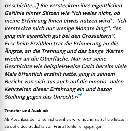
Geschichte…] Sie versteckten ihre eigentlichen
Gefühle hinter Sätzen wie “ich weiss nicht, ob
meine Erfahrung Ihnen etwas nützen wird”, “ich
versteckte mich nur wenige Monate lang”, “es
ging mir eigentlich gut bei den Grosseltern”.
Erst beim Erzählen trat die Erinnerung an die
Ängste, an die Trennung und das bange Warten
wieder an die Oberfläche. Nur wer seine
Geschichte wie beispielsweise Catia bereits viele
Male öffentlich erzählt hatte, ging in seinem
Bericht von sich aus auch auf die emotio- nalen
Kehrseiten dieser Erfahrung ein und bezog
26
Stellung gegen das Unrecht
.»
Transfer und Ausblick
Als Abschluss der Unterrichtseinheit wird nochmals auf die letzte
Strophe des Gedichts von Franz Hohler eingegangen.