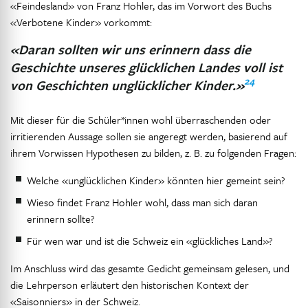
«Feindesland» von Franz Hohler, das im Vorwort des Buchs
«Verbotene Kinder» vorkommt:
«Daran sollten wir uns erinnern dass die
Geschichte unseres glücklichen Landes voll ist
24
von Geschichten unglücklicher Kinder.»
Mit dieser für die Schüler*innen wohl überraschenden oder
irritierenden Aussage sollen sie angeregt werden, basierend auf
ihrem Vorwissen Hypothesen zu bilden, z. B. zu folgenden Fragen:
Welche «unglücklichen Kinder» könnten hier gemeint sein?
Wieso findet Franz Hohler wohl, dass man sich daran
erinnern sollte?
Für wen war und ist die Schweiz ein «glückliches Land»?
Im Anschluss wird das gesamte Gedicht gemeinsam gelesen, und
die Lehrperson erläutert den historischen Kontext der
«Saisonniers» in der Schweiz.