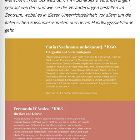
geprägt werden und wie sie die Veränderungen gestalten im
Zentrum, wobei es in dieser Unterrichtseinheit vor allem um die
italienischen Saisonnier-Familien und deren Handlungsspielräume
geht.