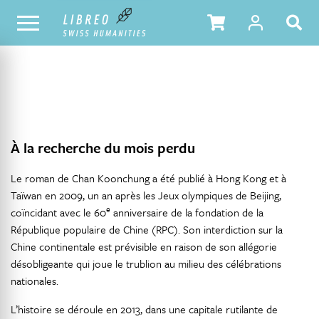
NOTRE CATALOGUE
TABLE DES MATIÈRES
À la recherche du mois perdu
Le roman de Chan Koonchung a été publié à Hong Kong et à
Taïwan en 2009, un an après les Jeux olympiques de Beijing,
e
coïncidant avec le 60
anniversaire de la fondation de la
République populaire de Chine (RPC). Son interdiction sur la
Chine continentale est prévisible en raison de son allégorie
désobligeante qui joue le trublion au milieu des célébrations
nationales.
L’histoire se déroule en 2013, dans une capitale rutilante de