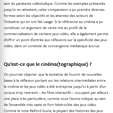
sein du paratexte vidéoludique. Comme les exemples présentés
jusqu’ici en attestent, cette comparaison a pu prendre diverses
formes selon les objectifs et les attentes des acteurs de
l’industrie qui en ont fait usage. Si la référence au cinéma a pu
constituer un argument de vente mis au profit de la
commercialisation de certains jeux vidéo, elle a également permis
d’offrir un point d’entrée aux réflexions sur la spécificité des jeux
vidéo, dans un contexte de convergence médiatique accrue.
Qu’est-ce que le cinéma(tographique) ?
On pourrait objecter que la tentative de fournir de nouvelles
bases à la réflexion portant sur les relations intermédiales entre
le cinéma et les jeux vidéo a été entreprise jusqu’ici à partir d’un
corpus trop restreint – les films interactifs – occupant par ailleurs
une place très particulière, comme nous l’avons indiqué, au sein
de l’ensemble très vaste et fort hétéroclite des jeux vidéo.
Comme le note Raiford Guins, la plupart des histoires des jeux