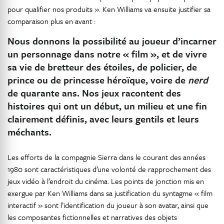
pour qualifier nos produits ». Ken Williams va ensuite justifier sa
comparaison plus en avant :
Nous donnons la possibilité au joueur d’incarner
un personnage dans notre « film », et de vivre
sa vie de bretteur des étoiles, de policier, de
prince ou de princesse héroïque, voire de
nerd
de quarante ans. Nos jeux racontent des
histoires qui ont un début, un milieu et une fin
clairement définis, avec leurs gentils et leurs
méchants.
Les efforts de la compagnie Sierra dans le courant des années
1980 sont caractéristiques d’une volonté de rapprochement des
jeux vidéo à l’endroit du cinéma. Les points de jonction mis en
exergue par Ken Williams dans sa justification du syntagme « film
interactif » sont l’identification du joueur à son avatar, ainsi que
les composantes fictionnelles et narratives des objets