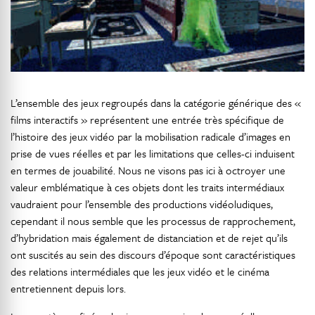
L’ensemble des jeux regroupés dans la catégorie générique des «
films interactifs » représentent une entrée très spécifique de
l’histoire des jeux vidéo par la mobilisation radicale d’images en
prise de vues réelles et par les limitations que celles-ci induisent
en termes de jouabilité. Nous ne visons pas ici à octroyer une
valeur emblématique à ces objets dont les traits intermédiaux
vaudraient pour l’ensemble des productions vidéoludiques,
cependant il nous semble que les processus de rapprochement,
d’hybridation mais également de distanciation et de rejet qu’ils
ont suscités au sein des discours d’époque sont caractéristiques
des relations intermédiales que les jeux vidéo et le cinéma
entretiennent depuis lors.