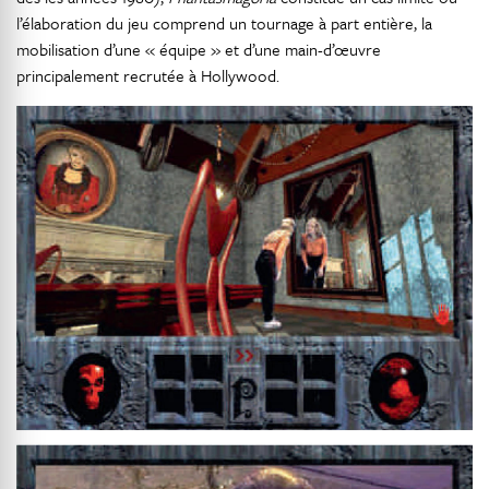
l’élaboration du jeu comprend un tournage à part entière, la
mobilisation d’une « équipe » et d’une main-d’œuvre
principalement recrutée à Hollywood.