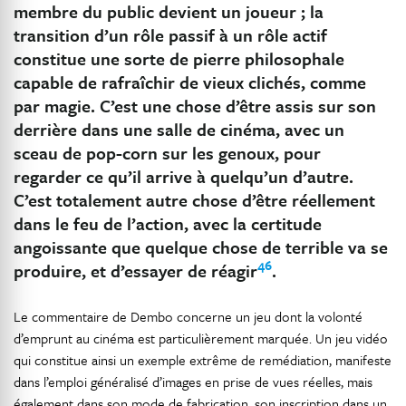
membre du public devient un joueur ; la
transition d’un rôle passif à un rôle actif
constitue une sorte de pierre philosophale
capable de rafraîchir de vieux clichés, comme
par magie. C’est une chose d’être assis sur son
derrière dans une salle de cinéma, avec un
sceau de pop-corn sur les genoux, pour
regarder ce qu’il arrive à quelqu’un d’autre.
C’est totalement autre chose d’être réellement
dans le feu de l’action, avec la certitude
angoissante que quelque chose de terrible va se
46
produire, et d’essayer de réagir
.
Le commentaire de Dembo concerne un jeu dont la volonté
d’emprunt au cinéma est particulièrement marquée. Un jeu vidéo
qui constitue ainsi un exemple extrême de remédiation, manifeste
dans l’emploi généralisé d’images en prise de vues réelles, mais
également dans son mode de fabrication, son inscription dans un