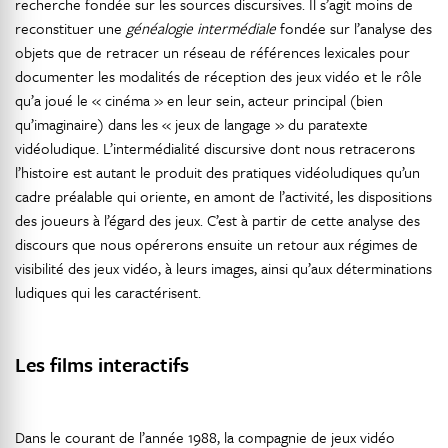
recherche fondée sur les sources discursives. Il s’agit moins de
reconstituer une
généalogie intermédiale
fondée sur l’analyse des
objets que de retracer un réseau de références lexicales pour
documenter les modalités de réception des jeux vidéo et le rôle
qu’a joué le « cinéma » en leur sein, acteur principal (bien
qu’imaginaire) dans les « jeux de langage » du paratexte
vidéoludique. L’intermédialité discursive dont nous retracerons
l’histoire est autant le produit des pratiques vidéoludiques qu’un
cadre préalable qui oriente, en amont de l’activité, les dispositions
des joueurs à l’égard des jeux. C’est à partir de cette analyse des
discours que nous opérerons ensuite un retour aux régimes de
visibilité des jeux vidéo, à leurs images, ainsi qu’aux déterminations
ludiques qui les caractérisent.
Les films interactifs
Dans le courant de l’année 1988, la compagnie de jeux vidéo