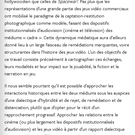
hollywoodien que celles de
Spacewar!
. Pas plus que les
représentations d’une grande partie des jeux vidéo commerciaux
ont mobilisé le paradigme de la captation-restitution
photographique comme modèle, faisant des dispositifs
institutionnalisés d’audiovision (cinéma et télévision) des
médiums « cadre ». Cette dynamique médiatique aura d’ailleurs
donné lieu à un large faisceau de remédiations marquantes, voire
structurantes dans l’histoire des jeux vidéo. L’un des objectifs de
ce travail consiste précisément à cartographier ces échanges,
leurs modalités et leur impact sur la jouabilité, la fiction et la
narration en jeu.
Il nous semble pourtant qu’il est possible d’approcher les
interactions historiques entre les deux médiums sous les auspices
d’une dialectique d’hybridité et de rejet, de remédiation et de
distanciation, plutôt que d’opter pour le récit d’un
rapprochement progressif. Approcher les relations entre le
cinéma (ou plus largement les dispositifs institutionnalisés
d’audiovision) et les jeux vidéo à partir d’un rapport dialectique