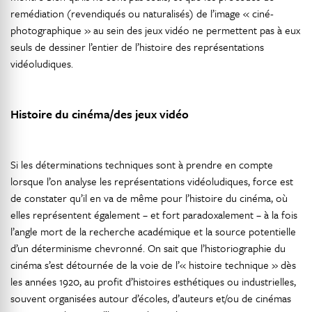
remédiation (revendiqués ou naturalisés) de l’image « ciné-
photographique » au sein des jeux vidéo ne permettent pas à eux
seuls de dessiner l’entier de l’histoire des représentations
vidéoludiques.
Histoire du cinéma/des jeux vidéo
Si les déterminations techniques sont à prendre en compte
lorsque l’on analyse les représentations vidéoludiques, force est
de constater qu’il en va de même pour l’histoire du cinéma, où
elles représentent également – et fort paradoxalement – à la fois
l’angle mort de la recherche académique et la source potentielle
d’un déterminisme chevronné. On sait que l’historiographie du
cinéma s’est détournée de la voie de l’« histoire technique » dès
les années 1920, au profit d’histoires esthétiques ou industrielles,
souvent organisées autour d’écoles, d’auteurs et/ou de cinémas