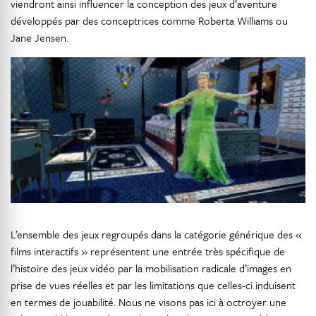
viendront ainsi influencer la conception des jeux d’aventure
développés par des conceptrices comme Roberta Williams ou
Jane Jensen.
L’ensemble des jeux regroupés dans la catégorie générique des «
films interactifs » représentent une entrée très spécifique de
l’histoire des jeux vidéo par la mobilisation radicale d’images en
prise de vues réelles et par les limitations que celles-ci induisent
en termes de jouabilité. Nous ne visons pas ici à octroyer une