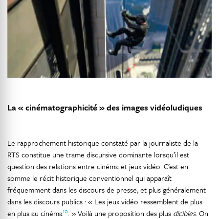
La « cinématographicité » des images vidéoludiques
Le rapprochement historique constaté par la journaliste de la
RTS constitue une trame discursive dominante lorsqu’il est
question des relations entre cinéma et jeux vidéo. C’est en
somme le récit historique conventionnel qui apparaît
fréquemment dans les discours de presse, et plus généralement
dans les discours publics : « Les jeux vidéo ressemblent de plus
10
en plus au cinéma
. » Voilà une proposition des plus
dicibles
. On