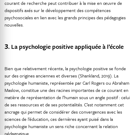
courant de recherche peut contribuer à la mise en œuvre de
dispositifs axés sur le développement des compétences
psychosociales en lien avec les grands principes des pédagogies
nouvelles.
3.
La psychologie positive appliquée à l’école
Bien que relativement récente, la psychologie positive se fonde
sur des origines anciennes et diverses (Shankland, 2019). La
psychologie humaniste, représentée par Carl Rogers ou Abraham
Maslow, constitue une des racines importantes de ce courant en
matière de représentation de l’humain sous un angle positif : celui
de ses ressources et de ses potentialités. C’est notamment cet
ancrage qui permet de considérer des convergences avec les
sciences de l’éducation, ces dernières ayant puisé dans la
psychologie humaniste un sens riche concernant la relation
pédagogique.