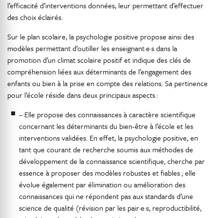
l’efficacité d’interventions données, leur permettant d’effectuer
des choix éclairés.
Sur le plan scolaire, la psychologie positive propose ainsi des
modèles permettant d’outiller les enseignant·e·s dans la
promotion d’un climat scolaire positif et indique des clés de
compréhension liées aux déterminants de l’engagement des
enfants ou bien à la prise en compte des relations. Sa pertinence
pour l’école réside dans deux principaux aspects :
– Elle propose des connaissances à caractère scientifique
concernant les déterminants du bien-être à l’école et les
interventions validées. En effet, la psychologie positive, en
tant que courant de recherche soumis aux méthodes de
développement de la connaissance scientifique, cherche par
essence à proposer des modèles robustes et fiables ; elle
évolue également par élimination ou amélioration des
connaissances qui ne répondent pas aux standards d’une
science de qualité (révision par les pair·e·s, reproductibilité,