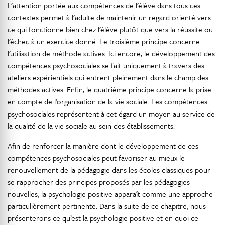
L’attention portée aux compétences de l’élève dans tous ces
contextes permet à l’adulte de maintenir un regard orienté vers
ce qui fonctionne bien chez l’élève plutôt que vers la réussite ou
l’échec à un exercice donné. Le troisième principe concerne
l’utilisation de méthode actives. Ici encore, le développement des
compétences psychosociales se fait uniquement à travers des
ateliers expérientiels qui entrent pleinement dans le champ des
méthodes actives. Enfin, le quatrième principe concerne la prise
en compte de l’organisation de la vie sociale. Les compétences
psychosociales représentent à cet égard un moyen au service de
la qualité de la vie sociale au sein des établissements.
Afin de renforcer la manière dont le développement de ces
compétences psychosociales peut favoriser au mieux le
renouvellement de la pédagogie dans les écoles classiques pour
se rapprocher des principes proposés par les pédagogies
nouvelles, la psychologie positive apparaît comme une approche
particulièrement pertinente. Dans la suite de ce chapitre, nous
présenterons ce qu’est la psychologie positive et en quoi ce