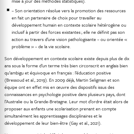
mise à jour des méthodes statistiques).
– Son orientation résolue vers la promotion des ressources
en fait un partenaire de choix pour travailler au
développement humain en contexte scolaire hétérogène ou
inclusif à partir des forces existantes ; elle ne définit pas son
action au travers d’une vision pathologisante – ou orientée «
problème » – de la vie scolaire.
Son développement en contexte scolaire existe depuis plus de dix
ans sous la forme d’un terme très bien circonscrit en anglais bien
qu’ambigu et équivoque en français : l’éducation positive
(Bressoud et al., 2019). En 2009 déjà, Martin Seligman et son
équipe ont en effet mis en œuvre des dispositifs issus des
connaissances en psychologie positive dans plusieurs pays, dont
l’Australie ou la Grande-Bretagne. Leur mot d’ordre était alors de
proposer aux enfants une scolarisation prenant en compte
simultanément les apprentissages disciplinaires et le
développement de leur bien-être (Gay et al., 2021).