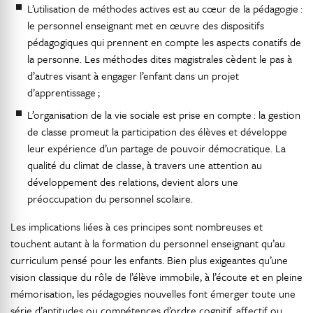
L’utilisation de méthodes actives est au cœur de la pédagogie :
le personnel enseignant met en œuvre des dispositifs
pédagogiques qui prennent en compte les aspects conatifs de
la personne. Les méthodes dites magistrales cèdent le pas à
d’autres visant à engager l’enfant dans un projet
d’apprentissage ;
L’organisation de la vie sociale est prise en compte : la gestion
de classe promeut la participation des élèves et développe
leur expérience d’un partage de pouvoir démocratique. La
qualité du climat de classe, à travers une attention au
développement des relations, devient alors une
préoccupation du personnel scolaire.
Les implications liées à ces principes sont nombreuses et
touchent autant à la formation du personnel enseignant qu’au
curriculum pensé pour les enfants. Bien plus exigeantes qu’une
vision classique du rôle de l’élève immobile, à l’écoute et en pleine
mémorisation, les pédagogies nouvelles font émerger toute une
série d’aptitudes ou compétences d’ordre cognitif, affectif ou