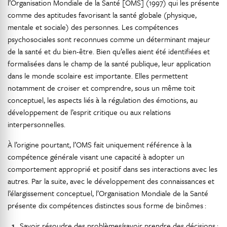
l’Organisation Mondiale de la Santé [OMS] (1997) qui les présente
comme des aptitudes favorisant la santé globale (physique,
mentale et sociale) des personnes. Les compétences
psychosociales sont reconnues comme un déterminant majeur
de la santé et du bien-être. Bien qu’elles aient été identifiées et
formalisées dans le champ de la santé publique, leur application
dans le monde scolaire est importante. Elles permettent
notamment de croiser et comprendre, sous un même toit
conceptuel, les aspects liés à la régulation des émotions, au
développement de l’esprit critique ou aux relations
interpersonnelles.
À l’origine pourtant, l’OMS fait uniquement référence à la
compétence générale visant une capacité à adopter un
comportement approprié et positif dans ses interactions avec les
autres. Par la suite, avec le développement des connaissances et
l’élargissement conceptuel, l’Organisation Mondiale de la Santé
présente dix compétences distinctes sous forme de binômes :
Savoir résoudre des problèmes/savoir prendre des décisions ;