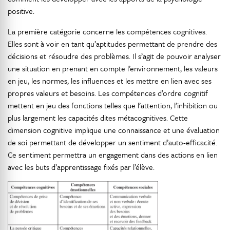
positive.
La première catégorie concerne les compétences cognitives.
Elles sont à voir en tant qu’aptitudes permettant de prendre des
décisions et résoudre des problèmes. Il s’agit de pouvoir analyser
une situation en prenant en compte l’environnement, les valeurs
en jeu, les normes, les influences et les mettre en lien avec ses
propres valeurs et besoins. Les compétences d’ordre cognitif
mettent en jeu des fonctions telles que l’attention, l’inhibition ou
plus largement les capacités dites métacognitives. Cette
dimension cognitive implique une connaissance et une évaluation
de soi permettant de développer un sentiment d’auto-efficacité.
Ce sentiment permettra un engagement dans des actions en lien
avec les buts d’apprentissage fixés par l’élève.