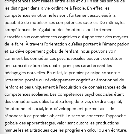
compétences sont reliées entre elles et qu’il n’est pas simple de
les distinguer dans la vie ordinaire à l’école. En effet, les
compétences émotionnelles sont fortement associées à la
possibilité de mobiliser ses compétences sociales. De même, les
compétences de régulation des émotions sont fortement
associées aux compétences cognitives qui apportent des moyens
de le faire. À travers l’orientation qu’elles portent à l’émancipation
et au développement global de l’enfant, nous pouvons voir
comment les compétences psychosociales peuvent constituer
une concrétisation des quatre principes caractérisant les
pédagogies nouvelles. En effet, le premier principe concerne
l’attention portée au développement cognitif et émotionnel de
l’enfant et pas uniquement à l’acquisition de connaissances et de
compétences scolaires. Les compétences psychosociales étant
des compétences utiles tout au long de la vie, d’ordre cognitif,
émotionnel et social, leur développement permet ainsi de
répondre à ce premier objectif. Le second concerne l’approche
globale des apprentissages, valorisant autant les productions
manuelles et artistiques que les progrès en calcul ou en écriture.