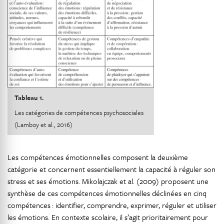
Tableau 1.
Les catégories de compétences psychosociales
(Lamboy et al., 2016)
Les compétences émotionnelles composent la deuxième
catégorie et concernent essentiellement la capacité à réguler son
stress et ses émotions. Mikolajczak et al. (2009) proposent une
synthèse de ces compétences émotionnelles déclinées en cinq
compétences : identifier, comprendre, exprimer, réguler et utiliser
les émotions. En contexte scolaire, il s’agit prioritairement pour