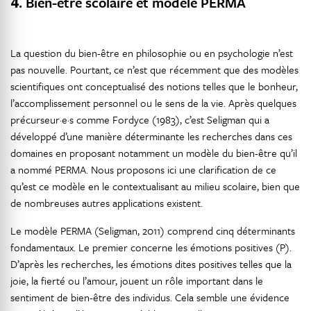
4.
Bien-être scolaire et modèle PERMA
La question du bien-être en philosophie ou en psychologie n’est
pas nouvelle. Pourtant, ce n’est que récemment que des modèles
scientifiques ont conceptualisé des notions telles que le bonheur,
l’accomplissement personnel ou le sens de la vie. Après quelques
précurseur·e·s comme Fordyce (1983), c’est Seligman qui a
développé d’une manière déterminante les recherches dans ces
domaines en proposant notamment un modèle du bien-être qu’il
a nommé PERMA. Nous proposons ici une clarification de ce
qu’est ce modèle en le contextualisant au milieu scolaire, bien que
de nombreuses autres applications existent.
Le modèle PERMA (Seligman, 2011) comprend cinq déterminants
fondamentaux. Le premier concerne les émotions positives (P).
D’après les recherches, les émotions dites positives telles que la
joie, la fierté ou l’amour, jouent un rôle important dans le
sentiment de bien-être des individus. Cela semble une évidence