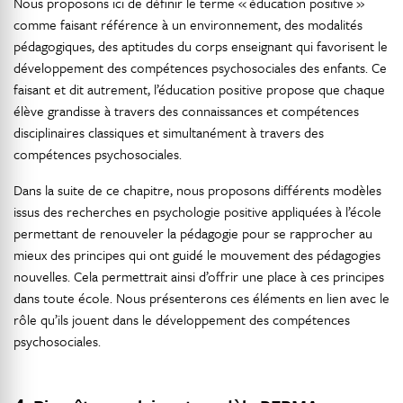
Nous proposons ici de définir le terme « éducation positive »
comme faisant référence à un environnement, des modalités
pédagogiques, des aptitudes du corps enseignant qui favorisent le
développement des compétences psychosociales des enfants. Ce
faisant et dit autrement, l’éducation positive propose que chaque
élève grandisse à travers des connaissances et compétences
disciplinaires classiques et simultanément à travers des
compétences psychosociales.
Dans la suite de ce chapitre, nous proposons différents modèles
issus des recherches en psychologie positive appliquées à l’école
permettant de renouveler la pédagogie pour se rapprocher au
mieux des principes qui ont guidé le mouvement des pédagogies
nouvelles. Cela permettrait ainsi d’offrir une place à ces principes
dans toute école. Nous présenterons ces éléments en lien avec le
rôle qu’ils jouent dans le développement des compétences
psychosociales.