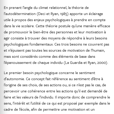
En prenant l’angle du climat relationnel, la théorie de
l’autodétermination (Deci et Ryan, 1985) apporte un éclairage
utile à propos des enjeux psychologiques à prendre en compte
dans la vie scolaire. Cette théorie postule qu’une manière efficace
de promouvoir le bien-être des personnes et leur motivation à
agir consiste à trouver des moyens de répondre à leurs besoins
psychologiques fondamentaux. Ces trois besoins ne couvrent pas
et n’épuisent pas toutes les sources de motivation de l’humain,
mais sont considérés comme des éléments de base dans
l’épanouissement de chaque individu (La Guardia et Ryan, 2000).
Le premier besoin psychologique concerne le sentiment
d’autonomie. Ce concept fait référence au sentiment d’être à
l’origine de ses choix, de ses actions ou, si ce n’est pas le cas, de
percevoir une cohérence entre les actions qu’il est demandé de
faire et les valeurs de l’individu. Il importe donc de comprendre le
sens, l’intérêt et l’utilité de ce qui est proposé par exemple dans le
cadre de l’école, afin de permettre une motivation et un