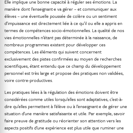
Elle implique une bonne capacité à réguler ses émotions. La
manière dont l’enseignant·e va gérer – et communiquer aux
élèves – une éventuelle poussée de colère ou un sentiment
d’impuissance est directement liée à ce qu’il ou elle a appris en
termes de compétences socio-émotionnelles. La qualité de nos
vies émotionnelles n’étant pas déterminée à la naissance, de
nombreux programmes existent pour développer ces
compétences. Les éléments qui suivent concernent
exclusivement des pistes confirmées au moyen de recherches
scientifiques, étant entendu que ce champ du développement
personnel est très large et propose des pratiques non validées,
voire contre-productives.
Les pratiques liées à la régulation des émotions doivent être
considérées comme utiles lorsqu’elles sont adaptatives, c’est-à-
dire qu’elles permettent à l’élève ou à l’enseignant·e de gérer une
situation d’une manière satisfaisante et utile. Par exemple, savoir
faire preuve de gratitude ou réorienter son attention vers les
aspects positifs d’une expérience est plus utile que ruminer une