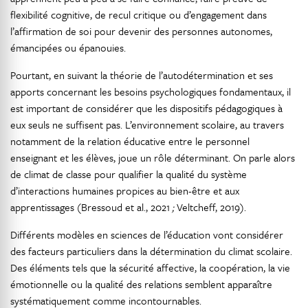
flexibilité cognitive, de recul critique ou d’engagement dans
l’affirmation de soi pour devenir des personnes autonomes,
émancipées ou épanouies.
Pourtant, en suivant la théorie de l’autodétermination et ses
apports concernant les besoins psychologiques fondamentaux, il
est important de considérer que les dispositifs pédagogiques à
eux seuls ne suffisent pas. L’environnement scolaire, au travers
notamment de la relation éducative entre le personnel
enseignant et les élèves, joue un rôle déterminant. On parle alors
de climat de classe pour qualifier la qualité du système
d’interactions humaines propices au bien-être et aux
apprentissages (Bressoud et al., 2021
;
Veltcheff, 2019).
Différents modèles en sciences de l’éducation vont considérer
des facteurs particuliers dans la détermination du climat scolaire.
Des éléments tels que la sécurité affective, la coopération, la vie
émotionnelle ou la qualité des relations semblent apparaître
systématiquement comme incontournables.