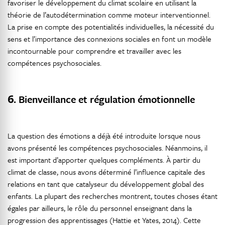
favoriser le développement du climat scolaire en utilisant la
théorie de l’autodétermination comme moteur interventionnel.
La prise en compte des potentialités individuelles, la nécessité du
sens et l’importance des connexions sociales en font un modèle
incontournable pour comprendre et travailler avec les
compétences psychosociales.
6.
Bienveillance et régulation émotionnelle
La question des émotions a déjà été introduite lorsque nous
avons présenté les compétences psychosociales. Néanmoins, il
est important d’apporter quelques compléments. À partir du
climat de classe, nous avons déterminé l’influence capitale des
relations en tant que catalyseur du développement global des
enfants. La plupart des recherches montrent, toutes choses étant
égales par ailleurs, le rôle du personnel enseignant dans la
progression des apprentissages (Hattie et Yates, 2014). Cette