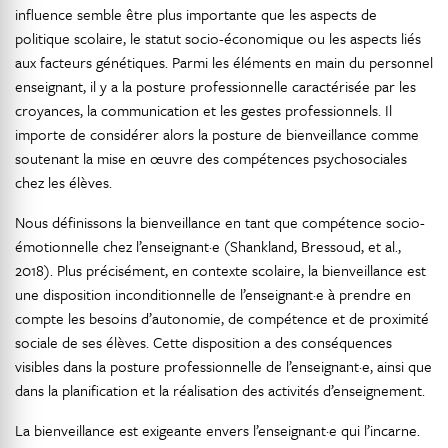
influence semble être plus importante que les aspects de
politique scolaire, le statut socio-économique ou les aspects liés
aux facteurs génétiques. Parmi les éléments en main du personnel
enseignant, il y a la posture professionnelle caractérisée par les
croyances, la communication et les gestes professionnels. Il
importe de considérer alors la posture de bienveillance comme
soutenant la mise en œuvre des compétences psychosociales
chez les élèves.
Nous définissons la bienveillance en tant que compétence socio-
émotionnelle chez l’enseignant·e (Shankland, Bressoud, et al.,
2018). Plus précisément, en contexte scolaire, la bienveillance est
une disposition inconditionnelle de l’enseignant·e à prendre en
compte les besoins d’autonomie, de compétence et de proximité
sociale de ses élèves. Cette disposition a des conséquences
visibles dans la posture professionnelle de l’enseignant·e, ainsi que
dans la planification et la réalisation des activités d’enseignement.
La bienveillance est exigeante envers l’enseignant·e qui l’incarne.