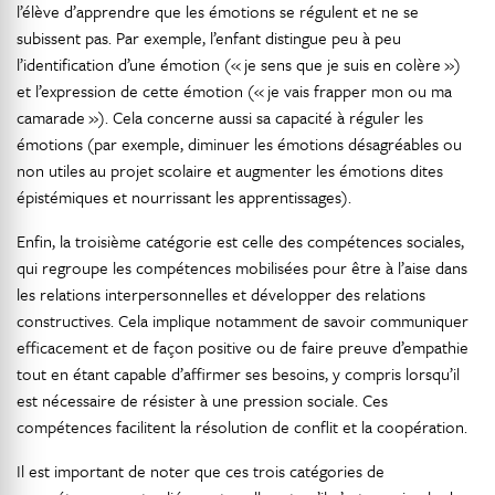
l’élève d’apprendre que les émotions se régulent et ne se
subissent pas. Par exemple, l’enfant distingue peu à peu
l’identification d’une émotion (« je sens que je suis en colère »)
et l’expression de cette émotion (« je vais frapper mon ou ma
camarade »). Cela concerne aussi sa capacité à réguler les
émotions (par exemple, diminuer les émotions désagréables ou
non utiles au projet scolaire et augmenter les émotions dites
épistémiques et nourrissant les apprentissages).
Enfin, la troisième catégorie est celle des compétences sociales,
qui regroupe les compétences mobilisées pour être à l’aise dans
les relations interpersonnelles et développer des relations
constructives. Cela implique notamment de savoir communiquer
efficacement et de façon positive ou de faire preuve d’empathie
tout en étant capable d’affirmer ses besoins, y compris lorsqu’il
est nécessaire de résister à une pression sociale. Ces
compétences facilitent la résolution de conflit et la coopération.
Il est important de noter que ces trois catégories de