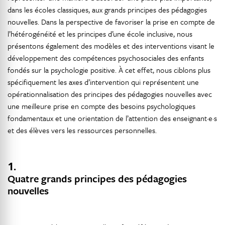
dans les écoles classiques, aux grands principes des pédagogies
nouvelles. Dans la perspective de favoriser la prise en compte de
l’hétérogénéité et les principes d’une école inclusive, nous
présentons également des modèles et des interventions visant le
développement des compétences psychosociales des enfants
fondés sur la psychologie positive. À cet effet, nous ciblons plus
spécifiquement les axes d’intervention qui représentent une
opérationnalisation des principes des pédagogies nouvelles avec
une meilleure prise en compte des besoins psychologiques
fondamentaux et une orientation de l’attention des enseignant·e·s
et des élèves vers les ressources personnelles.
1.
Quatre grands principes des pédagogies
nouvelles