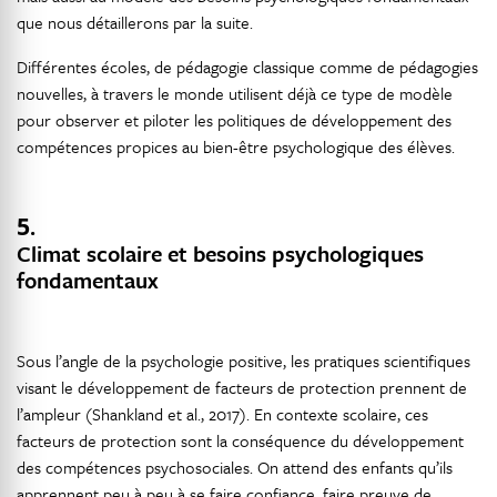
que nous détaillerons par la suite.
Différentes écoles, de pédagogie classique comme de pédagogies
nouvelles, à travers le monde utilisent déjà ce type de modèle
pour observer et piloter les politiques de développement des
compétences propices au bien-être psychologique des élèves.
5.
Climat scolaire et besoins psychologiques
fondamentaux
Sous l’angle de la psychologie positive, les pratiques scientifiques
visant le développement de facteurs de protection prennent de
l’ampleur (Shankland et al., 2017). En contexte scolaire, ces
facteurs de protection sont la conséquence du développement
des compétences psychosociales. On attend des enfants qu’ils
apprennent peu à peu à se faire confiance, faire preuve de