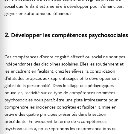
social que l’enfant est amené·e à développer pour s’émanciper,
gagner en autonomie ou s’épanouir.
2.
Développer les compétences psychosociales
Ces compétences d’ordre cognitif, affectif ou social ne sont pas
indépendantes des disciplines scolaires. Elles les soutiennent et
les encadrent en facilitant, chez les élèves, la consolidation
d’attitudes propices aux apprentissages et le développement
global de la personnalité. Dans le sillage des pédagogiques
nouvelles, l’activité sur ce type de compétences nommées
psychosociales nous paraît être une piste intéressante pour
comprendre les incidences concrètes et faciliter la mise en
œuvre des quatre principes présentés dans la section
précédente. En évoquant le terme de « compétences
psychosociales », nous reprenons les recommandations de