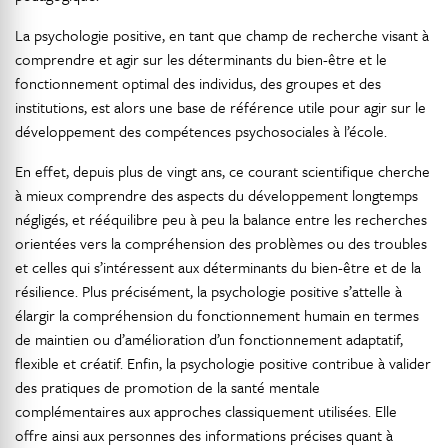
La psychologie positive, en tant que champ de recherche visant à
comprendre et agir sur les déterminants du bien-être et le
fonctionnement optimal des individus, des groupes et des
institutions, est alors une base de référence utile pour agir sur le
développement des compétences psychosociales à l’école.
En effet, depuis plus de vingt ans, ce courant scientifique cherche
à mieux comprendre des aspects du développement longtemps
négligés, et rééquilibre peu à peu la balance entre les recherches
orientées vers la compréhension des problèmes ou des troubles
et celles qui s’intéressent aux déterminants du bien-être et de la
résilience. Plus précisément, la psychologie positive s’attelle à
élargir la compréhension du fonctionnement humain en termes
de maintien ou d’amélioration d’un fonctionnement adaptatif,
flexible et créatif. Enfin, la psychologie positive contribue à valider
des pratiques de promotion de la santé mentale
complémentaires aux approches classiquement utilisées. Elle
offre ainsi aux personnes des informations précises quant à