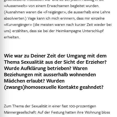
«Aussenwelt» von einem Erwachsenen begleitet wurden.
(Ausnahmen waren die «Freigänger», die ausserhalb eine Lehre
absolvierten.) Vage kann ich mich erinnern, dass mir einzelne
«Kurvengänger» (die meisten waren nach kurzer Zeit wieder bei
uns) erzählten, dass sie bei der Heimkampagne Unterschlupf
erhielten.
Wie war zu Deiner Zeit der Umgang mit dem
Thema Sexualität aus der Sicht der Erzieher?
Wurde Aufklärung betrieben? Waren
Beziehungen mit ausserhalb wohnenden
Mädchen erlaubt? Wurden
(zwangs)homosexuelle Kontakte geahndet?
Zum Thema der Sexualität in einer fast 100-prozentigen
Männergesellschaft: Auf der Festung hatten ihre Wohnung bloss