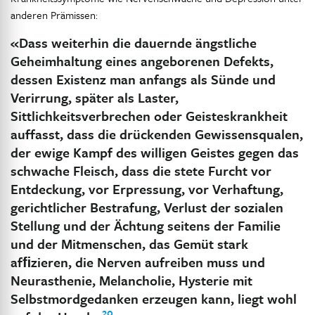
anderen Prämissen:
«Dass weiterhin die dauernde ängstliche
Geheimhaltung eines angeborenen Defekts,
dessen Existenz man anfangs als Sünde und
Verirrung, später als Laster,
Sittlichkeitsverbrechen oder Geisteskrankheit
auffasst, dass die drückenden Gewissensqualen,
der ewige Kampf des willigen Geistes gegen das
schwache Fleisch, dass die stete Furcht vor
Entdeckung, vor Erpressung, vor Verhaftung,
gerichtlicher Bestrafung, Verlust der sozialen
Stellung und der Ächtung seitens der Familie
und der Mitmenschen, das Gemüt stark
afﬁzieren, die Nerven aufreiben muss und
Neurasthenie, Melancholie, Hysterie mit
Selbstmordgedanken erzeugen kann, liegt wohl
20