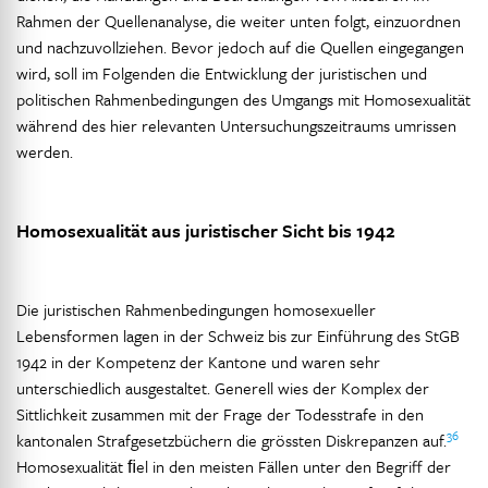
Rahmen der Quellenanalyse, die weiter unten folgt, einzuordnen
und nachzuvollziehen. Bevor jedoch auf die Quellen eingegangen
wird, soll im Folgenden die Entwicklung der juristischen und
politischen Rahmenbedingungen des Umgangs mit Homosexualität
während des hier relevanten Untersuchungszeitraums umrissen
werden.
Homosexualität aus juristischer Sicht bis 1942
Die juristischen Rahmenbedingungen homosexueller
Lebensformen lagen in der Schweiz bis zur Einführung des StGB
1942 in der Kompetenz der Kantone und waren sehr
unterschiedlich ausgestaltet. Generell wies der Komplex der
Sittlichkeit zusammen mit der Frage der Todesstrafe in den
36
kantonalen Strafgesetzbüchern die grössten Diskrepanzen auf.
Homosexualität ﬁel in den meisten Fällen unter den Begriff der