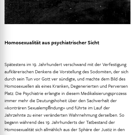
Homosexualität aus psychiatrischer Sicht
Spätestens im 19. Jahrhundert verschwand mit der Verfestigung
aufklärerischen Denkens die Vorstellung des Sodomiten, der sich
durch sein Tun vor Gott ver sündigte, und machte dem Bild des
Homosexuellen als eines Kranken, Degenerierten und Perversen
Platz. Die Psychiatrie erlangte in diesem Medikalisierungsprozess
immer mehr die Deutungshoheit über den Sachverhalt der
«konträren Sexualempﬁndung» und führte im Lauf der
Jahrzehnte zu einer veränderten Wahrnehmung derselben. So
begann während des 19. Jahrhunderts der Tatbestand der
Homosexualität sich allmählich aus der Sphäre der Justiz in den