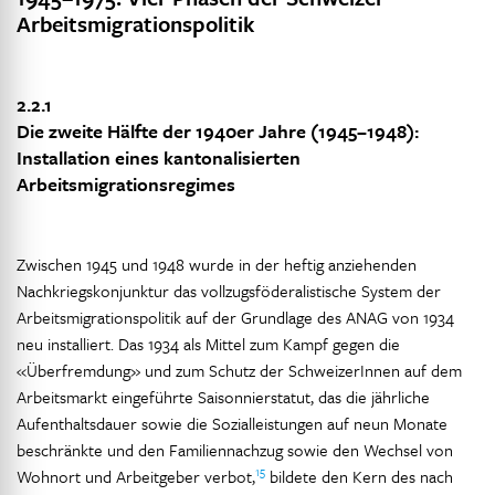
Arbeitsmigrationspolitik
2.2.1
Die zweite Hälfte der 1940er Jahre (1945–1948):
Installation eines kantonalisierten
Arbeitsmigrationsregimes
Zwischen 1945 und 1948 wurde in der heftig anziehenden
Nachkriegskonjunktur das vollzugsföderalistische System der
Arbeitsmigrationspolitik auf der Grundlage des ANAG von 1934
neu installiert. Das 1934 als Mittel zum Kampf gegen die
«Überfremdung» und zum Schutz der SchweizerInnen auf dem
Arbeitsmarkt eingeführte Saisonnierstatut, das die jährliche
Aufenthaltsdauer sowie die Sozialleistungen auf neun Monate
beschränkte und den Familiennachzug sowie den Wechsel von
15
Wohnort und Arbeitgeber verbot,
bildete den Kern des nach