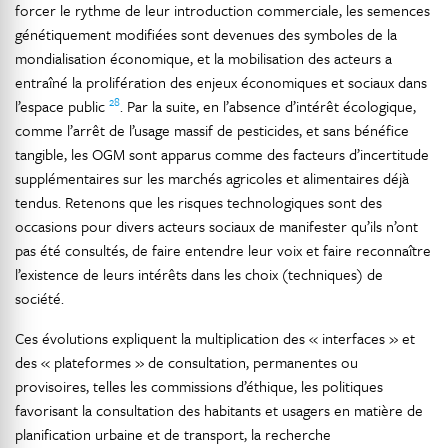
forcer le rythme de leur introduction commerciale, les semences
génétiquement modifiées sont devenues des symboles de la
mondialisation économique, et la mobilisation des acteurs a
entraîné la prolifération des enjeux économiques et sociaux dans
28
l’espace public
. Par la suite, en l’absence d’intérêt écologique,
comme l’arrêt de l’usage massif de pesticides, et sans bénéfice
tangible, les OGM sont apparus comme des facteurs d’incertitude
supplémentaires sur les marchés agricoles et alimentaires déjà
tendus. Retenons que les risques technologiques sont des
occasions pour divers acteurs sociaux de manifester qu’ils n’ont
pas été consultés, de faire entendre leur voix et faire reconnaître
l’existence de leurs intérêts dans les choix (techniques) de
société.
Ces évolutions expliquent la multiplication des « interfaces » et
des « plateformes » de consultation, permanentes ou
provisoires, telles les commissions d’éthique, les politiques
favorisant la consultation des habitants et usagers en matière de
planification urbaine et de transport, la recherche