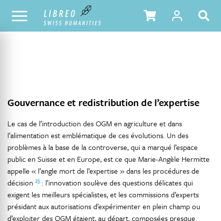
NOTRE CATALOGUE
TABLE DES MATIÈRES
Gouvernance et redistribution de l’expertise
Le cas de l’introduction des OGM en agriculture et dans
l’alimentation est emblématique de ces évolutions. Un des
problèmes à la base de la controverse, qui a marqué l’espace
public en Suisse et en Europe, est ce que Marie-Angèle Hermitte
appelle « l’angle mort de l’expertise » dans les procédures de
25
décision
: l’innovation soulève des questions délicates qui
exigent les meilleurs spécialistes, et les commissions d’experts
présidant aux autorisations d’expérimenter en plein champ ou
d’exploiter des OGM étaient, au départ, composées presque