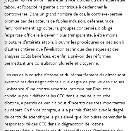
tabou, et l’opacité régnante a contribué à déclencher la
controverse. Dans un grand nombre de cas, la contre-expertise
promue par des acteurs de faibles inclusion, défenseurs de
l’environnement, agriculteurs, groupes concernés, a obligé
l’expertise officielle à devenir plus transparente, à être moins
tributaire d’intérêts établis, à ouvrir les procédures de décision à
d’autres critères que l’évaluation technique des risques et des
analyses coûts bénéfices, et enfin à prévoir des réformes
permettant une consultation plurielle et citoyenne.
Les cas de la couche d’ozone et du réchauffement du climat sont
exemplaires des négociations sur le degré de preuve des risques.
L’existence d’une contre-expertise, promue par l’industrie
chimique pour défendre les CFC dans le cas de la couche
d’ozone, a permis de venir à bout d’incertitudes très importantes
au départ. En fin de compte, elle a permis d’établir avec le degré
de certitude scientifique le plus élevé que l’on puisse demander la
responsabilité des CFC dans la dégradation de l’ozone
stratosphérique. Dans le cas du réchauffement, l’intégration des