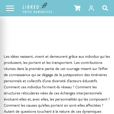
NOTRE CATALOGUE
TABLE DES MATIÈRES
Les idées naissent, vivent et demeurent grâce aux individus qui les
produisent, les portent et les transportent. Les contributions
réunies dans la première partie de cet ouvrage misent sur l’effet
de connaissance qui se dégage de la juxtaposition des itinéraires
personnels et collectifs d’une diversité d’acteurs éducatifs.
Comment ces individus forment-ils réseau ? Comment les
structures réticulaires nées de ces échanges interpersonnels
évoluent-elles et, avec elles, les personnalités qui les composent ?
Comment les causes qu’elles portent en sont-elles affectées ?
Autant de questions touchant à la nature de ces dynamiques