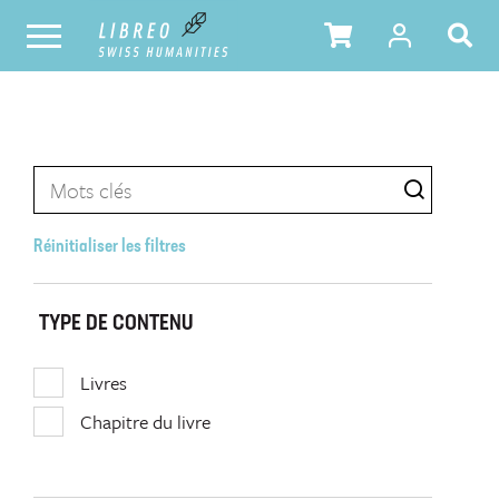
Réinitialiser les filtres
TYPE DE CONTENU
Livres
Chapitre du livre