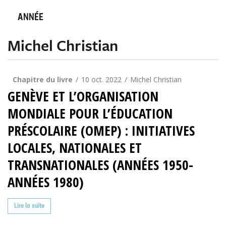
ANNÉE
Michel Christian
Chapitre du livre
10 oct. 2022
Michel Christian
GENÈVE ET L’ORGANISATION
MONDIALE POUR L’ÉDUCATION
PRÉSCOLAIRE (OMEP) : INITIATIVES
LOCALES, NATIONALES ET
TRANSNATIONALES (ANNÉES 1950-
ANNÉES 1980)
Lire la suite