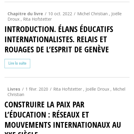
Chapitre du livre
10 oct. 2022
Michel Christian , Joëlle
Droux , Rita Hofstetter
INTRODUCTION. ÉLANS ÉDUCATIFS
INTERNATIONALISTES. RELAIS ET
ROUAGES DE L’ESPRIT DE GENÈVE
Lire la suite
Livres
1 févr. 2020
Rita Hofstetter
,
Joëlle Droux
,
Michel
Christian
CONSTRUIRE LA PAIX PAR
L’ÉDUCATION : RÉSEAUX ET
MOUVEMENTS INTERNATIONAUX AU