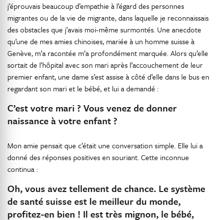
j’éprouvais beaucoup d’empathie à l’égard des personnes
migrantes ou de la vie de migrante, dans laquelle je reconnaissais
des obstacles que j’avais moi-même surmontés. Une anecdote
qu’une de mes amies chinoises, mariée à un homme suisse à
Genève, m’a racontée m’a profondément marquée. Alors qu’elle
sortait de l’hôpital avec son mari après l’accouchement de leur
premier enfant, une dame s’est assise à côté d’elle dans le bus en
regardant son mari et le bébé, et lui a demandé :
C’est votre mari ? Vous venez de donner
naissance à votre enfant ?
Mon amie pensait que c’était une conversation simple. Elle lui a
donné des réponses positives en souriant. Cette inconnue
continua :
Oh, vous avez tellement de chance. Le système
de santé suisse est le meilleur du monde,
profitez-en bien ! Il est très mignon, le bébé,