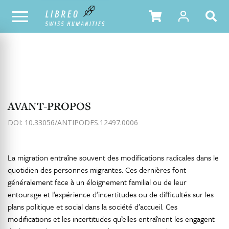
NOTRE CATALOGUE
TABLE DES MATIÈRES
AVANT-PROPOS
DOI: 10.33056/ANTIPODES.12497.0006
La migration entraîne souvent des modifications radicales dans le
quotidien des personnes migrantes. Ces dernières font
généralement face à un éloignement familial ou de leur
entourage et l’expérience d’incertitudes ou de difficultés sur les
plans politique et social dans la société d’accueil. Ces
modifications et les incertitudes qu’elles entraînent les engagent