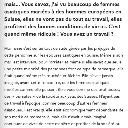
mais… Vous savez, j’ai vu beaucoup de femmes
asiatiques mariées à des hommes européens en
Suisse, elles ne vont pas du tout au travail, elles
profitent des bonnes conditions de vie ici. C’est
quand même ridicule ! Vous avez un travail ?
Mon amie s’est sentie tout de suite gênée par les préjugés de
cette personne sur les épouses asiatiques en Suisse. Même si son
mari est intervenu pour l’arrêter et même si elle savait que seule
une petite minorité des personnes font ce type de remarque, elle
était quand même très touchée et fâchée. Elle n’avait jamais
imaginé, avant cette rencontre, que les femmes asiatiques
mariées comme elle puissent être vues comme des profiteuses,
des « parasites » de la société aux yeux des Suisses. N’ayant pas
de travail à l’époque, comme beaucoup d’autres femmes
asiatiques, il est vrai qu’elle était économiquement dépendante de
son mari à ce moment-là, mais elle n’avait jamais imaginé
continuer de vivre de cette manière et profiter de la société ou