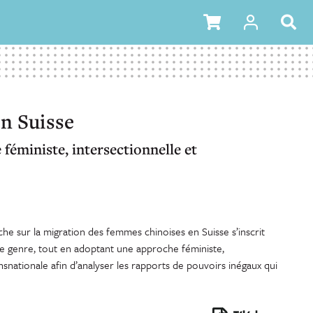
n Suisse
féministe, intersectionnelle et
e sur la migration des femmes chinoises en Suisse s’inscrit
e genre, tout en adoptant une approche féministe,
ansnationale afin d’analyser les rapports de pouvoirs inégaux qui