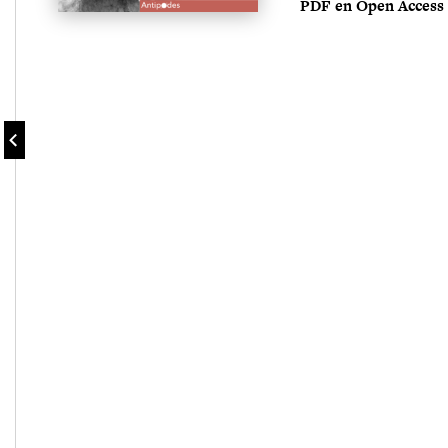
PDF en Open Access