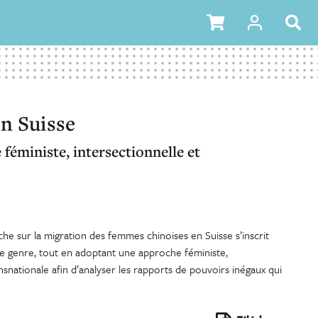
n Suisse
féministe, intersectionnelle et
e sur la migration des femmes chinoises en Suisse s’inscrit
e genre, tout en adoptant une approche féministe,
ansnationale afin d’analyser les rapports de pouvoirs inégaux qui