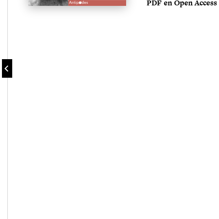
PDF en Open Access