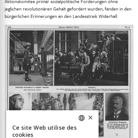
Aktionskomitee primär sozialpolitische Forderungen ohne
jeglichen revolutionären Gehalt gefordert wurden, fanden in den
bürgerlichen Erinnerungen an den Landesstreik Widerhall.
×
Ce site Web utilise des
FRENCH
cookies