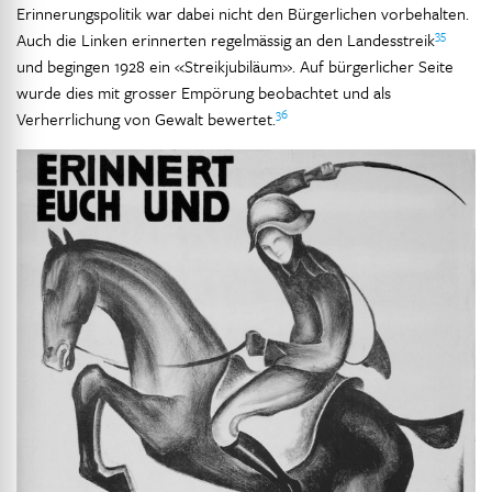
Erinnerungspolitik war dabei nicht den Bürgerlichen vorbehalten.
35
Auch die Linken erinnerten regelmässig an den Landesstreik
und begingen 1928 ein «Streikjubiläum». Auf bürgerlicher Seite
wurde dies mit grosser Empörung beobachtet und als
36
Verherrlichung von Gewalt bewertet.