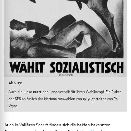
Abb. 17:
Auch die Linke nutzt den Landesstreik für ihren Wahlkampf. Ein Plakat
der SPS anlässlich der Nationalratswahlen von 1919, gestaltet von Paul
Wyss.
Auch in Vallières Schrift finden sich die beiden bekannten
37