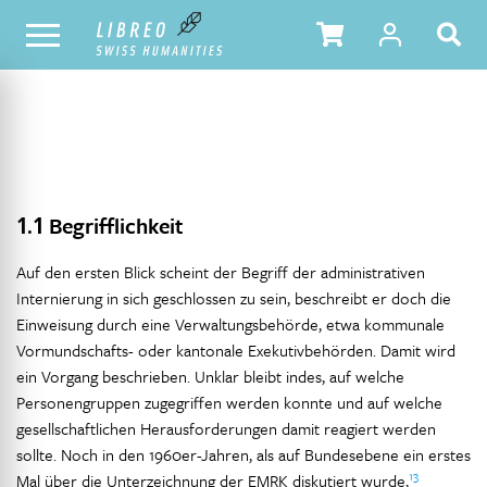
NOTRE CATALOGUE
TABLE DES MATIÈRES
1.1
Begrifflichkeit
Auf den ersten Blick scheint der Begriff der administrativen
Internierung in sich geschlossen zu sein, beschreibt er doch die
Einweisung durch eine Verwaltungsbehörde, etwa kommunale
Vormundschafts- oder kantonale Exekutivbehörden. Damit wird
ein Vorgang beschrieben. Unklar bleibt indes, auf welche
Personengruppen zugegriffen werden konnte und auf welche
gesellschaftlichen Herausforderungen damit reagiert werden
sollte. Noch in den 1960er-Jahren, als auf Bundesebene ein erstes
13
Mal über die Unterzeichnung der EMRK diskutiert wurde,