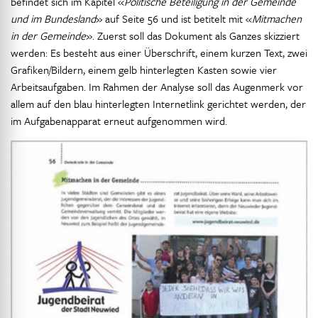
befindet sich im Kapitel «
Politische Beteiligung in der Gemeinde
und im Bundesland
» auf Seite 56 und ist betitelt mit «
Mitmachen
in der Gemeinde
». Zuerst soll das Dokument als Ganzes skizziert
werden: Es besteht aus einer Überschrift, einem kurzen Text, zwei
Grafiken/Bildern, einem gelb hinterlegten Kasten sowie vier
Arbeitsaufgaben. Im Rahmen der Analyse soll das Augenmerk vor
allem auf den blau hinterlegten Internetlink gerichtet werden, der
im Aufgabenapparat erneut aufgenommen wird.