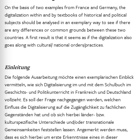
On the basis of two examples from France and Germany, the
digitalization within and by textbooks of historical and political
subjects should be analysed in an exemplary way to see if there
are any differences or common grounds between these two
countries. A first result is that it seems as if the digitalization also
goes along with cultural/ national orders/practices.
Einleitung
Die folgende Ausarbeitung möchte einen exemplarischen Einblick
vermitteln, wie sich Digitalisierung im und mit dem Schulbuch im
Geschichts- und Politikunterricht in Frankreich und Deutschland
vollzieht. Es soll der Frage nachgegangen werden, welchen
Einfluss die Digitalisierung auf die Zugänglichkeit zu fachlichen
Gegenständen hat und ob sich hierbei länder- bzw.
kulturspezifische Unterschiede und/oder transnationale
Gemeinsamkeiten feststellen lassen. Angemerkt werden muss,
dass es sich hierbei um erste Erkenntnisse eines in dieser