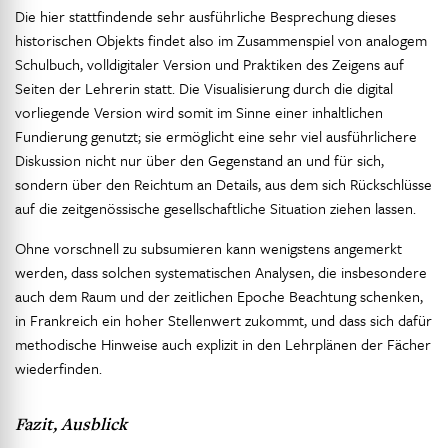
Die hier stattfindende sehr ausführliche Besprechung dieses
historischen Objekts findet also im Zusammenspiel von analogem
Schulbuch, volldigitaler Version und Praktiken des Zeigens auf
Seiten der Lehrerin statt. Die Visualisierung durch die digital
vorliegende Version wird somit im Sinne einer inhaltlichen
Fundierung genutzt; sie ermöglicht eine sehr viel ausführlichere
Diskussion nicht nur über den Gegenstand an und für sich,
sondern über den Reichtum an Details, aus dem sich Rückschlüsse
auf die zeitgenössische gesellschaftliche Situation ziehen lassen.
Ohne vorschnell zu subsumieren kann wenigstens angemerkt
werden, dass solchen systematischen Analysen, die insbesondere
auch dem Raum und der zeitlichen Epoche Beachtung schenken,
in Frankreich ein hoher Stellenwert zukommt, und dass sich dafür
methodische Hinweise auch explizit in den Lehrplänen der Fächer
wiederfinden.
Fazit, Ausblick