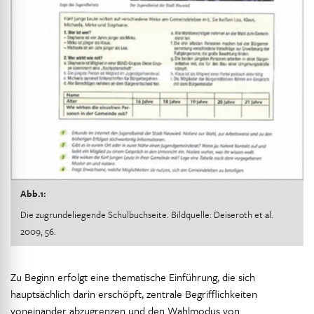
Abb.1:
Die zugrundeliegende Schulbuchseite. Bildquelle: Deiseroth et al.
2009, 56.
Zu Beginn erfolgt eine thematische Einführung, die sich
hauptsächlich darin erschöpft, zentrale Begrifflichkeiten
voneinander abzugrenzen und den Wahlmodus von