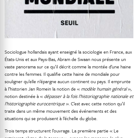
Sociologue hollandais ayant enseigné la sociologie en France, aux
États-Unis et aux Pays-Bas, Abram de Swaan nous présente un
vaste panorama sur ce qu’il décrit comme la montée d’une haine
contre les femmes. Il qualifie cette haine de mondiale pour
souligner qu’elle n’épargne aucun continent ou pays. Il emprunte
à l’historien Jan Romein la notion de «
modèle humain général
»,
notion destinée à «
dépasser à la fois l’historiographie nationale et
l’historiographie eurocentrique
». C’est avec cette notion qu’il
traite dans un même mouvement des événements et des
situations qui se produisent à l’échelle du globe.
Trois temps structurent l’ouvrage. La première partie « Le