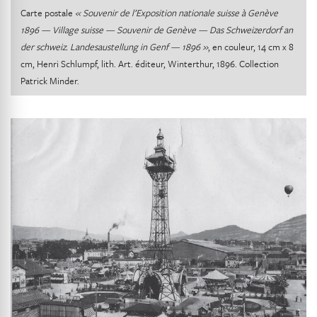
Carte postale
« Souvenir de l’Exposition nationale suisse à Genève
1896 — Village suisse — Souvenir de Genève — Das Schweizerdorf an
der schweiz. Landesaustellung in Genf —
1896 »
, en couleur, 14 cm x 8
cm, Henri Schlumpf, lith. Art. éditeur, Winterthur, 1896. Collection
Patrick Minder.