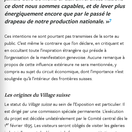
ce dont nous sommes capables, et de lever plus
énergiquement encore que par le passé le
7
drapeau de notre production nationale
. »
Ces intentions ne sont pourtant pas transmises de la sorte au
public. C’est même le contraire que l’on déclare, en critiquant et
en occultant toute l’inspiration étrangère qui préside à
l’organisation de la manifestation genevoise. Aucune remarque à
propos de cette influence extérieure ne sera mentionnée, y
compris au sujet du circuit économique, dont l’importance n’est
soulignée qu’à l’intérieur des frontières suisses.
Les origines du Village suisse
Le statut du
Village suisse
au sein de l’Exposition est particulier. Il
est dirigé par une commission spéciale permanente. L’exécution
du projet est décidée unilatéralement par le Comité central dès le
er
1
février 1895. Les visiteurs seront obligés de visiter les galeries