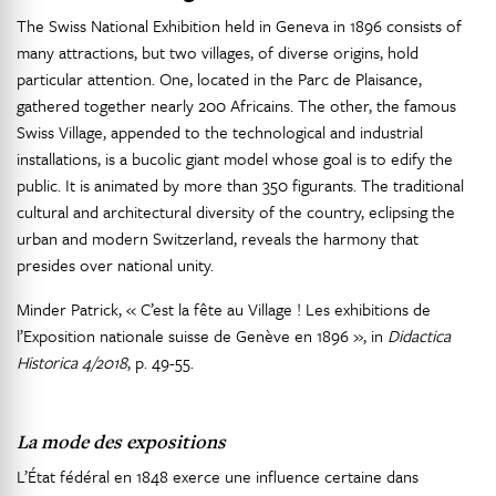
The Swiss National Exhibition held in Geneva in 1896 consists of
many attractions, but two villages, of diverse origins, hold
particular attention. One, located in the Parc de Plaisance,
gathered together nearly 200 Africains. The other, the famous
Swiss Village, appended to the technological and industrial
installations, is a bucolic giant model whose goal is to edify the
public. It is animated by more than 350 figurants. The traditional
cultural and architectural diversity of the country, eclipsing the
urban and modern Switzerland, reveals the harmony that
presides over national unity.
Minder Patrick, « C’est la fête au Village ! Les exhibitions de
l’Exposition nationale suisse de Genève en 1896 », in
Didactica
Historica 4/2018
, p. 49-55.
La mode des expositions
L’État fédéral en 1848 exerce une influence certaine dans