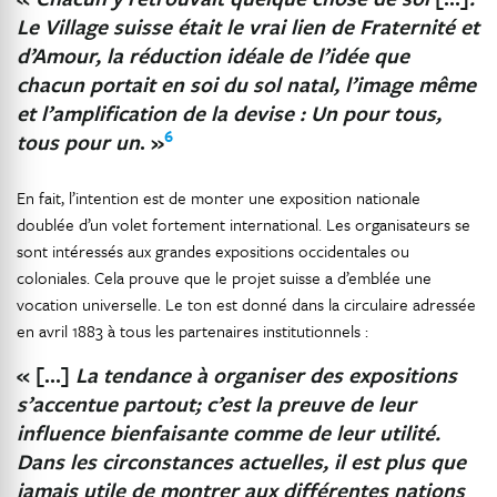
Le Village suisse était le vrai lien de Fraternité et
d’Amour, la réduction idéale de l’idée que
chacun portait en soi du sol natal, l’image même
et l’amplification de la devise : Un pour tous,
6
tous pour un
. »
En fait, l’intention est de monter une exposition nationale
doublée d’un volet fortement international. Les organisateurs se
sont intéressés aux grandes expositions occidentales ou
coloniales. Cela prouve que le projet suisse a d’emblée une
vocation universelle. Le ton est donné dans la circulaire adressée
en avril 1883 à tous les partenaires institutionnels :
« […]
La tendance à organiser des expositions
s’accentue partout; c’est la preuve de leur
influence bienfaisante comme de leur utilité.
Dans les circonstances actuelles, il est plus que
jamais utile de montrer aux différentes nations