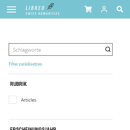
Filter zurücksetzen
RUBRIK
Articles