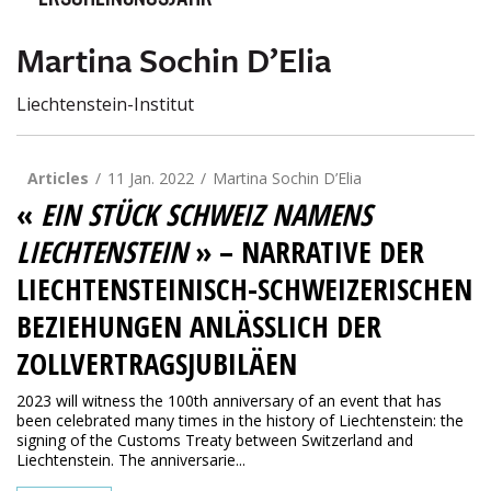
ERSCHEINUNGSJAHR
Martina Sochin D’Elia
Liechtenstein-Institut
Articles
11 Jan. 2022
Martina Sochin D’Elia
«
EIN STÜCK SCHWEIZ NAMENS
LIECHTENSTEIN
» – NARRATIVE DER
LIECHTENSTEINISCH-SCHWEIZERISCHEN
BEZIEHUNGEN ANLÄSSLICH DER
ZOLLVERTRAGSJUBILÄEN
2023 will witness the 100th anniversary of an event that has
been celebrated many times in the history of Liechtenstein: the
signing of the Customs Treaty between Switzerland and
Liechtenstein. The anniversarie...