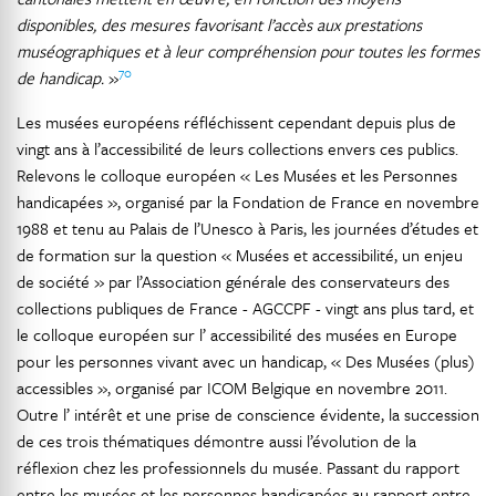
disponibles, des mesures favorisant l’accès aux prestations
muséographiques et à leur compréhension pour toutes les formes
70
de handicap.
»
Les musées européens réfléchissent cependant depuis plus de
vingt ans à l’accessibilité de leurs collections envers ces publics.
Relevons le colloque européen « Les Musées et les Personnes
handicapées », organisé par la Fondation de France en novembre
1988 et tenu au Palais de l’Unesco à Paris, les journées d’études et
de formation sur la question « Musées et accessibilité, un enjeu
de société » par l’Association générale des conservateurs des
collections publiques de France - AGCCPF - vingt ans plus tard, et
le colloque européen sur l’ accessibilité des musées en Europe
pour les personnes vivant avec un handicap, « Des Musées (plus)
accessibles », organisé par ICOM Belgique en novembre 2011.
Outre l’ intérêt et une prise de conscience évidente, la succession
de ces trois thématiques démontre aussi l’évolution de la
réflexion chez les professionnels du musée. Passant du rapport
entre les musées et les personnes handicapées au rapport entre