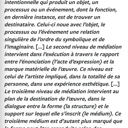
intentionnelle qui produit un objet, un
processus ou un événement, dont la fonction,
en dernière instance, est de trouver un
destinataire. Celui-ci noue avec l’objet, le
processus ou l’événement une relation
singulière de l’ordre du symbolique et de
l’imaginaire.
[...]
Le second niveau de médiation
intervient dans l’exécution à travers le rapport
entre l’énonciation (l’acte d’expression) et la
marque matérielle de l’œuvre. Ce niveau est
celui de l’artiste impliqué, dans la totalité de sa
personne, dans une expérience esthétique.
[...]
Le troisième niveau de médiation intervient au
plan de la destination de l’œuvre, dans le
dialogue entre la forme (la structure) et le
support sur lequel elle s’inscrit (le médium). Ce
troisième médium est d’autant plus marqué que