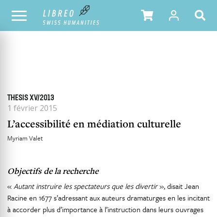
TOUS LES NUMÉROS
SOMMAIRE DU NUMÉRO
THESIS XV/2013
1 février 2015
L’accessibilité en médiation culturelle
Myriam Valet
Objectifs de la recherche
«
Autant instruire les spectateurs que les divertir
», disait Jean
Racine en 1677 s’adressant aux auteurs dramaturges en les incitant
à accorder plus d’importance à l’instruction dans leurs ouvrages