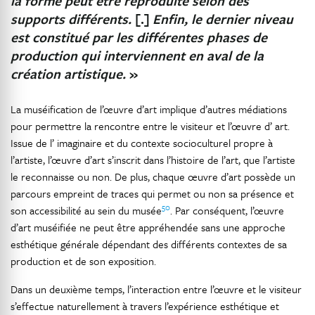
la forme peut être reproduite selon des
supports différents.
[.]
Enfin, le dernier niveau
est constitué par les différentes phases de
production qui interviennent en aval de la
création artistique.
»
La muséification de l’œuvre d’art implique d’autres médiations
pour permettre la rencontre entre le visiteur et l’œuvre d’ art.
Issue de l’ imaginaire et du contexte socioculturel propre à
l’artiste, l’œuvre d’art s’inscrit dans l’histoire de l’art, que l’artiste
le reconnaisse ou non. De plus, chaque œuvre d’art possède un
parcours empreint de traces qui permet ou non sa présence et
50
son accessibilité au sein du musée
. Par conséquent, l’œuvre
d’art muséifiée ne peut être appréhendée sans une approche
esthétique générale dépendant des différents contextes de sa
production et de son exposition.
Dans un deuxième temps, l’interaction entre l’œuvre et le visiteur
s’effectue naturellement à travers l’expérience esthétique et