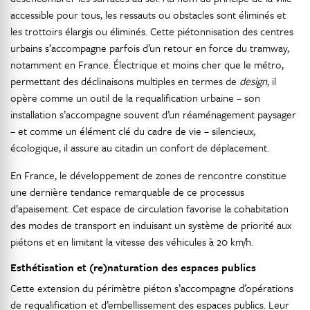
accessible pour tous, les ressauts ou obstacles sont éliminés et
les trottoirs élargis ou éliminés. Cette piétonnisation des centres
urbains s’accompagne parfois d’un retour en force du tramway,
notamment en France. Électrique et moins cher que le métro,
permettant des déclinaisons multiples en termes de
design
, il
opère comme un outil de la requalification urbaine – son
installation s’accompagne souvent d’un réaménagement paysager
– et comme un élément clé du cadre de vie – silencieux,
écologique, il assure au citadin un confort de déplacement.
En France, le développement de zones de rencontre constitue
une dernière tendance remarquable de ce processus
d’apaisement. Cet espace de circulation favorise la cohabitation
des modes de transport en induisant un système de priorité aux
piétons et en limitant la vitesse des véhicules à 20 km/h.
Esthétisation et (re)naturation des espaces publics
Cette extension du périmètre piéton s’accompagne d’opérations
de requalification et d’embellissement des espaces publics. Leur