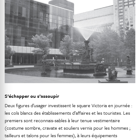
S’échapper ou s’assoupir
Deux figures d’usager investissent le square Victoria en journée :
les cols blancs des établissements d’affaires et les touristes. Les
premiers sont reconnais-sables à leur tenue vestimentaire
(costume sombre, cravate et souliers vernis pour les hommes ;
tailleurs et talons pour les femmes), à leurs équipements