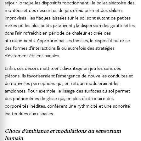
séjour lorsque les dispositifs fonctionnent : le ballet aléatoire des
montées et des descentes de jets d’eau permet des slaloms
improvisés ; les flaques laissées sur le sol sont autant de petites
mares où les plus petits pataugent ; la dispersion des gouttelettes
dans l’air rafraîchit en période de chaleur et crée des
attroupements. Approprié par les familles, le dispositif autorise
des formes d’interactions là où autrefois des stratégies
d’évitement étaient banales.
Enfin, ces décors mettraient davantage en jeu les sens des
piétons. Ils favoriseraient l’émergence de nouvelles conduites et
de nouvelles perceptions qui, en retour, moduleraient les
ambiances. Pour exemple, le lissage des surfaces au sol permet
des phénomènes de glisse qui, en plus d’introduire des
corporéités inédites, confèrent une rythmicité et une sonorité
inattendues aux espaces.
Chocs d’ambiance et modulations du
sensorium
humain