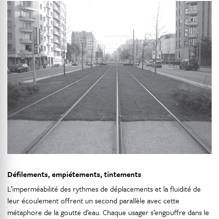
Défilements, empiétements, tintements
L’imperméabilité des rythmes de déplacements et la fluidité de
leur écoulement offrent un second parallèle avec cette
métaphore de la goutte d’eau. Chaque usager s’engouffre dans le