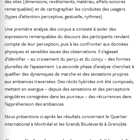
des sites (dimensions, revêtements, matériau, effets sonores
remarquables) et de cartographier les conduites des usagers
(types d’attention perceptive, gestuelle, rythmes).
Une première analyse des corpus a consisté à isoler des
expressions remarquables du discours des participants rendant
compte de leur perception, puis à les confronter aux données
physiques et sensibles issues des observations. Il s’agissait
d’identifier – au croisement du perçu et du conçu – des formes
plurielles de l’apaisement. La seconde phase d’analyse cherchait à
qualifier des dynamiques de marche et des sensations propres
aux ambiances traversées. Des récits hybrides ont été composés,
mettant en exergue – depuis des sensations et des perceptions
singulières consignées dans les journaux – des récurrences dans
l’appréhension des ambiances.
Nous présentons ci-après les résultats concernant le Quartier
international à Montréal et les Grands Boulevards à Grenoble.