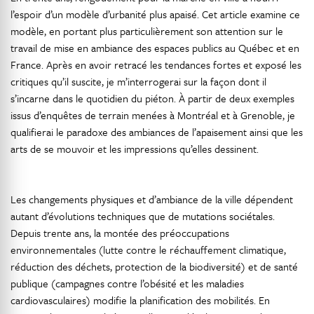
l’espoir d’un modèle d’urbanité plus apaisé. Cet article examine ce
modèle, en portant plus particulièrement son attention sur le
travail de mise en ambiance des espaces publics au Québec et en
France. Après en avoir retracé les tendances fortes et exposé les
critiques qu’il suscite, je m’interrogerai sur la façon dont il
s’incarne dans le quotidien du piéton. À partir de deux exemples
issus d’enquêtes de terrain menées à Montréal et à Grenoble, je
qualifierai le paradoxe des ambiances de l’apaisement ainsi que les
arts de se mouvoir et les impressions qu’elles dessinent.
Les changements physiques et d’ambiance de la ville dépendent
autant d’évolutions techniques que de mutations sociétales.
Depuis trente ans, la montée des préoccupations
environnementales (lutte contre le réchauffement climatique,
réduction des déchets, protection de la biodiversité) et de santé
publique (campagnes contre l’obésité et les maladies
cardiovasculaires) modifie la planification des mobilités. En