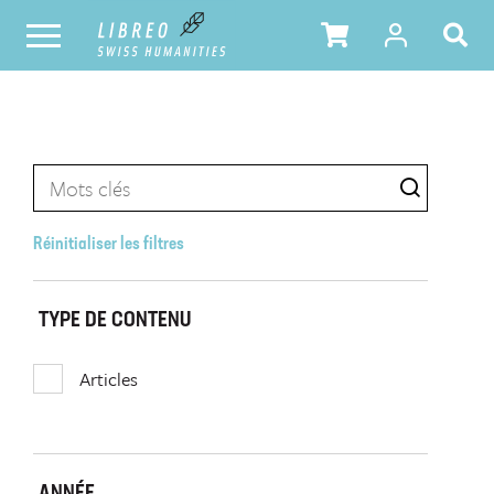
Réinitialiser les filtres
TYPE DE CONTENU
Articles