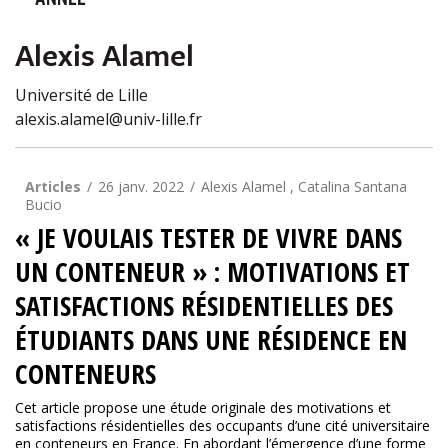
ANNÉE
Alexis Alamel
Université de Lille
alexis.alamel@univ-lille.fr
Articles
26 janv. 2022
Alexis Alamel , Catalina Santana
Bucio
« JE VOULAIS TESTER DE VIVRE DANS
UN CONTENEUR » : MOTIVATIONS ET
SATISFACTIONS RÉSIDENTIELLES DES
ÉTUDIANTS DANS UNE RÉSIDENCE EN
CONTENEURS
Cet article propose une étude originale des motivations et
satisfactions résidentielles des occupants d’une cité universitaire
en conteneurs en France. En abordant l’émergence d’une forme