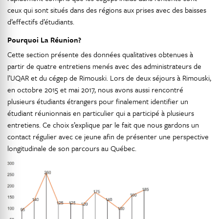
ceux qui sont situés dans des régions aux prises avec des baisses
d’effectifs d’étudiants.
Pourquoi La Réunion?
Cette section présente des données qualitatives obtenues à
partir de quatre entretiens menés avec des administrateurs de
l’UQAR et du cégep de Rimouski. Lors de deux séjours à Rimouski,
en octobre 2015 et mai 2017, nous avons aussi rencontré
plusieurs étudiants étrangers pour finalement identifier un
étudiant réunionnais en particulier qui a participé à plusieurs
entretiens. Ce choix s’explique par le fait que nous gardons un
contact régulier avec ce jeune afin de présenter une perspective
longitudinale de son parcours au Québec.