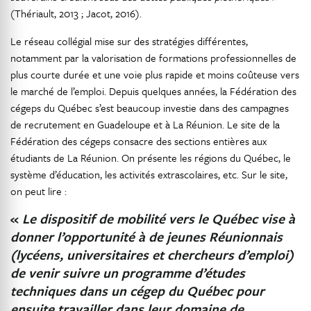
(Thériault, 2013 ; Jacot, 2016).
Le réseau collégial mise sur des stratégies différentes,
notamment par la valorisation de formations professionnelles de
plus courte durée et une voie plus rapide et moins coûteuse vers
le marché de l’emploi. Depuis quelques années, la Fédération des
cégeps du Québec s’est beaucoup investie dans des campagnes
de recrutement en Guadeloupe et à La Réunion. Le site de la
Fédération des cégeps consacre des sections entières aux
étudiants de La Réunion. On présente les régions du Québec, le
système d’éducation, les activités extrascolaires, etc. Sur le site,
on peut lire :
«
Le dispositif de mobilité vers le Québec vise à
donner l’opportunité à de jeunes Réunionnais
(lycéens, universitaires et chercheurs d’emploi)
de venir suivre un programme d’études
techniques dans un cégep du Québec pour
ensuite travailler dans leur domaine de