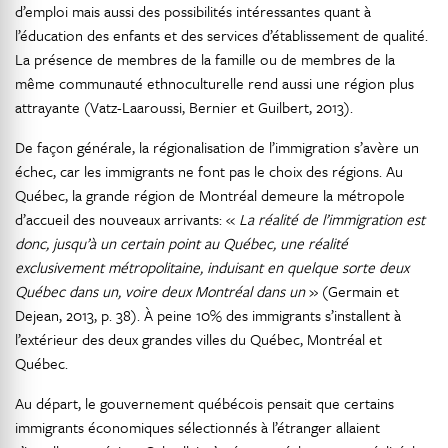
d’emploi mais aussi des possibilités intéressantes quant à
l’éducation des enfants et des services d’établissement de qualité.
La présence de membres de la famille ou de membres de la
même communauté ethnoculturelle rend aussi une région plus
attrayante (Vatz-Laaroussi, Bernier et Guilbert, 2013).
De façon générale, la régionalisation de l’immigration s’avère un
échec, car les immigrants ne font pas le choix des régions. Au
Québec, la grande région de Montréal demeure la métropole
d’accueil des nouveaux arrivants: «
La réalité de l’immigration est
donc, jusqu’à un certain point au Québec, une réalité
exclusivement métropolitaine, induisant en quelque sorte deux
Québec dans un, voire deux Montréal dans un
» (Germain et
Dejean, 2013, p. 38). À peine 10% des immigrants s’installent à
l’extérieur des deux grandes villes du Québec, Montréal et
Québec.
Au départ, le gouvernement québécois pensait que certains
immigrants économiques sélectionnés à l’étranger allaient