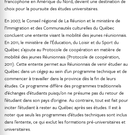
francophone en Amérique du Nord, devient une destination de
choix pour la poursuite des études universitaires.
En 2007, le Conseil régional de La Réunion et le ministère de
l’Immigration et des Communautés culturelles du Québec
concluent une entente visant la mobilité des jeunes réunionnais.
En 2011, le ministère de l’Éducation, du Loisir et du Sport du
Québec s’ajoute au Protocole de coopération en matière de
mobilité des jeunes Réunionnais (Protocole de coopération,
2011). Cette entente permet aux Réunionnais de venir étudier au
Québec dans un cégep au sein d’un programme technique et de
commencer à travailler dans la province dès la fin de leurs
études. Ce programme diffère des programmes traditionnels
d’échanges d’étudiants puisqu’on ne présume pas du retour de
l’étudiant dans son pays d’origine. Au contraire, tout est fait pour
inciter l’étudiant à rester au Québec après ses études. Il est à
noter que seuls les programmes d’études techniques sont inclus
dans l’entente, ce qui exclut les formations pré-universitaires et
universitaires.