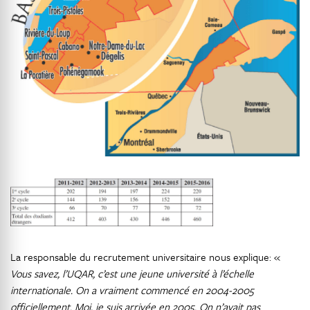
La responsable du recrutement universitaire nous explique: «
Vous savez, l’UQAR, c’est une jeune université à l’échelle
internationale. On a vraiment commencé en 2004-2005
officiellement. Moi, je suis arrivée en 2005. On n’avait pas