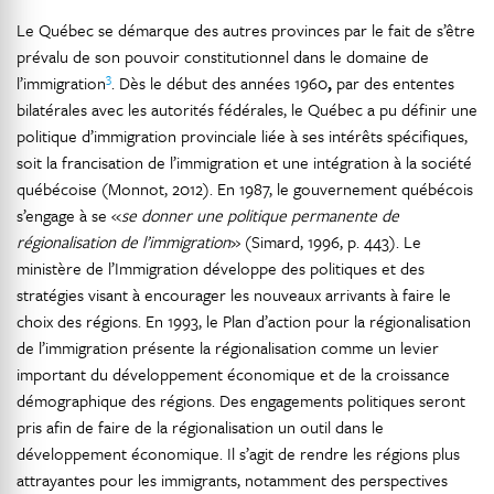
Le Québec se démarque des autres provinces par le fait de s’être
prévalu de son pouvoir constitutionnel dans le domaine de
3
l’immigration
. Dès le début des années 1960
,
par des ententes
bilatérales avec les autorités fédérales, le Québec a pu définir une
politique d’immigration provinciale liée à ses intérêts spécifiques,
soit la francisation de l’immigration et une intégration à la société
québécoise (Monnot, 2012). En 1987, le gouvernement québécois
s’engage à se «
se donner une politique permanente de
régionalisation de l’immigration
» (Simard, 1996, p. 443). Le
ministère de l’Immigration développe des politiques et des
stratégies visant à encourager les nouveaux arrivants à faire le
choix des régions. En 1993, le Plan d’action pour la régionalisation
de l’immigration présente la régionalisation comme un levier
important du développement économique et de la croissance
démographique des régions. Des engagements politiques seront
pris afin de faire de la régionalisation un outil dans le
développement économique. Il s’agit de rendre les régions plus
attrayantes pour les immigrants, notamment des perspectives