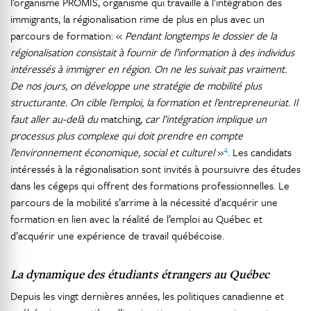
l’organisme PROMIS, organisme qui travaille à l’intégration des
immigrants, la régionalisation rime de plus en plus avec un
parcours de formation: «
Pendant longtemps le dossier de la
régionalisation consistait à fournir de l’information à des individus
intéressés à immigrer en région. On ne les suivait pas vraiment.
De nos jours, on développe une stratégie de mobilité plus
structurante. On cible l’emploi, la formation et l’entrepreneuriat. Il
faut aller au-delà du
matching
, car l’intégration implique un
processus plus complexe qui doit prendre en compte
4
l’environnement économique, social et culturel
»
. Les candidats
intéressés à la régionalisation sont invités à poursuivre des études
dans les cégeps qui offrent des formations professionnelles. Le
parcours de la mobilité s’arrime à la nécessité d’acquérir une
formation en lien avec la réalité de l’emploi au Québec et
d’acquérir une expérience de travail québécoise.
La dynamique des étudiants étrangers au Québec
Depuis les vingt dernières années, les politiques canadienne et