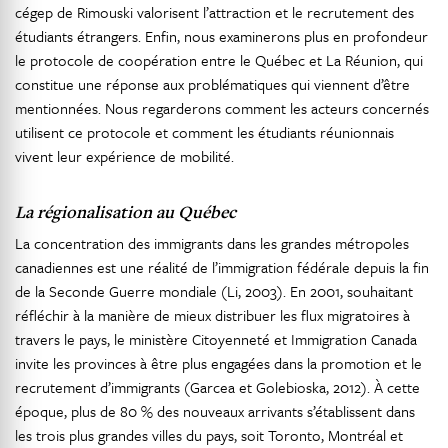
cégep de Rimouski valorisent l’attraction et le recrutement des
étudiants étrangers. Enfin, nous examinerons plus en profondeur
le protocole de coopération entre le Québec et La Réunion, qui
constitue une réponse aux problématiques qui viennent d’être
mentionnées. Nous regarderons comment les acteurs concernés
utilisent ce protocole et comment les étudiants réunionnais
vivent leur expérience de mobilité.
La régionalisation au Québec
La concentration des immigrants dans les grandes métropoles
canadiennes est une réalité de l’immigration fédérale depuis la fin
de la Seconde Guerre mondiale (Li, 2003). En 2001, souhaitant
réfléchir à la manière de mieux distribuer les flux migratoires à
travers le pays, le ministère Citoyenneté et Immigration Canada
invite les provinces à être plus engagées dans la promotion et le
recrutement d’immigrants (Garcea et Golebioska, 2012). À cette
époque, plus de 80 % des nouveaux arrivants s’établissent dans
les trois plus grandes villes du pays, soit Toronto, Montréal et