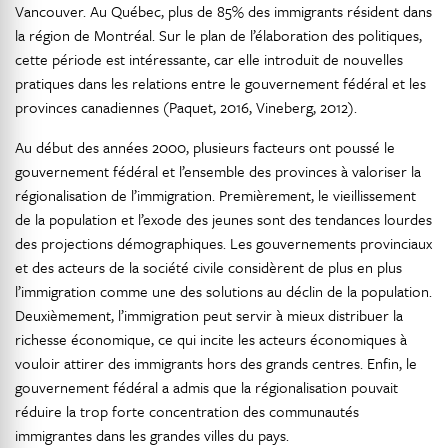
Vancouver. Au Québec, plus de 85% des immigrants résident dans
la région de Montréal. Sur le plan de l’élaboration des politiques,
cette période est intéressante, car elle introduit de nouvelles
pratiques dans les relations entre le gouvernement fédéral et les
provinces canadiennes (Paquet, 2016, Vineberg, 2012).
Au début des années 2000, plusieurs facteurs ont poussé le
gouvernement fédéral et l’ensemble des provinces à valoriser la
régionalisation de l’immigration. Premièrement, le vieillissement
de la population et l’exode des jeunes sont des tendances lourdes
des projections démographiques. Les gouvernements provinciaux
et des acteurs de la société civile considèrent de plus en plus
l’immigration comme une des solutions au déclin de la population.
Deuxièmement, l’immigration peut servir à mieux distribuer la
richesse économique, ce qui incite les acteurs économiques à
vouloir attirer des immigrants hors des grands centres. Enfin, le
gouvernement fédéral a admis que la régionalisation pouvait
réduire la trop forte concentration des communautés
immigrantes dans les grandes villes du pays.