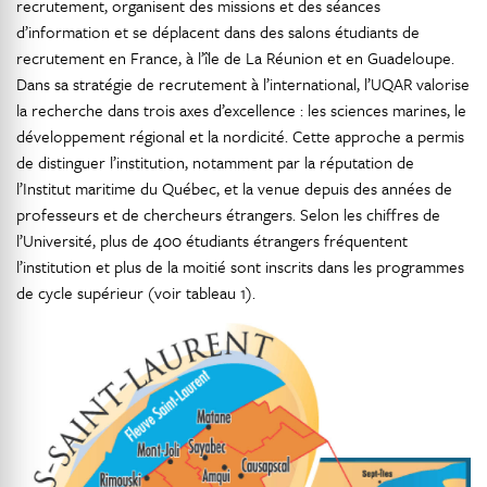
recrutement, organisent des missions et des séances
d’information et se déplacent dans des salons étudiants de
recrutement en France, à l’île de La Réunion et en Guadeloupe.
Dans sa stratégie de recrutement à l’international, l’UQAR valorise
la recherche dans trois axes d’excellence : les sciences marines, le
développement régional et la nordicité. Cette approche a permis
de distinguer l’institution, notamment par la réputation de
l’Institut maritime du Québec, et la venue depuis des années de
professeurs et de chercheurs étrangers. Selon les chiffres de
l’Université, plus de 400 étudiants étrangers fréquentent
l’institution et plus de la moitié sont inscrits dans les programmes
de cycle supérieur (voir tableau 1).