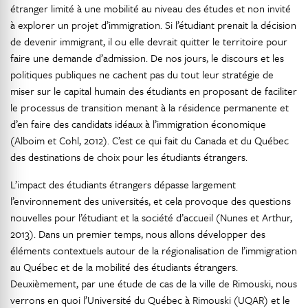
étranger limité à une mobilité au niveau des études et non invité
à explorer un projet d’immigration. Si l’étudiant prenait la décision
de devenir immigrant, il ou elle devrait quitter le territoire pour
faire une demande d’admission. De nos jours, le discours et les
politiques publiques ne cachent pas du tout leur stratégie de
miser sur le capital humain des étudiants en proposant de faciliter
le processus de transition menant à la résidence permanente et
d’en faire des candidats idéaux à l’immigration économique
(Alboim et Cohl, 2012). C’est ce qui fait du Canada et du Québec
des destinations de choix pour les étudiants étrangers.
L’impact des étudiants étrangers dépasse largement
l’environnement des universités, et cela provoque des questions
nouvelles pour l’étudiant et la société d’accueil (Nunes et Arthur,
2013). Dans un premier temps, nous allons développer des
éléments contextuels autour de la régionalisation de l’immigration
au Québec et de la mobilité des étudiants étrangers.
Deuxièmement, par une étude de cas de la ville de Rimouski, nous
verrons en quoi l’Université du Québec à Rimouski (UQAR) et le