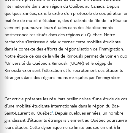
internationale dans une région du Québec au Canada. Depuis
quelques années, dans le cadre d’un protocole de coopération en
matière de mobilité étudiante, des étudiants de l’île de La Réunion
viennent poursuivre leurs études dans des établissements
postsecondaires situés dans des régions du Québec. Notre
recherche s’intéresse à mieux cerner cette mobilité étudiante
dans le contexte des efforts de régionalisation de l’immigration.
Notre étude de cas de la ville de Rimouski permet de voir en quoi
l’Université du Québec à Rimouski (UQAR) et le cégep de
Rimouski valorisent l’attraction et le recrutement des étudiants
étrangers dans des régions moins marquées par l’immigration.
Cet article présente les résultats préliminaires d’une étude de cas
d’une mobilité étudiante internationale dans la région du Bas-
1
Saint-Laurent au Québec
. Depuis quelques années, un nombre
grandissant d’étudiants étrangers viennent au Québec poursuivre
leurs études. Cette dynamique ne se limite pas seulement à la