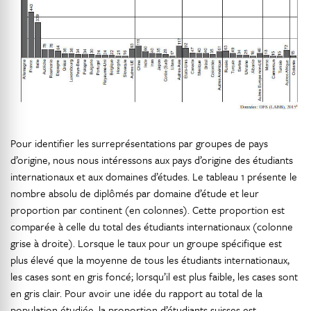
Pour identifier les surreprésentations par groupes de pays
d’origine, nous nous intéressons aux pays d’origine des étudiants
internationaux et aux domaines d’études. Le tableau 1 présente le
nombre absolu de diplômés par domaine d’étude et leur
proportion par continent (en colonnes). Cette proportion est
comparée à celle du total des étudiants internationaux (colonne
grise à droite). Lorsque le taux pour un groupe spécifique est
plus élevé que la moyenne de tous les étudiants internationaux,
les cases sont en gris foncé; lorsqu’il est plus faible, les cases sont
en gris clair. Pour avoir une idée du rapport au total de la
population étudiée, la proportion d’étudiants suisses est