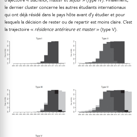
le dernier cluster concerne les autres étudiants internationaux
qui ont déjà résidé dans le pays hôte avant d’y étudier et pour
lesquels la décision de rester ou de repartir est moins claire. C’est
la trajectoire «
résidence antérieure et master
» (type V).