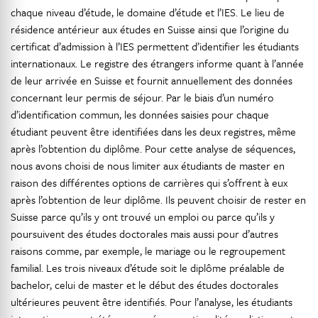
chaque niveau d’étude, le domaine d’étude et l’IES. Le lieu de
résidence antérieur aux études en Suisse ainsi que l’origine du
certificat d’admission à l’IES permettent d’identifier les étudiants
internationaux. Le registre des étrangers informe quant à l’année
de leur arrivée en Suisse et fournit annuellement des données
concernant leur permis de séjour. Par le biais d’un numéro
d’identification commun, les données saisies pour chaque
étudiant peuvent être identifiées dans les deux registres, même
après l’obtention du diplôme. Pour cette analyse de séquences,
nous avons choisi de nous limiter aux étudiants de master en
raison des différentes options de carrières qui s’offrent à eux
après l’obtention de leur diplôme. Ils peuvent choisir de rester en
Suisse parce qu’ils y ont trouvé un emploi ou parce qu’ils y
poursuivent des études doctorales mais aussi pour d’autres
raisons comme, par exemple, le mariage ou le regroupement
familial. Les trois niveaux d’étude soit le diplôme préalable de
bachelor, celui de master et le début des études doctorales
ultérieures peuvent être identifiés. Pour l’analyse, les étudiants