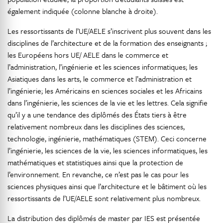
également indiquée (colonne blanche à droite).
Les ressortissants de l’UE/AELE s’inscrivent plus souvent dans les
disciplines de l’architecture et de la formation des enseignants ;
les Européens hors UE/ AELE dans le commerce et
l’administration, l’ingénierie et les sciences informatiques; les
Asiatiques dans les arts, le commerce et l’administration et
l’ingénierie; les Américains en sciences sociales et les Africains
dans l’ingénierie, les sciences de la vie et les lettres. Cela signifie
qu’il y a une tendance des diplômés des États tiers à être
relativement nombreux dans les disciplines des sciences,
technologie, ingénierie, mathématiques (STEM). Ceci concerne
l’ingénierie, les sciences de la vie, les sciences informatiques, les
mathématiques et statistiques ainsi que la protection de
l’environnement. En revanche, ce n’est pas le cas pour les
sciences physiques ainsi que l’architecture et le bâtiment où les
ressortissants de l’UE/AELE sont relativement plus nombreux.
La distribution des diplômés de master par IES est présentée