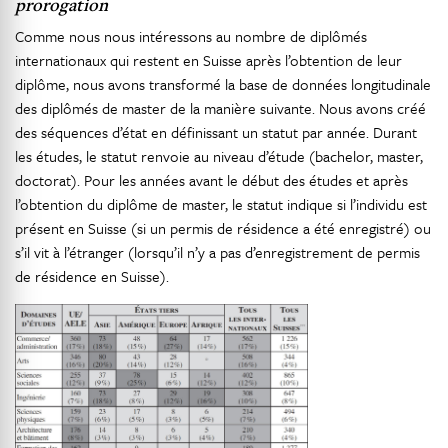
prorogation
Comme nous nous intéressons au nombre de diplômés
internationaux qui restent en Suisse après l’obtention de leur
diplôme, nous avons transformé la base de données longitudinale
des diplômés de master de la manière suivante. Nous avons créé
des séquences d’état en définissant un statut par année. Durant
les études, le statut renvoie au niveau d’étude (bachelor, master,
doctorat). Pour les années avant le début des études et après
l’obtention du diplôme de master, le statut indique si l’individu est
présent en Suisse (si un permis de résidence a été enregistré) ou
s’il vit à l’étranger (lorsqu’il n’y a pas d’enregistrement de permis
de résidence en Suisse).