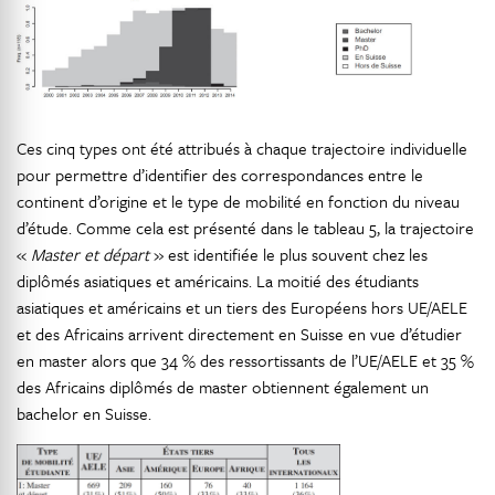
Ces cinq types ont été attribués à chaque trajectoire individuelle
pour permettre d’identifier des correspondances entre le
continent d’origine et le type de mobilité en fonction du niveau
d’étude. Comme cela est présenté dans le tableau 5, la trajectoire
«
Master et départ
» est identifiée le plus souvent chez les
diplômés asiatiques et américains. La moitié des étudiants
asiatiques et américains et un tiers des Européens hors UE/AELE
et des Africains arrivent directement en Suisse en vue d’étudier
en master alors que 34 % des ressortissants de l’UE/AELE et 35 %
des Africains diplômés de master obtiennent également un
bachelor en Suisse.