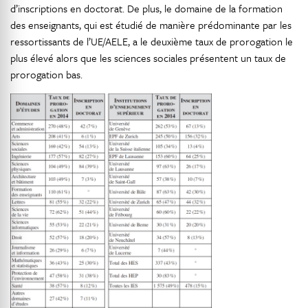
d’inscriptions en doctorat. De plus, le domaine de la formation
des enseignants, qui est étudié de manière prédominante par les
ressortissants de l’UE/AELE, a le deuxième taux de prorogation le
plus élevé alors que les sciences sociales présentent un taux de
prorogation bas.