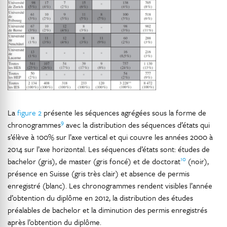
La
figure 2
présente les séquences agrégées sous la forme de
9
chronogrammes
avec la distribution des séquences d’états qui
s’élève à 100% sur l’axe vertical et qui couvre les années 2000 à
2014 sur l’axe horizontal. Les séquences d’états sont: études de
10
bachelor (gris), de master (gris foncé) et de doctorat
(noir),
présence en Suisse (gris très clair) et absence de permis
enregistré (blanc). Les chronogrammes rendent visibles l’année
d’obtention du diplôme en 2012, la distribution des études
préalables de bachelor et la diminution des permis enregistrés
après l’obtention du diplôme.