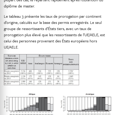
diplôme de master.
Le tableau 3 présente les taux de prorogation par continent
d’origine, calculés sur la base des permis enregistrés. Le seul
groupe de ressortissants d’États tiers, avec un taux de
prorogation plus élevé que les ressortissants de l’UE/AELE, est
celui des personnes provenant des États européens hors
UE/AELE.