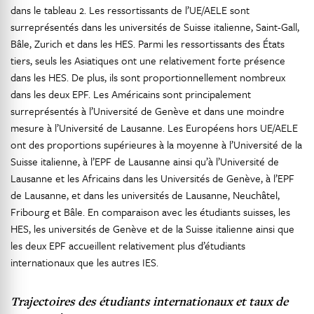
dans le tableau 2. Les ressortissants de l’UE/AELE sont
surreprésentés dans les universités de Suisse italienne, Saint-Gall,
Bâle, Zurich et dans les HES. Parmi les ressortissants des États
tiers, seuls les Asiatiques ont une relativement forte présence
dans les HES. De plus, ils sont proportionnellement nombreux
dans les deux EPF. Les Américains sont principalement
surreprésentés à l’Université de Genève et dans une moindre
mesure à l’Université de Lausanne. Les Européens hors UE/AELE
ont des proportions supérieures à la moyenne à l’Université de la
Suisse italienne, à l’EPF de Lausanne ainsi qu’à l’Université de
Lausanne et les Africains dans les Universités de Genève, à l’EPF
de Lausanne, et dans les universités de Lausanne, Neuchâtel,
Fribourg et Bâle. En comparaison avec les étudiants suisses, les
HES, les universités de Genève et de la Suisse italienne ainsi que
les deux EPF accueillent relativement plus d’étudiants
internationaux que les autres IES.
Trajectoires des étudiants internationaux et taux de