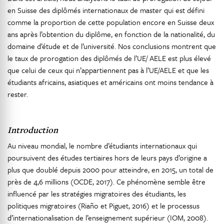
en Suisse des diplômés internationaux de master qui est défini
comme la proportion de cette population encore en Suisse deux
ans après l’obtention du diplôme, en fonction de la nationalité, du
domaine d’étude et de l’université. Nos conclusions montrent que
le taux de prorogation des diplômés de l’UE/ AELE est plus élevé
que celui de ceux qui n’appartiennent pas à l’UE/AELE et que les
étudiants africains, asiatiques et américains ont moins tendance à
rester.
Introduction
Au niveau mondial, le nombre d’étudiants internationaux qui
poursuivent des études tertiaires hors de leurs pays d’origine a
plus que doublé depuis 2000 pour atteindre, en 2015, un total de
près de 4,6 millions (OCDE, 2017). Ce phénomène semble être
influencé par les stratégies migratoires des étudiants, les
politiques migratoires (Riaño et Piguet, 2016) et le processus
d’internationalisation de l’enseignement supérieur (IOM, 2008).