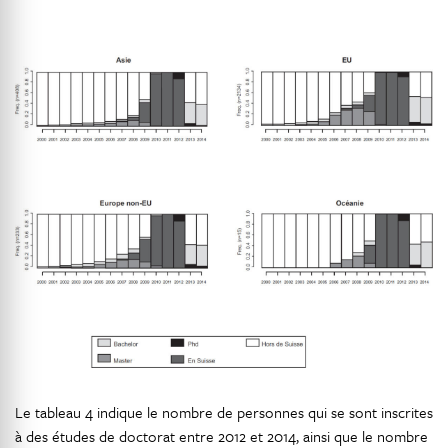
Le tableau 4 indique le nombre de personnes qui se sont inscrites
à des études de doctorat entre 2012 et 2014, ainsi que le nombre