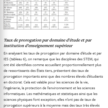
Taux de prorogation par domaine d’étude et par
institution d’enseignement supérieur
En analysant les taux de prorogation par domaine d’étude et par
IES (tableau 6), on remarque que les disciplines des STEM, qui
ont été identifiées comme accueillant proportionnellement plus
de ressortissants des États tiers, présentent des taux de
prorogation importants ainsi que des nombres élevés d’étudiants
en doctorat. Cela est valable pour les sciences de la vie,
l’ingénierie, la protection de l’environnement et les sciences
informatiques. Les mathématiques et statistiques ainsi que les
sciences physiques font exception; elles n’ont pas de taux de
prorogation supérieurs à la moyenne mais des taux très élevés