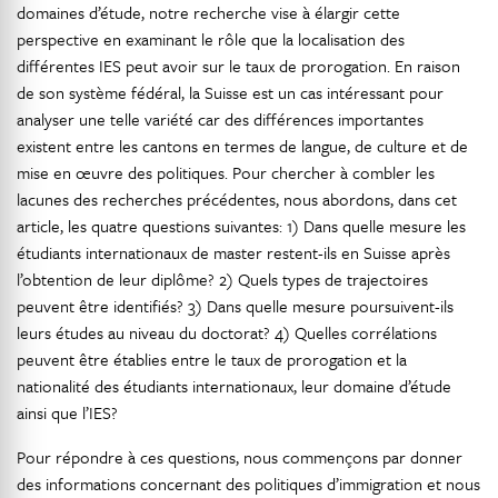
domaines d’étude, notre recherche vise à élargir cette
perspective en examinant le rôle que la localisation des
différentes IES peut avoir sur le taux de prorogation. En raison
de son système fédéral, la Suisse est un cas intéressant pour
analyser une telle variété car des différences importantes
existent entre les cantons en termes de langue, de culture et de
mise en œuvre des politiques. Pour chercher à combler les
lacunes des recherches précédentes, nous abordons, dans cet
article, les quatre questions suivantes: 1) Dans quelle mesure les
étudiants internationaux de master restent-ils en Suisse après
l’obtention de leur diplôme? 2) Quels types de trajectoires
peuvent être identifiés? 3) Dans quelle mesure poursuivent-ils
leurs études au niveau du doctorat? 4) Quelles corrélations
peuvent être établies entre le taux de prorogation et la
nationalité des étudiants internationaux, leur domaine d’étude
ainsi que l’IES?
Pour répondre à ces questions, nous commençons par donner
des informations concernant des politiques d’immigration et nous