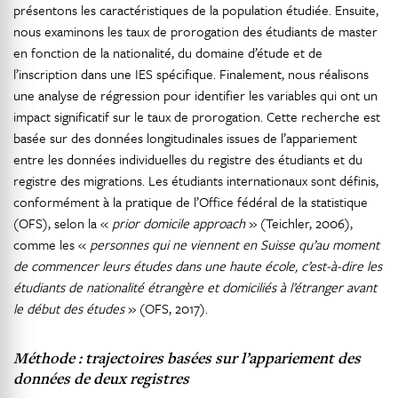
présentons les caractéristiques de la population étudiée. Ensuite,
nous examinons les taux de prorogation des étudiants de master
en fonction de la nationalité, du domaine d’étude et de
l’inscription dans une IES spécifique. Finalement, nous réalisons
une analyse de régression pour identifier les variables qui ont un
impact significatif sur le taux de prorogation. Cette recherche est
basée sur des données longitudinales issues de l’appariement
entre les données individuelles du registre des étudiants et du
registre des migrations. Les étudiants internationaux sont définis,
conformément à la pratique de l’Office fédéral de la statistique
(OFS), selon la «
prior domicile approach
» (Teichler, 2006),
comme les «
personnes qui ne viennent en Suisse qu’au moment
de commencer leurs études dans une haute école, c’est-à-dire les
étudiants de nationalité étrangère et domiciliés à l’étranger avant
le début des études
» (OFS, 2017).
Méthode : trajectoires basées sur l’appariement des
données de deux registres