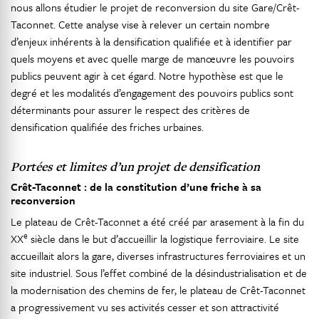
nous allons étudier le projet de reconversion du site Gare/Crêt-
Taconnet. Cette analyse vise à relever un certain nombre
d’enjeux inhérents à la densification qualifiée et à identifier par
quels moyens et avec quelle marge de manœuvre les pouvoirs
publics peuvent agir à cet égard. Notre hypothèse est que le
degré et les modalités d’engagement des pouvoirs publics sont
déterminants pour assurer le respect des critères de
densification qualifiée des friches urbaines.
Portées et limites d’un projet de densification
Crêt-Taconnet : de la constitution d’une friche à sa
reconversion
Le plateau de Crêt-Taconnet a été créé par arasement à la fin du
e
XX
siècle dans le but d’accueillir la logistique ferroviaire. Le site
accueillait alors la gare, diverses infrastructures ferroviaires et un
site industriel. Sous l’effet combiné de la désindustrialisation et de
la modernisation des chemins de fer, le plateau de Crêt-Taconnet
a progressivement vu ses activités cesser et son attractivité