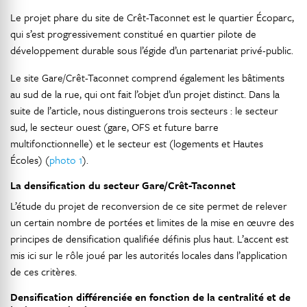
Le projet phare du site de Crêt-Taconnet est le quartier Écoparc,
qui s’est progressivement constitué en quartier pilote de
développement durable sous l’égide d’un partenariat privé-public.
Le site Gare/Crêt-Taconnet comprend également les bâtiments
au sud de la rue, qui ont fait l’objet d’un projet distinct. Dans la
suite de l’article, nous distinguerons trois secteurs : le secteur
sud, le secteur ouest (gare, OFS et future barre
multifonctionnelle) et le secteur est (logements et Hautes
Écoles) (
photo 1
).
La densification du secteur Gare/Crêt-Taconnet
L’étude du projet de reconversion de ce site permet de relever
un certain nombre de portées et limites de la mise en œuvre des
principes de densification qualifiée définis plus haut. L’accent est
mis ici sur le rôle joué par les autorités locales dans l’application
de ces critères.
Densification différenciée en fonction de la centralité et de