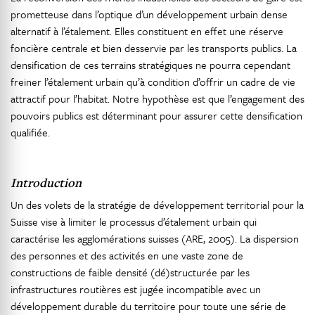
prometteuse dans l’optique d’un développement urbain dense
alternatif à l’étalement. Elles constituent en effet une réserve
foncière centrale et bien desservie par les transports publics. La
densification de ces terrains stratégiques ne pourra cependant
freiner l’étalement urbain qu’à condition d’offrir un cadre de vie
attractif pour l’habitat. Notre hypothèse est que l’engagement des
pouvoirs publics est déterminant pour assurer cette densification
qualifiée.
Introduction
Un des volets de la stratégie de développement territorial pour la
Suisse vise à limiter le processus d’étalement urbain qui
caractérise les agglomérations suisses (ARE, 2005). La dispersion
des personnes et des activités en une vaste zone de
constructions de faible densité (dé)structurée par les
infrastructures routières est jugée incompatible avec un
développement durable du territoire pour toute une série de