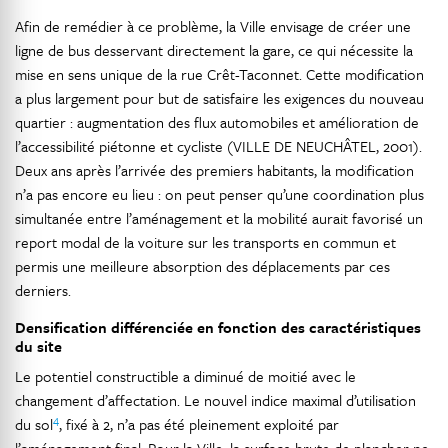
Afin de remédier à ce problème, la Ville envisage de créer une
ligne de bus desservant directement la gare, ce qui nécessite la
mise en sens unique de la rue Crêt-Taconnet. Cette modification
a plus largement pour but de satisfaire les exigences du nouveau
quartier : augmentation des flux automobiles et amélioration de
l’accessibilité piétonne et cycliste (VILLE DE NEUCHÂTEL, 2001).
Deux ans après l’arrivée des premiers habitants, la modification
n’a pas encore eu lieu : on peut penser qu’une coordination plus
simultanée entre l’aménagement et la mobilité aurait favorisé un
report modal de la voiture sur les transports en commun et
permis une meilleure absorption des déplacements par ces
derniers.
Densification différenciée en fonction des caractéristiques
du site
Le potentiel constructible a diminué de moitié avec le
changement d’affectation. Le nouvel indice maximal d’utilisation
4
du sol
, fixé à 2, n’a pas été pleinement exploité par