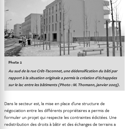
Photo 2
Au sud de la rue Crêt-Taconnet, une dédensification du bâti par
rapport à la situation originale a permis la création d’échappées
sur le lac entre les bâtiments (Photo : M. Thomann, janvier 2005).
Dans le secteur est, la mise en place d’une structure de
négociation entre les différents propriétaires a permis de
formuler un projet qui respecte les contraintes édictées. Une
redistribution des droits à bâtir et des échanges de terrains a