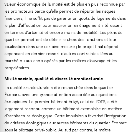
valeur économique de la mixité est de plus en plus reconnue par
les promoteurs parce qu’elle permet de répartir les risques
financiers, il ne suffit pas de garantir un quota de logements dans
le plan d’affectation pour assurer un aménagement intéressant
en termes d’urbanité et encore moins de mobilité. Les plans de
quartier permettent de définir le choix des fonctions et leur
localisation dans une certaine mesure ; le projet final dépend
cependant en dernier ressort d’autres contraintes liées au
marché ou aux choix opérés par les maîtres d’ouvrage et les
propriétaires.
Mixité sociale, qualité et diversité architecturale
La qualité architecturale a été recherchée dans le quartier
Écoparc, avec une grande attention accordée aux questions
écologiques. Le premier bâtiment érigé, celui de l’OFS, a été
largement reconnu comme un bâtiment exemplaire en matière
d’architecture écologique. Cette impulsion a favorisé l’intégration
de critères écologiques aux autres bâtiments du quartier Écoparc
sous le pilotage privé-public. Au sud par contre, le maître