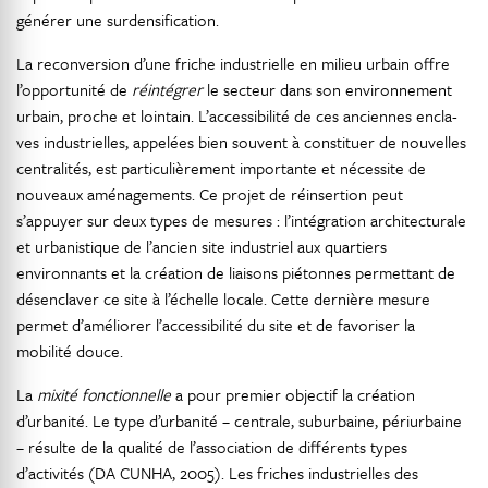
générer une surdensification.
La reconversion d’une friche industrielle en milieu urbain offre
l’opportunité de
réintégrer
le secteur dans son environnement
urbain, proche et lointain. L’accessibilité de ces anciennes encla-
ves industrielles, appelées bien souvent à constituer de nouvelles
centralités, est particulièrement importante et nécessite de
nouveaux aménagements. Ce projet de réinsertion peut
s’appuyer sur deux types de mesures : l’intégration architecturale
et urbanistique de l’ancien site industriel aux quartiers
environnants et la création de liaisons piétonnes permettant de
désenclaver ce site à l’échelle locale. Cette dernière mesure
permet d’améliorer l’accessibilité du site et de favoriser la
mobilité douce.
La
mixité fonctionnelle
a pour premier objectif la création
d’urbanité. Le type d’urbanité – centrale, suburbaine, périurbaine
– résulte de la qualité de l’association de différents types
d’activités (DA CUNHA, 2005). Les friches industrielles des