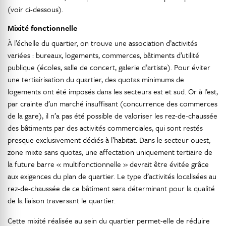
(voir ci-dessous).
Mixité fonctionnelle
À l’échelle du quartier, on trouve une association d’activités
variées : bureaux, logements, commerces, bâtiments d’utilité
publique (écoles, salle de concert, galerie d’artiste). Pour éviter
une tertiairisation du quartier, des quotas minimums de
logements ont été imposés dans les secteurs est et sud. Or à l’est,
par crainte d’un marché insuffisant (concurrence des commerces
de la gare), il n’a pas été possible de valoriser les rez-de-chaussée
des bâtiments par des activités commerciales, qui sont restés
presque exclusivement dédiés à l’habitat. Dans le secteur ouest,
zone mixte sans quotas, une affectation uniquement tertiaire de
la future barre « multifonctionnelle » devrait être évitée grâce
aux exigences du plan de quartier. Le type d’activités localisées au
rez-de-chaussée de ce bâtiment sera déterminant pour la qualité
de la liaison traversant le quartier.
Cette mixité réalisée au sein du quartier permet-elle de réduire