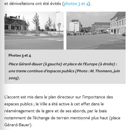
et dénivellations ont été évités (
photos 3 et 4
).
Photos 3 et 4
Place Gérard-Bauer (à gauche) et place de l’Europe (à droite) :
une trame continue d’espaces publics (Photo : M. Thomann, juin
2005).
L’accent est mis dans le plan directeur sur l’importance des
espaces publics ; la Ville a été active à cet effet dans le
réaménagement de la gare et de ses abords, par le biais
notamment de l’échange de terrain mentionné plus haut (place
Gérard-Bauer).