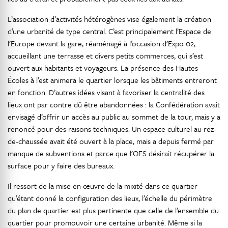
L’association d’activités hétérogènes vise également la création
d’une urbanité de type central. C’est principalement l’Espace de
l’Europe devant la gare, réaménagé à l’occasion d’Expo 02,
accueillant une terrasse et divers petits commerces, qui s’est
ouvert aux habitants et voyageurs. La présence des Hautes
Écoles à l’est animera le quartier lorsque les bâtiments entreront
en fonction. D’autres idées visant à favoriser la centralité des
lieux ont par contre dû être abandonnées : la Confédération avait
envisagé d’offrir un accès au public au sommet de la tour, mais y a
renoncé pour des raisons techniques. Un espace culturel au rez-
de-chaussée avait été ouvert à la place, mais a depuis fermé par
manque de subventions et parce que l’OFS désirait récupérer la
surface pour y faire des bureaux.
Il ressort de la mise en œuvre de la mixité dans ce quartier
qu’étant donné la configuration des lieux, l’échelle du périmètre
du plan de quartier est plus pertinente que celle de l’ensemble du
quartier pour promouvoir une certaine urbanité. Même si la