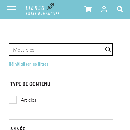
Réinitialiser les filtres
TYPE DE CONTENU
Articles