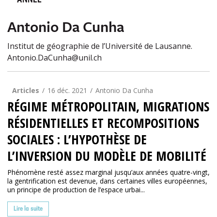
ANNÉE
Antonio Da Cunha
Institut de géographie de l’Université de Lausanne.
Antonio.DaCunha@unil.ch
Articles
16 déc. 2021
Antonio Da Cunha
RÉGIME MÉTROPOLITAIN, MIGRATIONS
RÉSIDENTIELLES ET RECOMPOSITIONS
SOCIALES : L’HYPOTHÈSE DE
L’INVERSION DU MODÈLE DE MOBILITÉ
Phénomène resté assez marginal jusqu’aux années quatre-vingt,
la gentrification est devenue, dans certaines villes européennes,
un principe de production de l’espace urbai...
Lire la suite