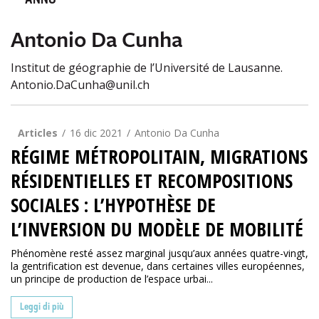
ANNO
Antonio Da Cunha
Institut de géographie de l’Université de Lausanne.
Antonio.DaCunha@unil.ch
Articles
16 dic 2021
Antonio Da Cunha
RÉGIME MÉTROPOLITAIN, MIGRATIONS
RÉSIDENTIELLES ET RECOMPOSITIONS
SOCIALES : L’HYPOTHÈSE DE
L’INVERSION DU MODÈLE DE MOBILITÉ
Phénomène resté assez marginal jusqu’aux années quatre-vingt,
la gentrification est devenue, dans certaines villes européennes,
un principe de production de l’espace urbai...
Leggi di più