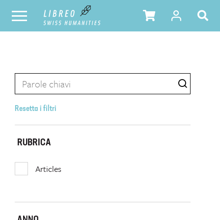
Resetta i filtri
RUBRICA
Articles