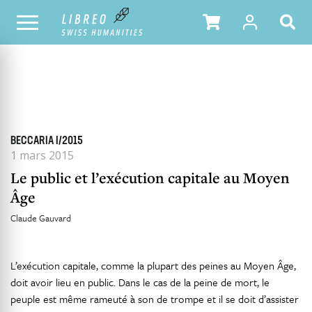
TOUS LES NUMÉROS
SOMMAIRE DU NUMÉRO
BECCARIA I/2015
1 mars 2015
Le public et l’exécution capitale au Moyen
Âge
Claude Gauvard
L’exécution capitale, comme la plupart des peines au Moyen Âge,
doit avoir lieu en public. Dans le cas de la peine de mort, le
peuple est même rameuté à son de trompe et il se doit d’assister