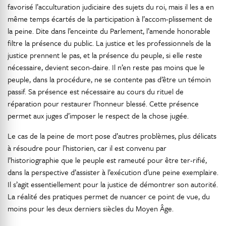
favorisé l’acculturation judiciaire des sujets du roi, mais il les a en
même temps écartés de la participation à l’accom-plissement de
la peine. Dite dans l’enceinte du Parlement, l’amende honorable
filtre la présence du public. La justice et les professionnels de la
justice prennent le pas, et la présence du peuple, si elle reste
nécessaire, devient secon-daire. Il n’en reste pas moins que le
peuple, dans la procédure, ne se contente pas d’être un témoin
passif. Sa présence est nécessaire au cours du rituel de
réparation pour restaurer l’honneur blessé. Cette présence
permet aux juges d’imposer le respect de la chose jugée.
Le cas de la peine de mort pose d’autres problèmes, plus délicats
à résoudre pour l’historien, car il est convenu par
l’historiographie que le peuple est rameuté pour être ter-rifié,
dans la perspective d’assister à l’exécution d’une peine exemplaire.
Il s’agit essentiellement pour la justice de démontrer son autorité.
La réalité des pratiques permet de nuancer ce point de vue, du
moins pour les deux derniers siècles du Moyen Âge.