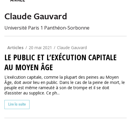
ANNÉE
Claude Gauvard
Université Paris 1 Panthéon-Sorbonne
Articles
20 mai 2021
Claude Gauvard
LE PUBLIC ET L’EXÉCUTION CAPITALE
AU MOYEN ÂGE
L’exécution capitale, comme la plupart des peines au Moyen
Âge, doit avoir lieu en public. Dans le cas de la peine de mort, le
peuple est même rameuté à son de trompe et il se doit
d’assister au supplice. Ce ph...
Lire la suite