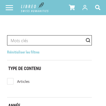
Réinitialiser les filtres
TYPE DE CONTENU
Articles