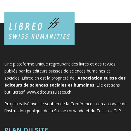
Une plateforme unique regroupant des livres et des revues
publiés par les éditeurs suisses de sciences humaines et
sociales. Libreo.ch est la propriété de l'
Association suisse des
éditeurs de sciences sociales et humaines
. Elle est sans
but lucratif.
www.editeurssuisses.ch
Projet réalisé avec le soutien de la Conférence intercantonale de
l’instruction publique de la Suisse romande et du Tessin – CIIP
PLAN DU SITE