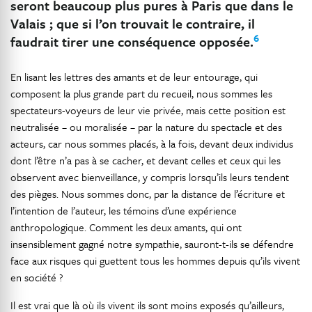
seront beaucoup plus pures à Paris que dans le
Valais ; que si l’on trouvait le contraire, il
6
faudrait tirer une conséquence opposée.
En lisant les lettres des amants et de leur entourage, qui
composent la plus grande part du recueil, nous sommes les
spectateurs-voyeurs de leur vie privée, mais cette position est
neutralisée – ou moralisée – par la nature du spectacle et des
acteurs, car nous sommes placés, à la fois, devant deux individus
dont l’être n’a pas à se cacher, et devant celles et ceux qui les
observent avec bienveillance, y compris lorsqu’ils leurs tendent
des pièges. Nous sommes donc, par la distance de l’écriture et
l’intention de l’auteur, les témoins d’une expérience
anthropologique. Comment les deux amants, qui ont
insensiblement gagné notre sympathie, sauront-t-ils se défendre
face aux risques qui guettent tous les hommes depuis qu’ils vivent
en société ?
Il est vrai que là où ils vivent ils sont moins exposés qu’ailleurs,