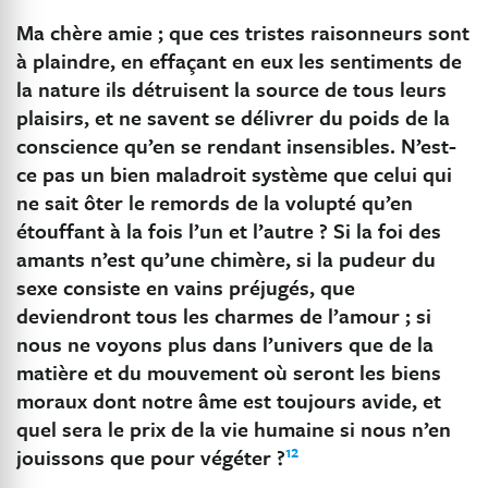
Ma chère amie ; que ces tristes raisonneurs sont
à plaindre, en effaçant en eux les sentiments de
la nature ils détruisent la source de tous leurs
plaisirs, et ne savent se délivrer du poids de la
conscience qu’en se rendant insensibles. N’est-
ce pas un bien maladroit système que celui qui
ne sait ôter le remords de la volupté qu’en
étouffant à la fois l’un et l’autre ? Si la foi des
amants n’est qu’une chimère, si la pudeur du
sexe consiste en vains préjugés, que
deviendront tous les charmes de l’amour ; si
nous ne voyons plus dans l’univers que de la
matière et du mouvement où seront les biens
moraux dont notre âme est toujours avide, et
quel sera le prix de la vie humaine si nous n’en
12
jouissons que pour végéter ?