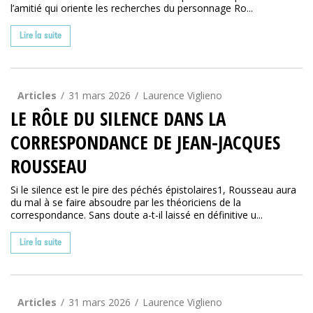
l’amitié qui oriente les recherches du personnage Ro...
Lire la suite
Articles
31 mars 2026
Laurence Viglieno
LE RÔLE DU SILENCE DANS LA
CORRESPONDANCE DE JEAN-JACQUES
ROUSSEAU
Si le silence est le pire des péchés épistolaires1, Rousseau aura
du mal à se faire absoudre par les théoriciens de la
correspondance. Sans doute a-t-il laissé en définitive u...
Lire la suite
Articles
31 mars 2026
Laurence Viglieno