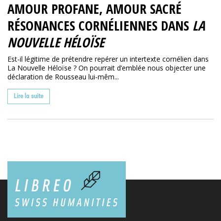
AMOUR PROFANE, AMOUR SACRÉ
RÉSONANCES CORNÉLIENNES DANS
LA
NOUVELLE HÉLOÏSE
Est-il légitime de prétendre repérer un intertexte cornélien dans
La Nouvelle Héloïse ? On pourrait d’emblée nous objecter une
déclaration de Rousseau lui-mêm...
Lire la suite