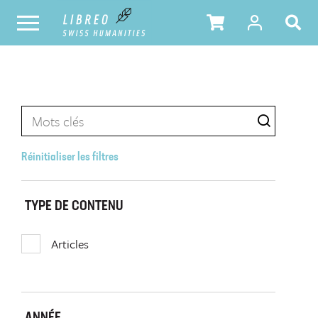
Réinitialiser les filtres
TYPE DE CONTENU
Articles