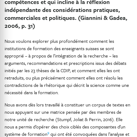
compétences et qui incline à la réflexion
indépendante des considérations pratiques,
commerciales et politiques. (Giannini & Gadea,
2006, p. 31)
Nous voulons explorer plus profondément comment les
institutions de formation des enseignants suisses se sont
approprié – à propos de l’intégration de la recherche – les
arguments, recommandations et prescriptions issus des débats
initiés par les 23 thèses de la CDIP, et comment elles les ont
retraduits, ou plus précisément comment elles ont résolu les
contradictions de la rhétorique qui décrit la science comme une
nécessité dans la formation.
Nous avons dès lors travaillé à constituer un corpus de textes en
nous appuyant sur une matrice pensée par des membres de
notre unité de recherche (Stumpf, Joliat & Perrin, 2016). Elle
nous a permis d’opérer des choix ciblés des composantes d’un
9
système de formation
qui ont été convoquées dans l’analyse et