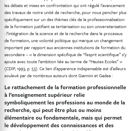
les débats et mises en confrontation qui ont régulé l’avancement
des travaux de notre unité de recherche, pour nous pencher plus
spécifiquement sur un des thèmes clés de la professionnalisation
de la formation justifiant sa tertiarisation ou son universitarisation
: l’intégration de la science et de la recherche dans le processus
de formation, une volonté politique qui marque un changement
important par rapport aux anciennes institutions de formation du
secondaire – « la dimension spécifique de “l’esprit scientifique” s’y
ajoute avec toute l’ambition liée au terme de “Hautes Ecoles” »
(CDIP, 1993, p. 53). Ce lien d’apparence indispensable est d’ailleurs
soulevé par de nombreux auteurs dont Giannini et Gadea :
Le rattachement de la formation professionnelle
à l’enseignement supérieur relie
symboliquement les professions au monde de la
recherche, qui peut être plus ou moins
élémentaire ou fondamentale, mais qui permet
le développement des connaissances et des