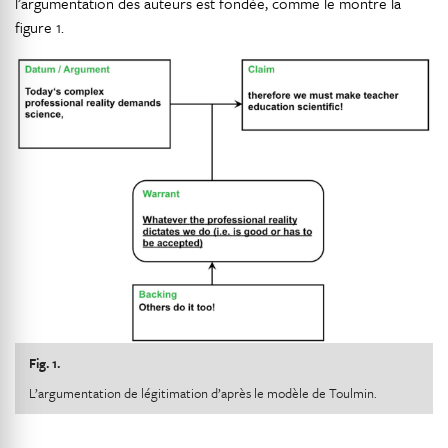
l’argumentation des auteurs est fondée, comme le montre la
figure 1.
Fig. 1.
L’argumentation de légitimation d’après le modèle de Toulmin.