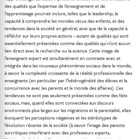
des qualités que l’expertise de l’enseignement et de
l’apprentissage pourrait inclure, telles que le leadership, la
capacité à comprendre les mondes vécus des enfants, et des
tendances dans la société en général, ainsi que de la capacité à
réfléchir sur leurs propres actions – autant de qualités qui sont
essentiellement présentées comme des qualités qui n’ont aucun
lien direct avec la recherche ou la science. Cette image de
l’enseignant expert est simultanément en contraste avec et
intégrée dans les nouveaux phénomènes sociaux dans le monde,
à savoir la complexité croissante de la réalité professionnelle des
enseignants (en particulier par l’hétérogénéité des élèves et la
concurrence avec les parents et le monde des affaires). Ces
tendances ne sont pas seulement présentées comme des faits
sociaux, mais, quand elles sont connectées aux discours
environnants plus larges sur les migrations et la parentalité, elles
évoquent les perceptions négatives et les stéréotypes de
l’évolution récente de la société (à savoir l’image des parents
surcritiques interférant avec des professeurs experts,