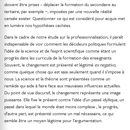
doivent être prises – déplacer la formation du secondaire au
tertiaire, par exemple −, imposées par une nouvelle réalité
censée exister. Questionner ce qui est considéré pour acquis met
en lumière nos hypothèses cachées.
Dans le cadre de notre étude sur la professionnalisation, il paraît
indispensable de voir comment les décideurs politiques formulent
l’idée de la science et de l’esprit scientifique comme étant un
progrès dans les curricula de la formation des enseignants.
Souvent, le changement est présenté et légitimé
ex negativo
,
comme quelque chose qui est saisi seulement quand il s’impose à
nous. La science et la théorie sont présentées comme un
remède qui aide à faire face aux mauvaises influences actuelles.
Du point de vue discursif, le changement représente une image
puissante. Elle fixe le présent contre l’idée d’un passé idyllique, un
passé dans lequel le monde était moins complexe ; le progrès,
d’autre part, est présenté comme un mal nécessaire, ce qui
semble être un moyen légitime pour l’argumentation.