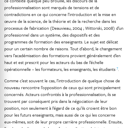
ce contexte quelque peu brouillé, les discours de la
professionnalisation sont marqués de tensions et de
contradictions en ce qui concerne l’introduction et la mise en
œuvre de la science, de la théorie et de la recherche dans les
processus de fabrication (Deauvieau, 2004 ; Wittorski, 2008) d’un
professionnel dans un système, des dispositifs et des
programmes de formation des enseignants. Le sujet est délicat
pour un certain nombre de raisons. Tout d’abord, le changement
vers l’académisation des formations provient généralement d’en
haut et est prescrit pour les acteurs du bas de l’échelle
7
opérationnelle – les formateurs, les enseignants, les étudiants
.
Comme c’est souvent le cas, l’introduction de quelque chose de
nouveau rencontre l’opposition de ceux qui sont principalement
concernés. Acteurs confrontés à la professionnalisation, ils se
trouvent par conséquent pris dans la négociation de leur
position, non seulement à l’égard de ce qu’ils croient être bon
pour les futurs enseignants, mais aussi de ce qui les concerne
eux-mêmes, soit de leur propre carrière professionnelle. Ensuite,