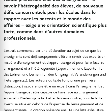
savoir l’hétérogénéité des élèves, de nouveaux
défis concurrentiels pour les écoles dans le
rapport avec les parents et le monde des
affaires − exige une orientation scientifique plus
forte, comme dans d’autres domaines
professionnels.
L’extrait commence par une déclaration au sujet de ce que les
enseignants sont déjà soupçonnés d’être, à savoir des experts en
matière d’enseignement et d’apprentissage et pour faire face au
changement et à l’hétérogénéité (Expertinnen und Experten für
das Lehren und Lernen, für den Umgang mit Veränderungen und
Heterogenität). Les auteurs du texte font ici une première
distinction, à savoir entre être un expert dans l’enseignement et
l’apprentissage, et être capable de faire face au changement
social et à l’hétérogénéité. Cette dernière qualité, pour le lecteur
averti, se situe en dehors de l’expertise de l’enseignement et de
l’apprentissage. La citation présente ensuite une liste exhaustive