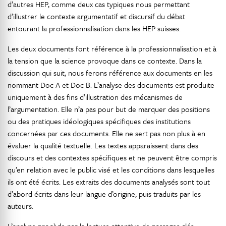
d’autres HEP, comme deux cas typiques nous permettant
d’illustrer le contexte argumentatif et discursif du débat
entourant la professionnalisation dans les HEP suisses.
Les deux documents font référence à la professionnalisation et à
la tension que la science provoque dans ce contexte. Dans la
discussion qui suit, nous ferons référence aux documents en les
nommant Doc A et Doc B. L’analyse des documents est produite
uniquement à des fins d’illustration des mécanismes de
l’argumentation. Elle n’a pas pour but de marquer des positions
ou des pratiques idéologiques spécifiques des institutions
concernées par ces documents. Elle ne sert pas non plus à en
évaluer la qualité textuelle. Les textes apparaissent dans des
discours et des contextes spécifiques et ne peuvent être compris
qu’en relation avec le public visé et les conditions dans lesquelles
ils ont été écrits. Les extraits des documents analysés sont tout
d’abord écrits dans leur langue d’origine, puis traduits par les
auteurs.