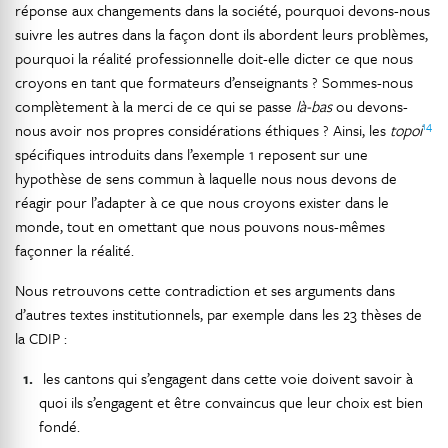
réponse aux changements dans la société, pourquoi devons-nous
suivre les autres dans la façon dont ils abordent leurs problèmes,
pourquoi la réalité professionnelle doit-elle dicter ce que nous
croyons en tant que formateurs d’enseignants ? Sommes-nous
complètement à la merci de ce qui se passe
là-bas
ou devons-
14
nous avoir nos propres considérations éthiques ? Ainsi, les
topoi
spécifiques introduits dans l’exemple 1 reposent sur une
hypothèse de sens commun à laquelle nous nous devons de
réagir pour l’adapter à ce que nous croyons exister dans le
monde, tout en omettant que nous pouvons nous-mêmes
façonner la réalité.
Nous retrouvons cette contradiction et ses arguments dans
d’autres textes institutionnels, par exemple dans les 23 thèses de
la CDIP :
les cantons qui s’engagent dans cette voie doivent savoir à
quoi ils s’engagent et être convaincus que leur choix est bien
fondé.