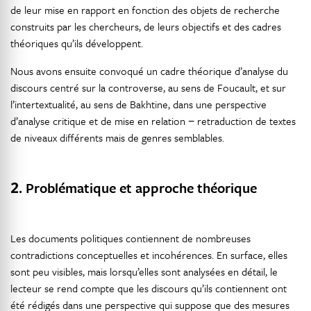
de leur mise en rapport en fonction des objets de recherche
construits par les chercheurs, de leurs objectifs et des cadres
théoriques qu’ils développent.
Nous avons ensuite convoqué un cadre théorique d’analyse du
discours centré sur la controverse, au sens de Foucault, et sur
l’intertextualité, au sens de Bakhtine, dans une perspective
d’analyse critique et de mise en relation − retraduction de textes
de niveaux différents mais de genres semblables.
2.
Problématique et approche théorique
Les documents politiques contiennent de nombreuses
contradictions conceptuelles et incohérences. En surface, elles
sont peu visibles, mais lorsqu’elles sont analysées en détail, le
lecteur se rend compte que les discours qu’ils contiennent ont
été rédigés dans une perspective qui suppose que des mesures