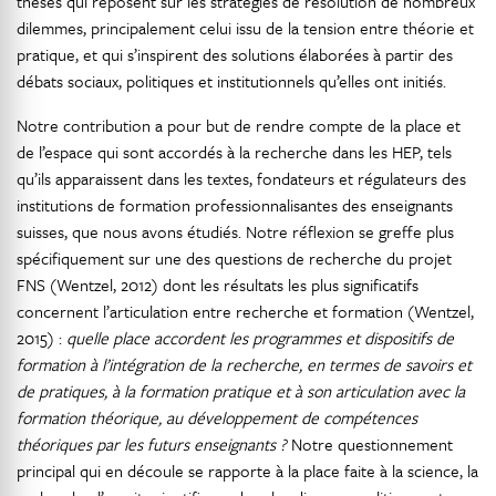
thèses qui reposent sur les stratégies de résolution de nombreux
dilemmes, principalement celui issu de la tension entre théorie et
pratique, et qui s’inspirent des solutions élaborées à partir des
débats sociaux, politiques et institutionnels qu’elles ont initiés.
Notre contribution a pour but de rendre compte de la place et
de l’espace qui sont accordés à la recherche dans les HEP, tels
qu’ils apparaissent dans les textes, fondateurs et régulateurs des
institutions de formation professionnalisantes des enseignants
suisses, que nous avons étudiés. Notre réflexion se greffe plus
spécifiquement sur une des questions de recherche du projet
FNS (Wentzel, 2012) dont les résultats les plus significatifs
concernent l’articulation entre recherche et formation (Wentzel,
2015) :
quelle place accordent les programmes et dispositifs de
formation à l’intégration de la recherche, en termes de savoirs et
de pratiques, à la formation pratique et à son articulation avec la
formation théorique, au développement de compétences
théoriques par les futurs enseignants ?
Notre questionnement
principal qui en découle se rapporte à la place faite à la science, la