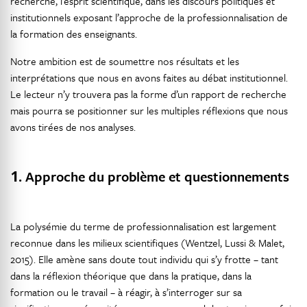
recherche, l’esprit scientifique, dans les discours politiques et
institutionnels exposant l’approche de la professionnalisation de
la formation des enseignants.
Notre ambition est de soumettre nos résultats et les
interprétations que nous en avons faites au débat institutionnel.
Le lecteur n’y trouvera pas la forme d’un rapport de recherche
mais pourra se positionner sur les multiples réflexions que nous
avons tirées de nos analyses.
1.
Approche du problème et questionnements
La polysémie du terme de professionnalisation est largement
reconnue dans les milieux scientifiques (Wentzel, Lussi & Malet,
2015). Elle amène sans doute tout individu qui s’y frotte – tant
dans la réflexion théorique que dans la pratique, dans la
formation ou le travail – à réagir, à s’interroger sur sa