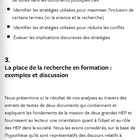
Identifier les stratégies utilisées pour maximiser l’inclusion de
certains termes (ici la science et la recherche)
Identifier les stratégies utilisées pour réduire les conflits
Évaluer les implications discursives des stratégies
3.
La place de la recherche en formation :
exemples et discussion
Nous présentons ici le résultat de nos analyses au travers des
extraits de textes de deux documents qui contiennent et
expliquent les fondements de la mission de deux grandes HEP et
fournissent au lecteur une orientation quant à l’objet et au rôle
des HEP dans la société. Nous les avons considérés, sur la base de
l’hypothèse qu’ils sont représentatifs des discours relatifs à