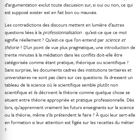
d’argumentation exclut toute discussion sur, si oui ou non, ce qui
est supposé exister est en fait bon ou mauvais.
Les contradictions des discours mettent en lumière d’autres
questions liées à la
professionnalisation
: qu’est-ce que ce mot
signifie réellement ? Qu’est-ce que l’on entend par
science et
théorie
? D’un point de vue plus pragmatique, une introduction de
trente minutes à la médiation dans les conflits doit-elle être
catégorisée comme étant pratique, théorique ou scientifique ?
Sans surprise, les documents cadres des institutions tertiaires et
universitaires ne sont pas clairs sur ces questions. Ils dressent un
tableau de la science où le scientifique semble plutôt non
scientifique et ils décrivent la théorie comme quelque chose se
situant entre théorie appropriée et pratique professionnelle. Dès
lors, qu’apprennent vraiment les futurs enseignants sur la science
ou la théorie, même s’ils prétendent le faire ? À quoi leur sert-elle
en formation si leur attention est figée sur les recettes du métier
?