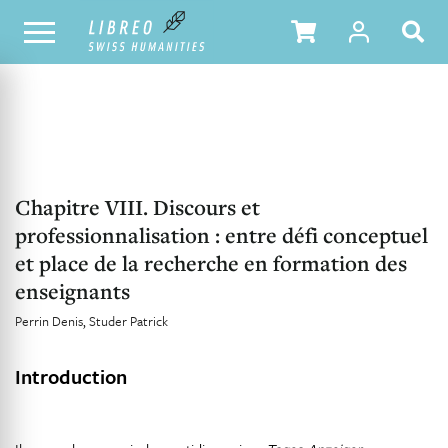
NOTRE CATALOGUE
TABLE DES MATIÈRES
Chapitre VIII. Discours et
professionnalisation : entre défi conceptuel
et place de la recherche en formation des
enseignants
Perrin Denis
Studer Patrick
Introduction