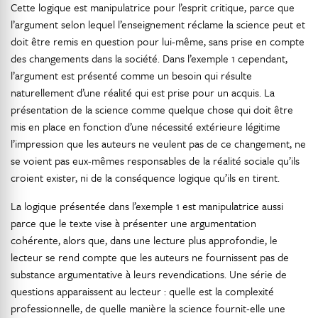
Cette logique est manipulatrice pour l’esprit critique, parce que
l’argument selon lequel l’enseignement réclame la science peut et
doit être remis en question pour lui-même, sans prise en compte
des changements dans la société. Dans l’exemple 1 cependant,
l’argument est présenté comme un besoin qui résulte
naturellement d’une réalité qui est prise pour un acquis. La
présentation de la science comme quelque chose qui doit être
mis en place en fonction d’une nécessité extérieure légitime
l’impression que les auteurs ne veulent pas de ce changement, ne
se voient pas eux-mêmes responsables de la réalité sociale qu’ils
croient exister, ni de la conséquence logique qu’ils en tirent.
La logique présentée dans l’exemple 1 est manipulatrice aussi
parce que le texte vise à présenter une argumentation
cohérente, alors que, dans une lecture plus approfondie, le
lecteur se rend compte que les auteurs ne fournissent pas de
substance argumentative à leurs revendications. Une série de
questions apparaissent au lecteur : quelle est la complexité
professionnelle, de quelle manière la science fournit-elle une