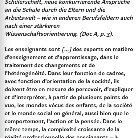
Schülerschaft, neue konkurrierende Ansprüche
an die Schule durch die Eltern und die
Arbeitswelt – wie in anderen Berufsfeldern auch
nach einer stärkeren
Wissenschaftsorientierung. (Doc A, p. 3).
Les enseignants sont
[…]
des experts en matière
d’enseignement et d’apprentissage, dans le
traitement des changements et de
l’hétérogénéité. Dans leur fonction de cadres,
avec fonction d’orientation de la société, ils
doivent être en mesure de percevoir, d’expliquer
et d’interpréter, à partir de plusieurs points de
vue, les mondes vécus des enfants, de la société
et le monde social en général, aussi bien que le
comportement, l’action et la pensée. Dans le
même temps, la complexité croissante de la
réalité professionnelle des enseignants − à