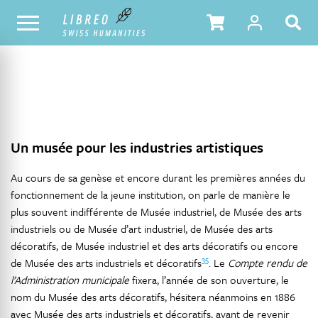
NOTRE CATALOGUE
TABLE DES MATIÈRES
Un musée pour les industries artistiques
Au cours de sa genèse et encore durant les premières années du
fonctionnement de la jeune institution, on parle de manière le
plus souvent indifférente de Musée industriel, de Musée des arts
industriels ou de Musée d’art industriel, de Musée des arts
décoratifs, de Musée industriel et des arts décoratifs ou encore
35
de Musée des arts industriels et décoratifs
. Le
Compte rendu de
l’Administration municipale
fixera, l’année de son ouverture, le
nom du Musée des arts décoratifs, hésitera néanmoins en 1886
avec Musée des arts industriels et décoratifs, avant de revenir