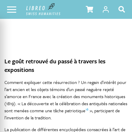
NOTRE CATALOGUE
TABLE DES MATIÈRES
Le goût retrouvé du passé à travers les
expositions
Comment expliquer cette résurrection ? Un regain d’intérêt pour
l’art ancien et les objets témoins d’un passé naguère rejeté
s’amorce en France avec la création des monuments historiques
(1819). « La découverte et la célébration des antiquités nationales
16
sont menées comme une tâche patriotique
», participant de
l’invention de la tradition.
La publication de différentes encyclopédies consacrées à l’art de