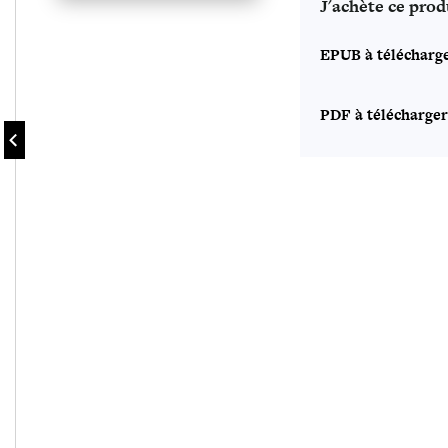
J'achète ce prod
EPUB à télécharg
PDF à télécharger