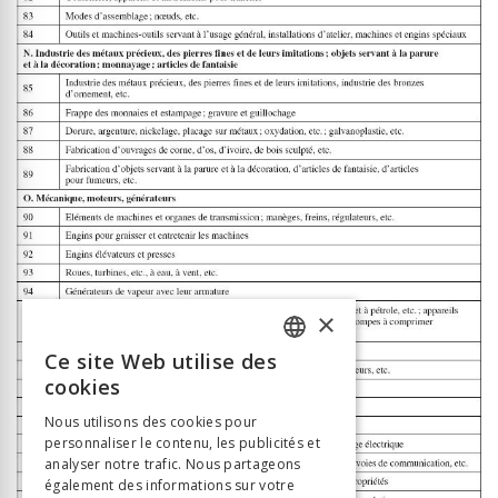
×
Ce site Web utilise des
FRENCH
cookies
GERMAN
Nous utilisons des cookies pour
personnaliser le contenu, les publicités et
ITALIAN
analyser notre trafic. Nous partageons
également des informations sur votre