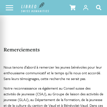
NOTRE CATALOGUE
TABLE DES MATIÈRES
Remerciements
Nous tenons d’abord à remercier les jeunes bénévoles pour leur
enthousiasme communicatif et le temps qu’ils nous ont accordé.
Sans leurs témoignages, cette recherche ne serait pas.
Notre reconnaissance va également au Conseil suisse des
activités de jeunesse (CSAJ), au Groupe de liaison des activités de
jeunesse (GLAJ), au Département de la formation, de la jeunesse
et de la culture du canton de Vaud et à Bénévolat-Vaud. Dans ces