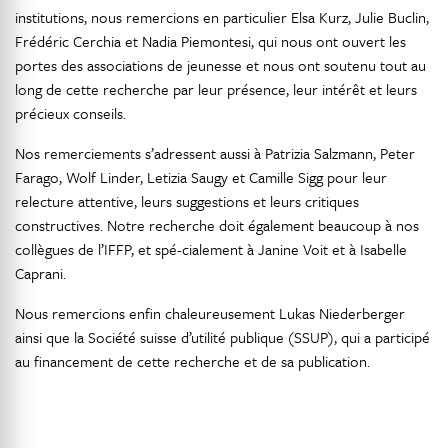
institutions, nous remercions en particulier Elsa Kurz, Julie Buclin,
Frédéric Cerchia et Nadia Piemontesi, qui nous ont ouvert les
portes des associations de jeunesse et nous ont soutenu tout au
long de cette recherche par leur présence, leur intérêt et leurs
précieux conseils.
Nos remerciements s’adressent aussi à Patrizia Salzmann, Peter
Farago, Wolf Linder, Letizia Saugy et Camille Sigg pour leur
relecture attentive, leurs suggestions et leurs critiques
constructives. Notre recherche doit également beaucoup à nos
collègues de l’IFFP, et spé-cialement à Janine Voit et à Isabelle
Caprani.
Nous remercions enfin chaleureusement Lukas Niederberger
ainsi que la Société suisse d’utilité publique (SSUP), qui a participé
au financement de cette recherche et de sa publication.