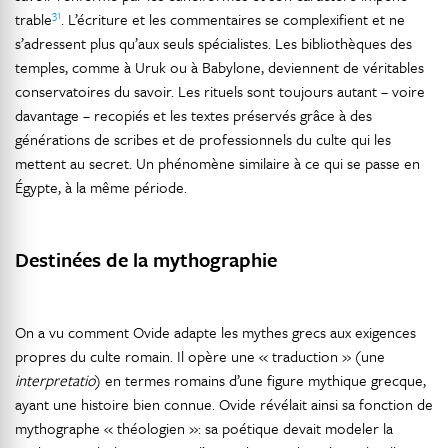
31
trable
. L’écriture et les commentaires se complexifient et ne
s’adressent plus qu’aux seuls spécialistes. Les bibliothèques des
temples, comme à Uruk ou à Babylone, deviennent de véritables
conservatoires du savoir. Les rituels sont toujours autant – voire
davantage – recopiés et les textes préservés grâce à des
générations de scribes et de professionnels du culte qui les
mettent au secret. Un phénomène similaire à ce qui se passe en
Égypte, à la même période.
Destinées de la mythographie
On a vu comment Ovide adapte les mythes grecs aux exigences
propres du culte romain. Il opère une « traduction » (une
interpretatio
) en termes romains d’une figure mythique grecque,
ayant une histoire bien connue. Ovide révélait ainsi sa fonction de
mythographe « théologien »: sa poétique devait modeler la